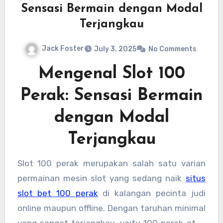
Sensasi Bermain dengan Modal
Terjangkau
Jack Foster
July 3, 2025
No Comments
Mengenal Slot 100
Perak: Sensasi Bermain
dengan Modal
Terjangkau
Slot 100 perak merupakan salah satu varian
permainan mesin slot yang sedang naik
situs
slot bet 100 perak
di kalangan pecinta judi
online maupun offline. Dengan taruhan minimal