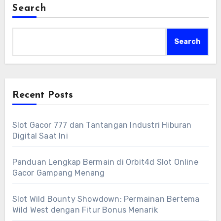
Search
besar.
Search
Recent Posts
Slot Gacor 777 dan Tantangan Industri Hiburan
Digital Saat Ini
Panduan Lengkap Bermain di Orbit4d Slot Online
Gacor Gampang Menang
Slot Wild Bounty Showdown: Permainan Bertema
Wild West dengan Fitur Bonus Menarik