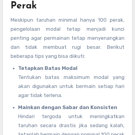
Perak
Meskipun taruhan minimal hanya 100 perak,
pengelolaan modal tetap menjadi kunci
penting agar permainan tetap menyenangkan
dan tidak membuat rugi besar. Berikut
beberapa tips yang bisa diikuti:
Tetapkan Batas Modal
Tentukan batas maksimum modal yang
akan digunakan untuk bermain setiap hari
agar tidak terlena.
Mainkan dengan Sabar dan Konsisten
Hindari tergoda untuk meningkatkan
taruhan secara drastis jika sedang kalah,
tetaplah bermain dengan nominal 100 perak