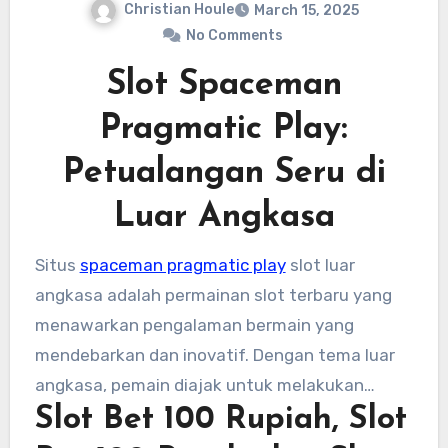
Christian Houle
March 15, 2025
No Comments
Slot Spaceman
Pragmatic Play:
Petualangan Seru di
Luar Angkasa
Situs
spaceman pragmatic play
slot luar
angkasa adalah permainan slot terbaru yang
menawarkan pengalaman bermain yang
mendebarkan dan inovatif. Dengan tema luar
angkasa, pemain diajak untuk melakukan
Slot Bet 100 Rupiah, Slot
petualangan luar angkasa yang penuh dengan
peluang kemenangan. Dalam permainan ini,