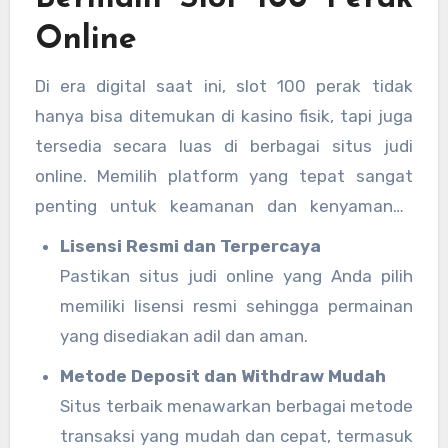
pemain yang mengincar jackpot besar
meskipun risikonya lebih tinggi.
Online
Di era digital saat ini, slot 100 perak tidak
hanya bisa ditemukan di kasino fisik, tapi juga
tersedia secara luas di berbagai situs judi
online. Memilih platform yang tepat sangat
penting untuk keamanan dan kenyamanan
bermain. Berikut beberapa kriteria platform
Lisensi Resmi dan Terpercaya
terbaik:
Pastikan situs judi online yang Anda pilih
memiliki lisensi resmi sehingga permainan
yang disediakan adil dan aman.
Metode Deposit dan Withdraw Mudah
Situs terbaik menawarkan berbagai metode
transaksi yang mudah dan cepat, termasuk