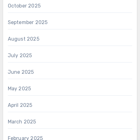
October 2025
September 2025
August 2025
July 2025
June 2025
May 2025
April 2025
March 2025
February 2025