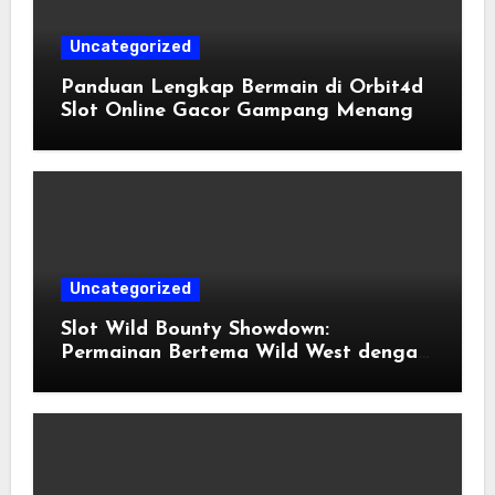
Uncategorized
Panduan Lengkap Bermain di Orbit4d
Slot Online Gacor Gampang Menang
Uncategorized
Slot Wild Bounty Showdown:
Permainan Bertema Wild West dengan
Fitur Bonus Menarik