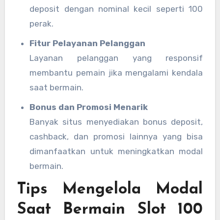
deposit dengan nominal kecil seperti 100
perak.
Fitur Pelayanan Pelanggan
Layanan pelanggan yang responsif
membantu pemain jika mengalami kendala
saat bermain.
Bonus dan Promosi Menarik
Banyak situs menyediakan bonus deposit,
cashback, dan promosi lainnya yang bisa
dimanfaatkan untuk meningkatkan modal
bermain.
Tips Mengelola Modal
Saat Bermain Slot 100