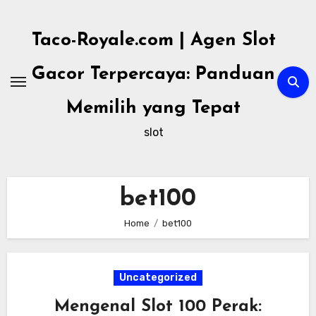
Skip
to
Taco-Royale.com | Agen Slot
content
Gacor Terpercaya: Panduan
Memilih yang Tepat
slot
bet100
Home
bet100
Uncategorized
Mengenal Slot 100 Perak: