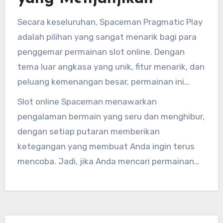
Secara keseluruhan, Spaceman Pragmatic Play
adalah pilihan yang sangat menarik bagi para
penggemar permainan slot online. Dengan
tema luar angkasa yang unik, fitur menarik, dan
peluang kemenangan besar, permainan ini
semakin populer di kalangan pemain slot
Slot online Spaceman menawarkan
online. Baik Anda memainkan slot bet 100
pengalaman bermain yang seru dan menghibur,
rupiah atau slot bet 100 perak, sensasi
dengan setiap putaran memberikan
permainan yang ditawarkan tetap
ketegangan yang membuat Anda ingin terus
menyenangkan.
mencoba. Jadi, jika Anda mencari permainan
slot dengan tema luar angkasa yang seru,
jangan ragu untuk mencoba slot Spaceman
Pragmatic Play dan nikmati petualangan luar
angkasa yang penuh dengan kemenangan