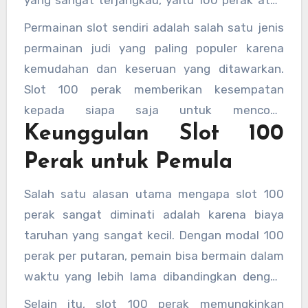
yang sangat terjangkau, yaitu 100 perak atau
setara dengan 1.000 rupiah, permainan ini
Permainan slot sendiri adalah salah satu jenis
memberikan peluang bagi pemain dengan
permainan judi yang paling populer karena
modal kecil untuk tetap merasakan sensasi
kemudahan dan keseruan yang ditawarkan.
bermain slot dengan risiko yang rendah.
Slot 100 perak memberikan kesempatan
kepada siapa saja untuk mencoba
Keunggulan Slot 100
peruntungan tanpa harus mengeluarkan
banyak uang. Hal ini sangat menguntungkan
Perak untuk Pemula
terutama bagi pemain pemula yang masih
belajar memahami mekanisme mesin slot.
Salah satu alasan utama mengapa slot 100
perak sangat diminati adalah karena biaya
taruhan yang sangat kecil. Dengan modal 100
perak per putaran, pemain bisa bermain dalam
waktu yang lebih lama dibandingkan dengan
taruhan besar yang cepat habis. Ini berarti
Selain itu, slot 100 perak memungkinkan