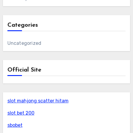
Categories
Uncategorized
Official Site
slot mahjong scatter hitam
slot bet 200
sbobet