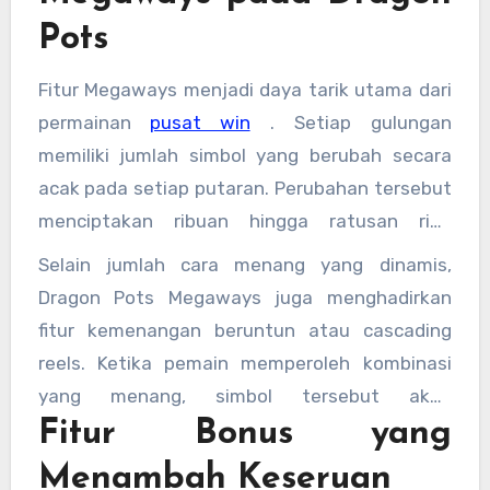
yang halus serta iringan musik bertema
Pots
oriental membuat pengalaman bermain
menjadi semakin menarik.
Fitur Megaways menjadi daya tarik utama dari
permainan
pusat win
. Setiap gulungan
memiliki jumlah simbol yang berubah secara
acak pada setiap putaran. Perubahan tersebut
menciptakan ribuan hingga ratusan ribu
kemungkinan kombinasi kemenangan dalam
Selain jumlah cara menang yang dinamis,
satu putaran.
Dragon Pots Megaways juga menghadirkan
fitur kemenangan beruntun atau cascading
reels. Ketika pemain memperoleh kombinasi
yang menang, simbol tersebut akan
Fitur Bonus yang
menghilang dan digantikan oleh simbol baru
yang jatuh dari atas. Proses ini dapat
Menambah Keseruan