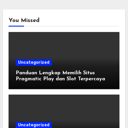
You Missed
Uncategorized
Panduan Lengkap Memilih Situs
Pragmatic Play dan Slot Terpercaya
Uncategorized