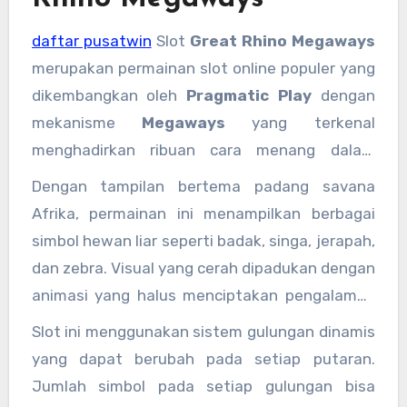
daftar pusatwin
Slot
Great Rhino Megaways
merupakan permainan slot online populer yang
dikembangkan oleh
Pragmatic Play
dengan
mekanisme
Megaways
yang terkenal
menghadirkan ribuan cara menang dalam
setiap putaran. Game ini merupakan versi
Dengan tampilan bertema padang savana
pengembangan dari slot klasik Great Rhino
Afrika, permainan ini menampilkan berbagai
yang sebelumnya juga sukses di kalangan
simbol hewan liar seperti badak, singa, jerapah,
pemain slot online.
dan zebra. Visual yang cerah dipadukan dengan
animasi yang halus menciptakan pengalaman
bermain yang lebih hidup dan menarik. Musik
Slot ini menggunakan sistem gulungan dinamis
latar yang menggambarkan suasana alam liar
yang dapat berubah pada setiap putaran.
juga menambah kesan petualangan saat
Jumlah simbol pada setiap gulungan bisa
memutar gulungan slot.