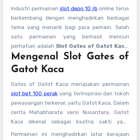
Industri permainan
slot depo 10 rb
online terus
berkembang dengan menghadirkan berbagai
tema yang menarik bagi para pemain. Salah
satu permainan yang berhasil mencuri
perhatian adalah
Slot Gates of Gatot Kaca
,
Mengenal Slot Gates of
sebuah game yang mengangkat kisah legenda
pewayangan Indonesia ke dalam bentuk
Gatot Kaca
hiburan digital yang modern. Dengan visual
yang memukau, fitur menarik, dan nuansa
Gates of Gatot Kaca merupakan permainan
budaya yang kental, permainan ini menjadi
slot bet 100 perak
yang terinspirasi dari tokoh
salah satu pilihan favorit bagi banyak
pewayangan terkenal, yaitu Gatot Kaca. Dalam
penggemar slot online.
cerita Mahabharata versi Nusantara, Gatot
Kaca dikenal sebagai ksatria sakti yang
memiliki kemampuan terbang dan kekuatan
Permainan ini menghadirkan latar kerajaan