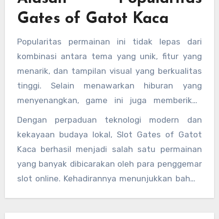
berbagai permainan slot lainnya.
Gates of Gatot Kaca
Popularitas permainan ini tidak lepas dari
kombinasi antara tema yang unik, fitur yang
menarik, dan tampilan visual yang berkualitas
tinggi. Selain menawarkan hiburan yang
menyenangkan, game ini juga memberikan
pengalaman bermain yang terasa berbeda
Dengan perpaduan teknologi modern dan
karena mengangkat salah satu tokoh
kekayaan budaya lokal, Slot Gates of Gatot
legendaris Indonesia.
Kaca berhasil menjadi salah satu permainan
yang banyak dibicarakan oleh para penggemar
slot online. Kehadirannya menunjukkan bahwa
unsur budaya tradisional dapat dikemas secara
kreatif dalam bentuk hiburan digital yang