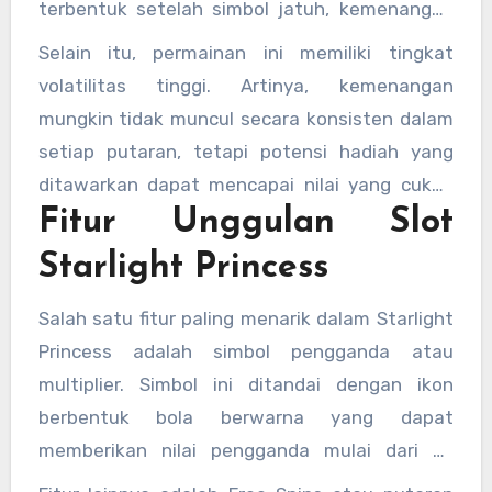
terbentuk setelah simbol jatuh, kemenangan
akan terus bertambah tanpa perlu melakukan
Selain itu, permainan ini memiliki tingkat
spin tambahan.
volatilitas tinggi. Artinya, kemenangan
mungkin tidak muncul secara konsisten dalam
setiap putaran, tetapi potensi hadiah yang
ditawarkan dapat mencapai nilai yang cukup
Fitur Unggulan Slot
besar ketika kombinasi yang tepat berhasil
diperoleh.
Starlight Princess
Salah satu fitur paling menarik dalam Starlight
Princess adalah simbol pengganda atau
multiplier. Simbol ini ditandai dengan ikon
berbentuk bola berwarna yang dapat
memberikan nilai pengganda mulai dari 2x
hingga 500x. Ketika simbol multiplier muncul