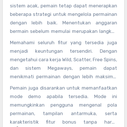
yang jauh lebih besar dibandingkan permainan
sistem acak, pemain tetap dapat menerapkan
reguler.
beberapa strategi untuk mengelola permainan
dengan lebih baik. Menentukan anggaran
bermain sebelum memulai merupakan langkah
penting agar aktivitas bermain tetap
Memahami seluruh fitur yang tersedia juga
terkendali. Selain itu, memilih nilai taruhan
menjadi keuntungan tersendiri. Dengan
yang sesuai dengan saldo dapat membantu
mengetahui cara kerja Wild, Scatter, Free Spins,
memperpanjang durasi permainan.
dan sistem Megaways, pemain dapat
menikmati permainan dengan lebih maksimal
tanpa kebingungan saat fitur bonus muncul.
Pemain juga disarankan untuk memanfaatkan
mode demo apabila tersedia. Mode ini
memungkinkan pengguna mengenal pola
permainan, tampilan antarmuka, serta
karakteristik fitur bonus tanpa harus