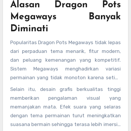
Alasan Dragon Pots
menggunakan saldo asli.
Megaways Banyak
Diminati
Popularitas Dragon Pots Megaways tidak lepas
dari perpaduan tema menarik, fitur modern,
dan peluang kemenangan yang kompetitif.
Sistem Megaways menghadirkan variasi
permainan yang tidak monoton karena setiap
putaran selalu menghasilkan susunan
Selain itu, desain grafis berkualitas tinggi
gulungan yang berbeda.
memberikan pengalaman visual yang
memanjakan mata. Efek suara yang selaras
dengan tema permainan turut meningkatkan
suasana bermain sehingga terasa lebih imersif.