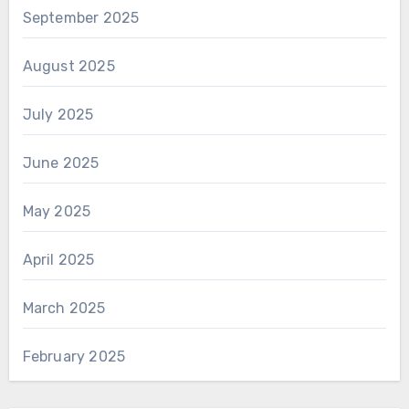
September 2025
August 2025
July 2025
June 2025
May 2025
April 2025
March 2025
February 2025