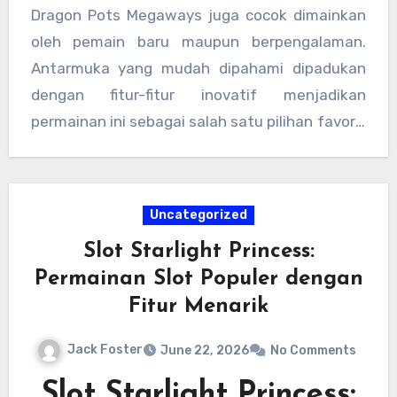
Ditambah lagi, kehadiran berbagai fitur bonus
Dragon Pots Megaways juga cocok dimainkan
membuat setiap putaran memiliki potensi
oleh pemain baru maupun berpengalaman.
menghadirkan kejutan.
Antarmuka yang mudah dipahami dipadukan
dengan fitur-fitur inovatif menjadikan
permainan ini sebagai salah satu pilihan favorit
bagi pencinta slot online yang menginginkan
hiburan sekaligus tantangan dalam setiap
putaran.
Uncategorized
Slot Starlight Princess:
Permainan Slot Populer dengan
Fitur Menarik
Jack Foster
June 22, 2026
No Comments
Slot Starlight Princess: