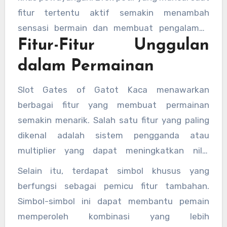
fitur tertentu aktif semakin menambah
sensasi bermain dan membuat pengalaman
Fitur-Fitur Unggulan
menjadi lebih imersif.
dalam Permainan
Slot Gates of Gatot Kaca menawarkan
berbagai fitur yang membuat permainan
semakin menarik. Salah satu fitur yang paling
dikenal adalah sistem pengganda atau
multiplier yang dapat meningkatkan nilai
kemenangan secara signifikan. Pengganda ini
Selain itu, terdapat simbol khusus yang
bisa muncul secara acak selama permainan
berfungsi sebagai pemicu fitur tambahan.
berlangsung dan memberikan peluang hadiah
Simbol-simbol ini dapat membantu pemain
yang lebih besar.
memperoleh kombinasi yang lebih