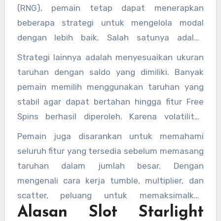
(RNG), pemain tetap dapat menerapkan
beberapa strategi untuk mengelola modal
dengan lebih baik. Salah satunya adalah
menentukan batas anggaran sebelum mulai
Strategi lainnya adalah menyesuaikan ukuran
bermain. Dengan pengelolaan dana yang tepat,
taruhan dengan saldo yang dimiliki. Banyak
pemain dapat menikmati permainan lebih lama
pemain memilih menggunakan taruhan yang
tanpa mengambil risiko berlebihan.
stabil agar dapat bertahan hingga fitur Free
Spins berhasil diperoleh. Karena volatilitas
permainan tergolong tinggi, kesabaran sering
Pemain juga disarankan untuk memahami
kali menjadi faktor penting dalam pengalaman
seluruh fitur yang tersedia sebelum memasang
bermain.
taruhan dalam jumlah besar. Dengan
mengenali cara kerja tumble, multiplier, dan
scatter, peluang untuk memaksimalkan
Alasan Slot Starlight
potensi permainan dapat menjadi lebih baik.