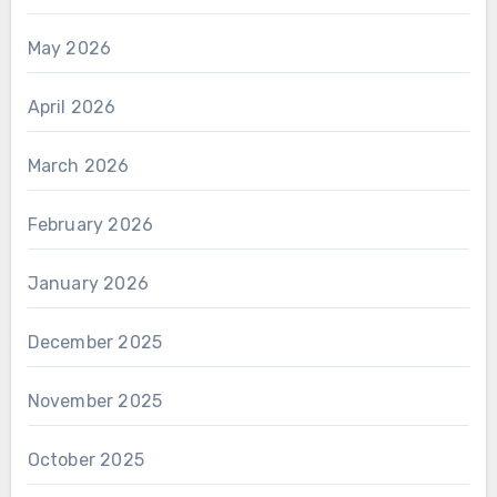
May 2026
April 2026
March 2026
February 2026
January 2026
December 2025
November 2025
October 2025