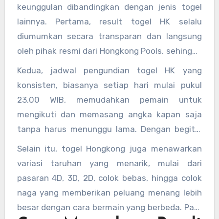
resmi maupun portal informasi togel yang
keunggulan dibandingkan dengan jenis togel
terpercaya.
lainnya. Pertama, result togel HK selalu
diumumkan secara transparan dan langsung
oleh pihak resmi dari Hongkong Pools, sehingga
keaslian hasilnya dapat dipercaya. Hal ini
Kedua, jadwal pengundian togel HK yang
memberikan rasa aman bagi para pemain yang
konsisten, biasanya setiap hari mulai pukul
ingin mengandalkan hasil tersebut untuk
23.00 WIB, memudahkan pemain untuk
taruhan mereka.
mengikuti dan memasang angka kapan saja
tanpa harus menunggu lama. Dengan begitu,
result togel HK bisa langsung dicek setelah
Selain itu, togel Hongkong juga menawarkan
pengundian selesai dan hasilnya dapat
variasi taruhan yang menarik, mulai dari
diketahui dengan cepat.
pasaran 4D, 3D, 2D, colok bebas, hingga colok
naga yang memberikan peluang menang lebih
besar dengan cara bermain yang berbeda. Para