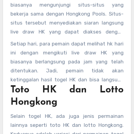
biasanya mengunjungi situs-situs yang
bekerja sama dengan Hongkong Pools. Situs-
situs tersebut menyediakan siaran langsung
live draw HK yang dapat diakses dengan
mudah melalui komputer atau perangkat
Setiap hari, para pemain dapat melihat hk hari
seluler. Hal ini memberikan kenyamanan bagi
ini dengan mengikuti live draw HK yang
pemain yang ingin mengikuti jalannya
biasanya berlangsung pada jam yang telah
pertandingan secara langsung tanpa harus
ditentukan. Jadi, pemain tidak akan
pergi ke tempat tertentu.
ketinggalan hasil togel HK dan bisa langsung
Toto HK dan Lotto
mengetahui angka yang keluar pada sesi
tersebut.
Hongkong
Selain togel HK, ada juga jenis permainan
lainnya seperti toto HK dan lotto Hongkong.