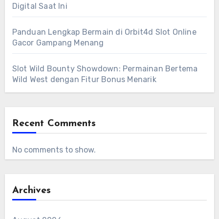
Digital Saat Ini
Panduan Lengkap Bermain di Orbit4d Slot Online
Gacor Gampang Menang
Slot Wild Bounty Showdown: Permainan Bertema
Wild West dengan Fitur Bonus Menarik
Recent Comments
No comments to show.
Archives