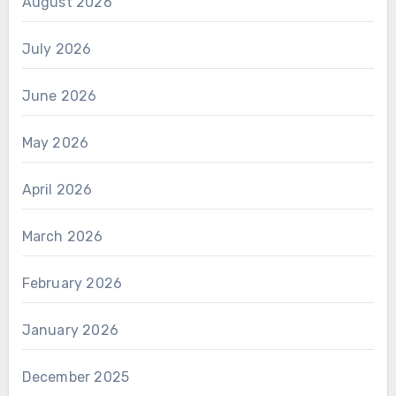
August 2026
July 2026
June 2026
May 2026
April 2026
March 2026
February 2026
January 2026
December 2025