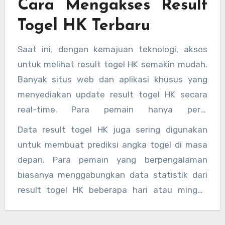
Cara Mengakses Result
pemain juga sering menggunakan data result
togel HK sebelumnya untuk melakukan analisa
Togel HK Terbaru
angka yang kemungkinan keluar di putaran
berikutnya.
Saat ini, dengan kemajuan teknologi, akses
untuk melihat result togel HK semakin mudah.
Banyak situs web dan aplikasi khusus yang
menyediakan update result togel HK secara
real-time. Para pemain hanya perlu
mengunjungi situs tersebut dan memilih menu
Data result togel HK juga sering digunakan
result togel HK untuk melihat keluaran angka
untuk membuat prediksi angka togel di masa
hari ini maupun hasil-hasil sebelumnya.
depan. Para pemain yang berpengalaman
biasanya menggabungkan data statistik dari
result togel HK beberapa hari atau minggu
terakhir untuk menemukan pola angka yang
paling mungkin keluar. Teknik ini dikenal dengan