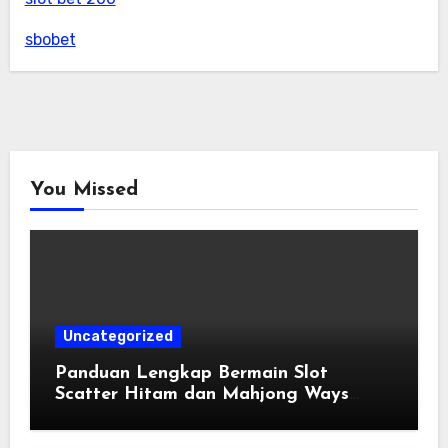
sbobet
You Missed
Uncategorized
Panduan Lengkap Bermain Slot
Scatter Hitam dan Mahjong Ways
Terpercaya