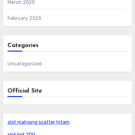
March 2025
February 2025
Categories
Uncategorized
Official Site
slot mahjong scatter hitam
slot bet 200