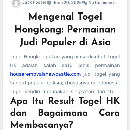
Jack Foster
June 20, 2025
No Comments
Mengenal Togel
Hongkong: Permainan
Judi Populer di Asia
Togel Hongkong atau yang biasa disebut togel
HK adalah salah satu jenis permainan
houseremovalsnewcastle.com
judi togel yang
sangat populer di Asia, khususnya di Indonesia.
Togel sendiri merupakan singkatan dari “toto
Apa Itu Result Togel HK
gelap”, sebuah permainan tebak angka yang
diambil hasilnya dari pengundian resmi yang
dan Bagaimana Cara
dilakukan di beberapa negara, salah satunya
Membacanya?
Hongkong. Togel Hongkong menawarkan