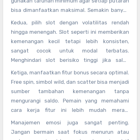
gunakan taruhan minimum agar setiap putaran
bisa dimanfaatkan maksimal. Semakin banyak
spin, semakin besar peluang memicu kombinasi
Kedua, pilih slot dengan volatilitas rendah
kemenangan atau fitur bonus.
hingga menengah. Slot seperti ini memberikan
kemenangan kecil tetapi lebih konsisten,
sangat cocok untuk modal terbatas.
Menghindari slot berisiko tinggi jika saldo
masih sedikit akan menjaga modal tetap
Ketiga, manfaatkan fitur bonus secara optimal.
aman.
Free spin, simbol wild, dan scatter bisa menjadi
sumber tambahan kemenangan tanpa
mengurangi saldo. Pemain yang memahami
cara kerja fitur ini lebih mudah meraih
keuntungan meskipun modal awal hanya 10
Manajemen emosi juga sangat penting.
ribu rupiah.
Jangan bermain saat fokus menurun atau