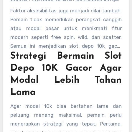
cara ini, pemain lebih percaya diri ketika
Faktor aksesibilitas juga menjadi nilai tambah.
menghadapi slot berisiko tinggi di kemudian
Pemain tidak memerlukan perangkat canggih
hari.
atau modal besar untuk menikmati fitur
modern seperti free spin, wild, dan scatter.
Semua ini menjadikan slot depo 10k gacor
Strategi Bermain Slot
tetap menyenangkan dan mudah diakses oleh
semua kalangan pemain.
Depo 10K Gacor Agar
Modal Lebih Tahan
Lama
Agar modal 10k bisa bertahan lama dan
peluang menang maksimal, pemain perlu
menerapkan strategi yang tepat. Pertama,