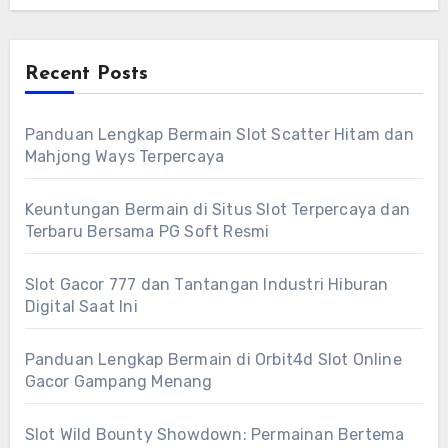
Recent Posts
Panduan Lengkap Bermain Slot Scatter Hitam dan
Mahjong Ways Terpercaya
Keuntungan Bermain di Situs Slot Terpercaya dan
Terbaru Bersama PG Soft Resmi
Slot Gacor 777 dan Tantangan Industri Hiburan
Digital Saat Ini
Panduan Lengkap Bermain di Orbit4d Slot Online
Gacor Gampang Menang
Slot Wild Bounty Showdown: Permainan Bertema