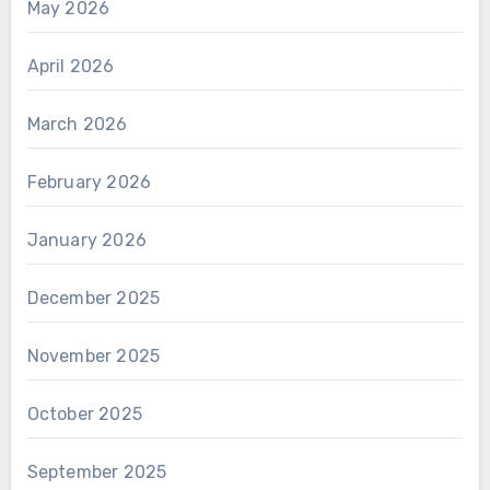
May 2026
April 2026
March 2026
February 2026
January 2026
December 2025
November 2025
October 2025
September 2025