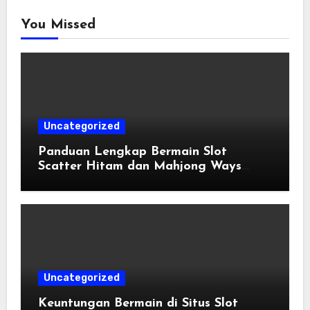
You Missed
Uncategorized
Panduan Lengkap Bermain Slot
Scatter Hitam dan Mahjong Ways
Terpercaya
Uncategorized
Keuntungan Bermain di Situs Slot