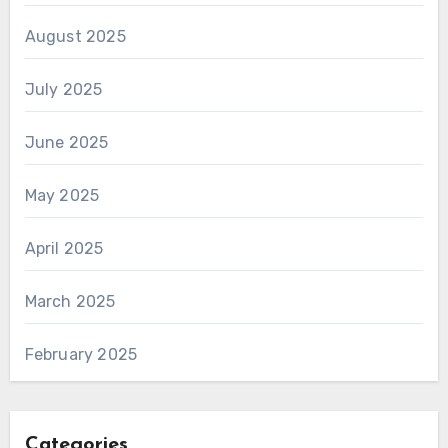
August 2025
July 2025
June 2025
May 2025
April 2025
March 2025
February 2025
Categories