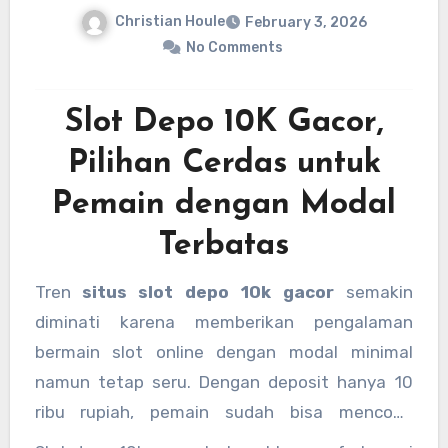
slot gacor dan situs slot deposit 10 ribu terus
Christian Houle
February 3, 2026
meningkat setiap harinya di berbagai platform
No Comments
digital.
Slot Depo 10K Gacor,
Pilihan Cerdas untuk
Pemain dengan Modal
Terbatas
Tren
situs slot depo 10k gacor
semakin
diminati karena memberikan pengalaman
bermain slot online dengan modal minimal
namun tetap seru. Dengan deposit hanya 10
ribu rupiah, pemain sudah bisa mencoba
berbagai jenis permainan modern lengkap