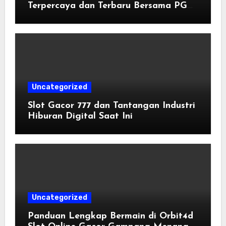
Terpercaya dan Terbaru Bersama PG
Soft Resmi
Uncategorized
Slot Gacor 777 dan Tantangan Industri
Hiburan Digital Saat Ini
Uncategorized
Panduan Lengkap Bermain di Orbit4d