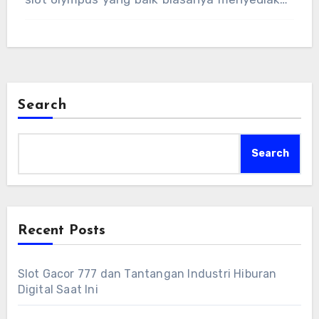
permainan untung-untungan, tetapi juga
panduan dan strategi bermain agar pemain
menghadirkan pengalaman hiburan yang
dapat memaksimalkan potensi kemenangan.
memikat, grafis epik, dan peluang menang yang
Slot online olympus ini juga mudah diakses
menarik bagi para penggemar slot online.
melalui berbagai perangkat, sehingga
Search
pengalaman bermain tetap lancar tanpa
gangguan. Slot gates of olympus tidak hanya
menjadi favorit di kasino online, tetapi juga
Search
menjadi ikon permainan slot modern yang
menggabungkan tema mitologi klasik dengan
inovasi teknologi.
Recent Posts
Slot Gacor 777 dan Tantangan Industri Hiburan
Digital Saat Ini