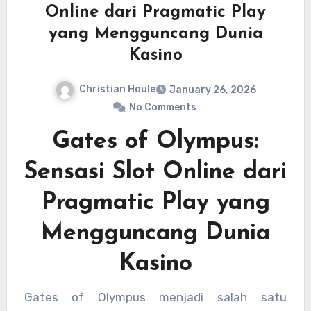
Online dari Pragmatic Play
yang Mengguncang Dunia
Kasino
Christian Houle
January 26, 2026
No Comments
Gates of Olympus:
Sensasi Slot Online dari
Pragmatic Play yang
Mengguncang Dunia
Kasino
Gates of Olympus menjadi salah satu