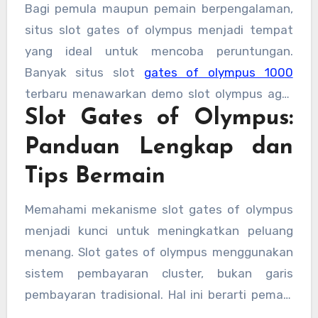
slot yang sering memberikan kemenangan
Bagi pemula maupun pemain berpengalaman,
banyaknya situs slot olympus yang legal dan
besar. Pragmatic Play berhasil menciptakan
situs slot gates of olympus menjadi tempat
terpercaya, pemain dapat menikmati slot
pengalaman bermain yang adiktif tanpa harus
yang ideal untuk mencoba peruntungan.
online olympus dengan aman dan nyaman.
mengorbankan keadilan permainan. Untuk
Banyak situs slot
gates of olympus 1000
pemain yang ingin merasakan sensasi
terbaru menawarkan demo slot olympus agar
kemenangan besar, gates of olympus 1000
Slot Gates of Olympus:
pemain bisa memahami mekanisme permainan
menjadi salah satu daya tarik utama, di mana
sebelum mulai bertaruh dengan uang asli. Slot
Panduan Lengkap dan
kombinasi simbol dan multiplier dapat
olympus memiliki simbol unik seperti cincin,
menghasilkan hadiah fantastis.
Tips Bermain
permata, dan kepala Zeus yang membawa
multiplier tinggi, serta fitur Tumble yang
Memahami mekanisme slot gates of olympus
menggantikan simbol kemenangan dengan
menjadi kunci untuk meningkatkan peluang
yang baru, memberi peluang kemenangan
menang. Slot gates of olympus menggunakan
beruntun. Dengan strategi dan sedikit
sistem pembayaran cluster, bukan garis
keberuntungan, slot gates of olympus bisa
pembayaran tradisional. Hal ini berarti pemain
menjadi pengalaman yang menguntungkan
harus mendapatkan simbol dalam jumlah