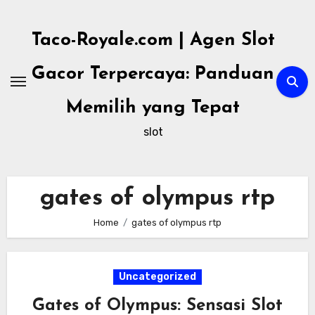
Skip
to
Taco-Royale.com | Agen Slot
content
Gacor Terpercaya: Panduan
Memilih yang Tepat
slot
gates of olympus rtp
Home
gates of olympus rtp
Uncategorized
Gates of Olympus: Sensasi Slot