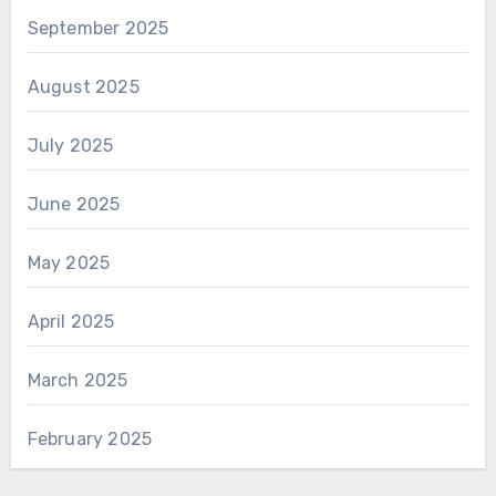
September 2025
August 2025
July 2025
June 2025
May 2025
April 2025
March 2025
February 2025