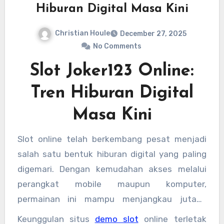
Hiburan Digital Masa Kini
Christian Houle
December 27, 2025
No Comments
Slot Joker123 Online:
Tren Hiburan Digital
Masa Kini
Slot online telah berkembang pesat menjadi
salah satu bentuk hiburan digital yang paling
digemari. Dengan kemudahan akses melalui
perangkat mobile maupun komputer,
permainan ini mampu menjangkau jutaan
pemain dari berbagai belahan dunia. Salah satu
Keunggulan situs
demo slot
online terletak