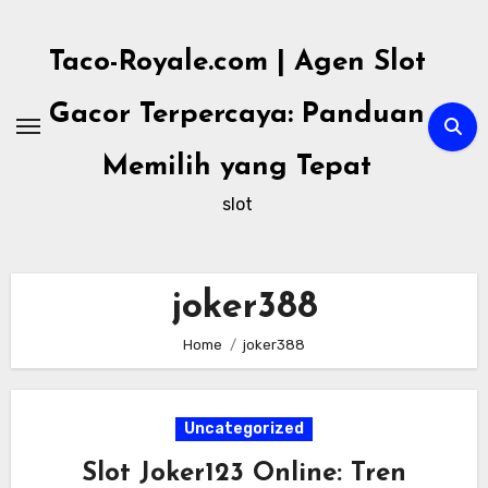
Skip
to
Taco-Royale.com | Agen Slot
content
Gacor Terpercaya: Panduan
Memilih yang Tepat
slot
joker388
Home
joker388
Uncategorized
Slot Joker123 Online: Tren