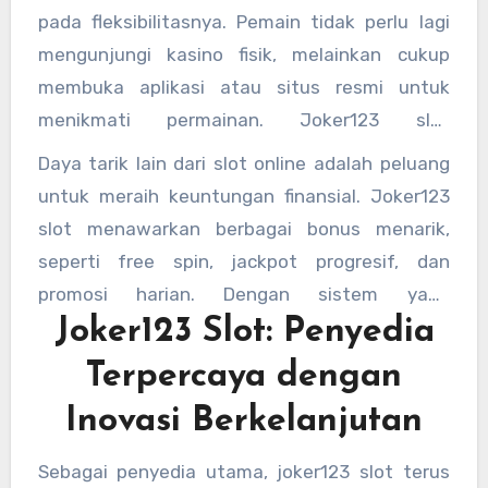
penyedia yang paling menonjol adalah joker123
pada fleksibilitasnya. Pemain tidak perlu lagi
slot, yang dikenal sebagai platform dengan
mengunjungi kasino fisik, melainkan cukup
koleksi permainan beragam, sistem keamanan
membuka aplikasi atau situs resmi untuk
canggih, serta layanan pelanggan yang
menikmati permainan. Joker123 slot
profesional.
menghadirkan antarmuka yang ramah
Daya tarik lain dari slot online adalah peluang
pengguna, grafis berkualitas tinggi, dan efek
untuk meraih keuntungan finansial. Joker123
suara yang memikat sehingga pengalaman
slot menawarkan berbagai bonus menarik,
bermain terasa lebih nyata. Selain itu, variasi
seperti free spin, jackpot progresif, dan
tema yang ditawarkan membuat setiap
promosi harian. Dengan sistem yang
permainan memiliki karakteristik unik, mulai
Joker123 Slot: Penyedia
transparan dan adil, setiap pemain memiliki
dari slot klasik hingga slot modern dengan fitur
kesempatan yang sama untuk meraih
Terpercaya dengan
interaktif.
kemenangan. Hal ini menjadikan joker123 slot
Inovasi Berkelanjutan
bukan hanya sekadar hiburan, tetapi juga
peluang untuk mendapatkan keuntungan
Sebagai penyedia utama, joker123 slot terus