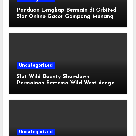
Panduan Lengkap Bermain di Orbit4d
Slot Online Gacor Gampang Menang
Uncategorized
Slot Wild Bounty Showdown:
Permainan Bertema Wild West dengan
Fitur Bonus Menarik
Uncategorized