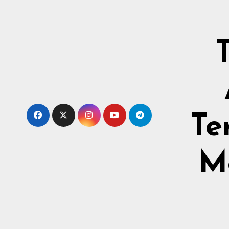
Skip
to
content
Te
M