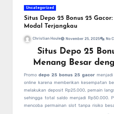
Uncategorized
Situs Depo 25 Bonus 25 Gaco
Modal Terjangkau
Christian Houle
November 25, 2025
No 
Situs Depo 25 Bon
Menang Besar deng
Promo
depo 25 bonus 25 gacor
menjadi 
online karena memberikan kesempatan ber
melakukan deposit Rp25.000, pemain lan
sehingga total saldo menjadi Rp50.000. P
mencoba permainan slot tanpa risiko bes
memaksimalkan strategi taruhan untuk mer