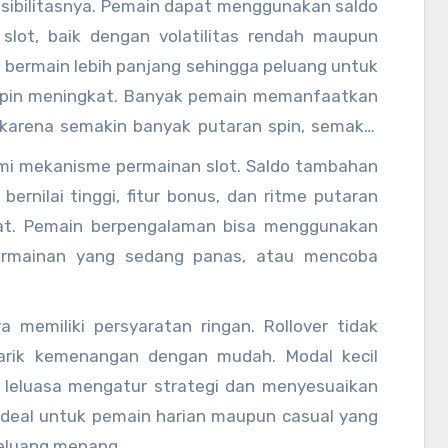
ksibilitasnya. Pemain dapat menggunakan saldo
lot, baik dengan volatilitas rendah maupun
 bermain lebih panjang sehingga peluang untuk
eespin meningkat. Banyak pemain memanfaatkan
karena semakin banyak putaran spin, semakin
i mekanisme permainan slot. Saldo tambahan
rnilai tinggi, fitur bonus, dan ritme putaran
pat. Pemain berpengalaman bisa menggunakan
permainan yang sedang panas, atau mencoba
 memiliki persyaratan ringan. Rollover tidak
rik kemenangan dengan mudah. Modal kecil
 leluasa mengatur strategi dan menyesuaikan
 ideal untuk pemain harian maupun casual yang
peluang menang.