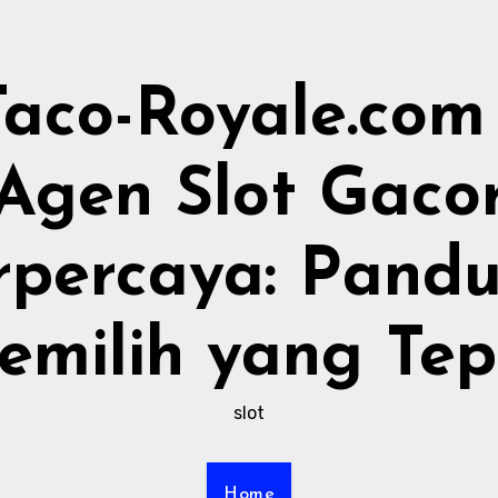
Taco-Royale.com 
Agen Slot Gaco
rpercaya: Pand
emilih yang Tep
slot
Home