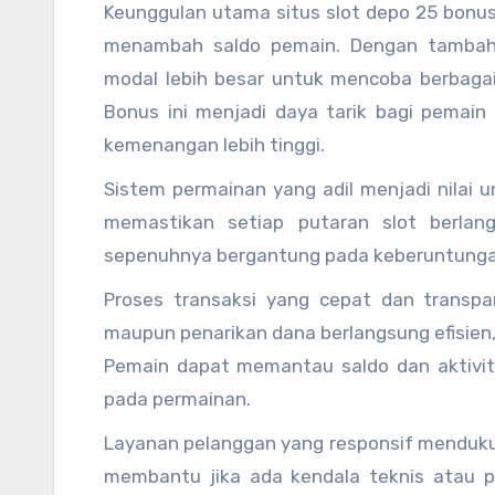
Keunggulan utama situs slot depo 25 bonus
menambah saldo pemain. Dengan tambahan
modal lebih besar untuk mencoba berbaga
Bonus ini menjadi daya tarik bagi pemain
kemenangan lebih tinggi.
Sistem permainan yang adil menjadi nilai 
memastikan setiap putaran slot berlan
sepenuhnya bergantung pada keberuntungan
Proses transaksi yang cepat dan trans
maupun penarikan dana berlangsung efisien,
Pemain dapat memantau saldo dan aktivi
pada permainan.
Layanan pelanggan yang responsif menduk
membantu jika ada kendala teknis atau pe