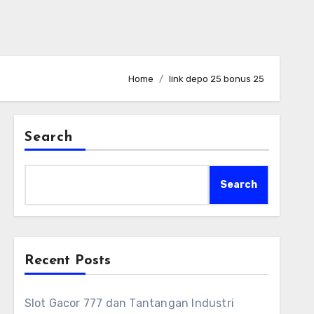
Home
link depo 25 bonus 25
Search
Search
Recent Posts
Slot Gacor 777 dan Tantangan Industri