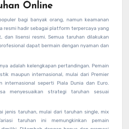
uhan Online
n populer bagi banyak orang, namun keamanan
la resmi hadir sebagai platform terpercaya yang
 dan lisensi resmi. Semua taruhan dilakukan
 profesional dapat bermain dengan nyaman dan
nya adalah kelengkapan pertandingan. Pemain
ik maupun internasional, mulai dari Premier
 internasional seperti Piala Dunia dan Euro.
sa menyesuaikan strategi taruhan sesuai
 jenis taruhan, mulai dari taruhan single, mix
 Variasi taruhan ini memungkinkan pemain
 dimiliki. Ditambah dengan bonus dan promosi