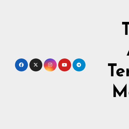
Skip
to
content
Te
M