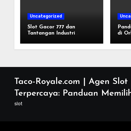
Uncategorized
Unca
Slot Gacor 777 dan
Pand
Tantangan Industri
di Or
Hiburan Digital Saat Ini
Gaco
Taco-Royale.com | Agen Slot
Terpercaya: Panduan Memili
slot