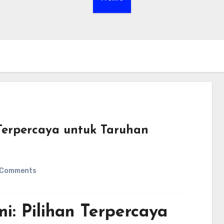
n Terpercaya untuk Taruhan
 Comments
mi: Pilihan Terpercaya