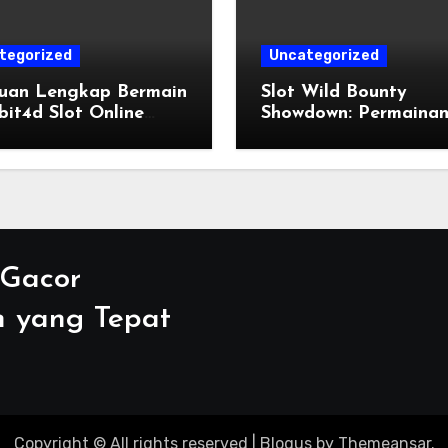
tegorized
Uncategorized
uan Lengkap Bermain
Slot Wild Bounty
bit4d Slot Online
Showdown: Permaina
r Gampang Menang
Bertema Wild West
dengan Fitur Bonus
Menarik
 Gacor
h yang Tepat
Copyright © All rights reserved
|
Blogus
by
Themeansar
.