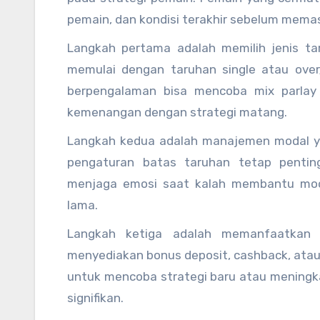
pemain, dan kondisi terakhir sebelum mema
Langkah pertama adalah memilih jenis t
memulai dengan taruhan single atau over/
berpengalaman bisa mencoba mix parlay
kemenangan dengan strategi matang.
Langkah kedua adalah manajemen modal yan
pengaturan batas taruhan tetap pentin
menjaga emosi saat kalah membantu moda
lama.
Langkah ketiga adalah memanfaatkan 
menyediakan bonus deposit, cashback, atau
untuk mencoba strategi baru atau mening
signifikan.