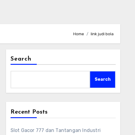
Home
link judi bola
Search
Search
Recent Posts
Slot Gacor 777 dan Tantangan Industri