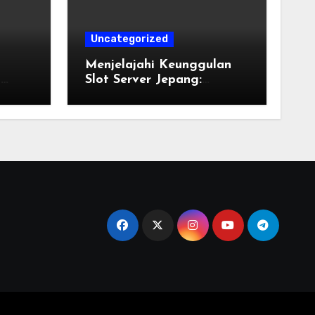
Uncategorized
Menjelajahi Keunggulan
n
Slot Server Jepang:
Panduan Lengkap Situs
Slot Luar Negeri
Terpercaya