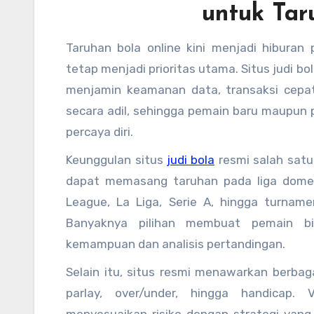
untuk Tar
Taruhan bola online kini menjadi hibura
tetap menjadi prioritas utama. Situs judi bo
menjamin keamanan data, transaksi cepat,
secara adil, sehingga pemain baru maupun
percaya diri.
Keunggulan situs
judi bola
resmi salah satu
dapat memasang taruhan pada liga domest
League, La Liga, Serie A, hingga turnamen
Banyaknya pilihan membuat pemain bi
kemampuan dan analisis pertandingan.
Selain itu, situs resmi menawarkan berbagai
parlay, over/under, hingga handicap.
menyesuaikan risiko dengan strategi yang