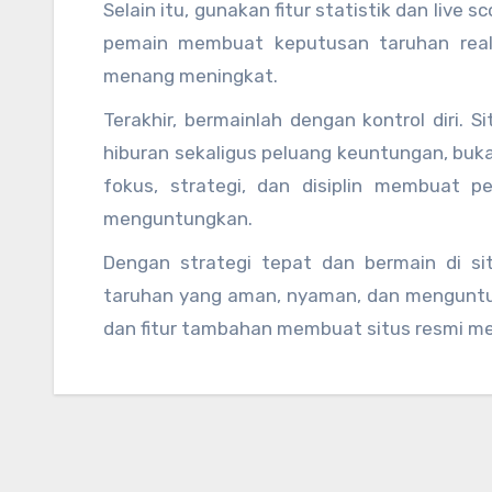
Selain itu, gunakan fitur statistik dan live
pemain membuat keputusan taruhan real-
menang meningkat.
Terakhir, bermainlah dengan kontrol diri. S
hiburan sekaligus peluang keuntungan, buk
fokus, strategi, dan disiplin membuat 
menguntungkan.
Dengan strategi tepat dan bermain di si
taruhan yang aman, nyaman, dan menguntun
dan fitur tambahan membuat situs resmi menj