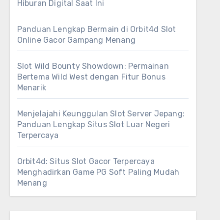
Hiburan Digital Saat Ini
Panduan Lengkap Bermain di Orbit4d Slot
Online Gacor Gampang Menang
Slot Wild Bounty Showdown: Permainan
Bertema Wild West dengan Fitur Bonus
Menarik
Menjelajahi Keunggulan Slot Server Jepang:
Panduan Lengkap Situs Slot Luar Negeri
Terpercaya
Orbit4d: Situs Slot Gacor Terpercaya
Menghadirkan Game PG Soft Paling Mudah
Menang