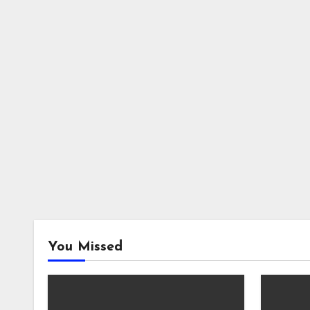
You Missed