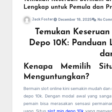
Lengkap untuk Pemula dan P
Jack Foster
December 18, 2025
No Com
Temukan Keseruan B
Depo 10K: Panduan 
da
Kenapa Memilih Sit
Menguntungkan?
Bermain slot online kini semakin mudah da
depo 10k. Dengan modal awal yang sangat 
pemain bisa merasakan sensasi permaina
uang. Situs
slot min depo 10k
yang menyedia