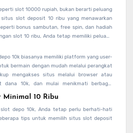
perti slot 10000 rupiah, bukan berarti peluang
 situs slot deposit 10 ribu yang menawarkan
eperti bonus sambutan, free spin, dan hadiah
ngan slot 10 ribu, Anda tetap memiliki peluang
depo 10k biasanya memiliki platform yang user-
ntuk bermain dengan mudah melalui perangkat
kup mengakses situs melalui browser atau
it dana 10k, dan mulai menikmati berbagai
t Minimal 10 Ribu
lot depo 10k, Anda tetap perlu berhati-hati
eberapa tips untuk memilih situs slot deposit