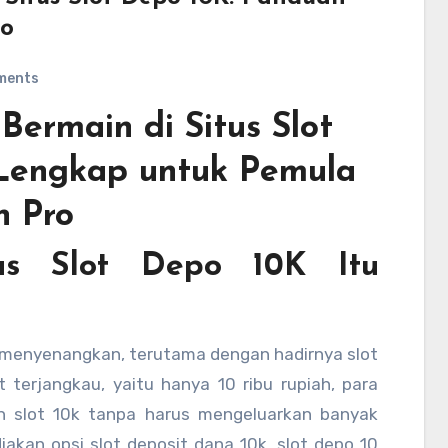
ro
ments
ermain di Situs Slot
Lengkap untuk Pemula
n Pro
us Slot Depo 10K Itu
n menyenangkan, terutama dengan hadirnya slot
terjangkau, yaitu hanya 10 ribu rupiah, para
n slot 10k tanpa harus mengeluarkan banyak
kan opsi slot deposit dana 10k, slot depo 10