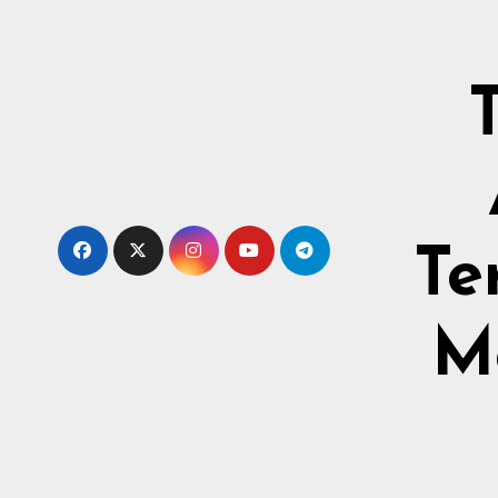
Skip
to
content
Te
M