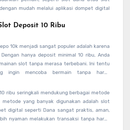
 dengan mudah melalui aplikasi dompet digital
lot Deposit 10 Ribu
depo 10k menjadi sangat populer adalah karena
 Dengan hanya deposit minimal 10 ribu, Anda
mainan slot tanpa merasa terbebani. Ini tentu
ng ingin mencoba bermain tanpa harus
10 ribu seringkali mendukung berbagai metode
tu metode yang banyak digunakan adalah slot
 digital seperti Dana sangat praktis, aman,
ebih nyaman melakukan transaksi tanpa harus