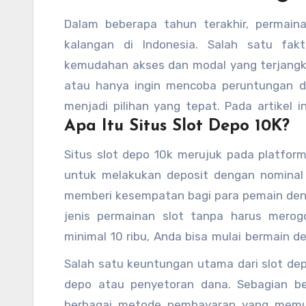
Dalam beberapa tahun terakhir, permaina
kalangan di Indonesia. Salah satu fak
kemudahan akses dan modal yang terjangka
atau hanya ingin mencoba peruntungan d
menjadi pilihan yang tepat. Pada artikel 
Apa Itu Situs Slot Depo 10K?
keuntungan bermain di situs slot dengan 
memilih situs yang tepat.
Situs slot depo 10k merujuk pada platfor
untuk melakukan deposit dengan nominal y
memberi kesempatan bagi para pemain den
jenis permainan slot tanpa harus merog
minimal 10 ribu, Anda bisa mulai bermain 
mesin slot yang menyenangkan.
Salah satu keuntungan utama dari slot de
depo atau penyetoran dana. Sebagian be
berbagai metode pembayaran yang memud