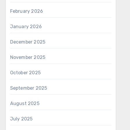
February 2026
January 2026
December 2025
November 2025
October 2025
September 2025
August 2025
July 2025