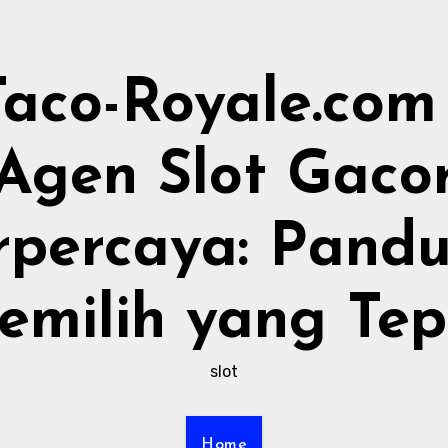
Taco-Royale.com 
Agen Slot Gaco
rpercaya: Pand
emilih yang Tep
slot
Home