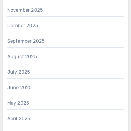
November 2025
October 2025
September 2025
August 2025
July 2025
June 2025
May 2025
April 2025