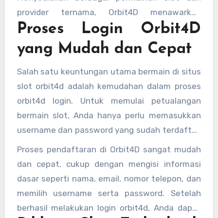
provider ternama, Orbit4D menawarkan
Proses Login Orbit4D
pengalaman bermain yang seru dan
menyenangkan. Artikel ini akan membahas
yang Mudah dan Cepat
tentang orbit4d login, login orbit4d, cara
orbit4d daftar, hingga informasi seputar
Salah satu keuntungan utama bermain di situs
orbit4d gacor yang mungkin sangat berguna
slot orbit4d adalah kemudahan dalam proses
bagi Anda yang baru bergabung di situs ini.
orbit4d login. Untuk memulai petualangan
bermain slot, Anda hanya perlu memasukkan
username dan password yang sudah terdaftar.
Pastikan akun Anda aman dan jangan lupa
Proses pendaftaran di Orbit4D sangat mudah
untuk mengingat kombinasi login Anda. Jika
dan cepat, cukup dengan mengisi informasi
Anda belum memiliki akun, Anda bisa
dasar seperti nama, email, nomor telepon, dan
melakukan orbit4d daftar dengan mengunjungi
memilih username serta password. Setelah
halaman pendaftaran yang sudah disediakan
berhasil melakukan login orbit4d, Anda dapat
oleh situs.