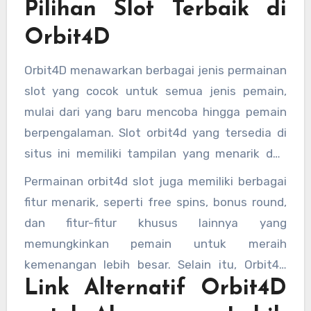
Pilihan Slot Terbaik di
langsung mengakses semua fitur yang ada,
termasuk berbagai pilihan permainan slot yang
Orbit4D
seru.
Orbit4D menawarkan berbagai jenis permainan
slot yang cocok untuk semua jenis pemain,
mulai dari yang baru mencoba hingga pemain
berpengalaman. Slot orbit4d yang tersedia di
situs ini memiliki tampilan yang menarik dan
berbagai tema unik yang membuat
Permainan orbit4d slot juga memiliki berbagai
pengalaman bermain semakin mengasyikkan.
fitur menarik, seperti free spins, bonus round,
Dengan koleksi slot dari provider terkemuka,
dan fitur-fitur khusus lainnya yang
kualitas grafis dan animasi yang disajikan
memungkinkan pemain untuk meraih
sangat memanjakan mata.
kemenangan lebih besar. Selain itu, Orbit4D
Link Alternatif Orbit4D
selalu memperbarui permainan yang ada,
sehingga para pemain tidak akan merasa