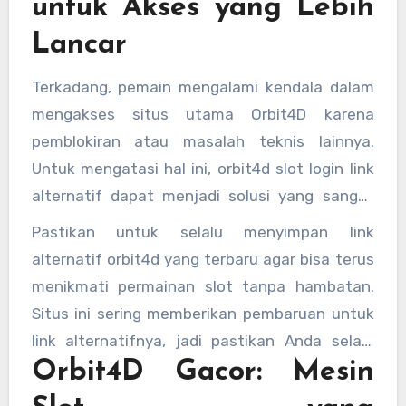
untuk Akses yang Lebih
bosan dan selalu bisa menemukan sesuatu
Lancar
yang baru.
Terkadang, pemain mengalami kendala dalam
mengakses situs utama Orbit4D karena
pemblokiran atau masalah teknis lainnya.
Untuk mengatasi hal ini, orbit4d slot login link
alternatif dapat menjadi solusi yang sangat
membantu. Dengan menggunakan link
Pastikan untuk selalu menyimpan link
alternatif orbit4d, Anda bisa mengakses situs
alternatif orbit4d yang terbaru agar bisa terus
meskipun ada masalah dengan server utama
menikmati permainan slot tanpa hambatan.
atau terblokir di negara tertentu.
Situs ini sering memberikan pembaruan untuk
link alternatifnya, jadi pastikan Anda selalu
Orbit4D Gacor: Mesin
mendapatkan informasi terbaru dari sumber
yang terpercaya.