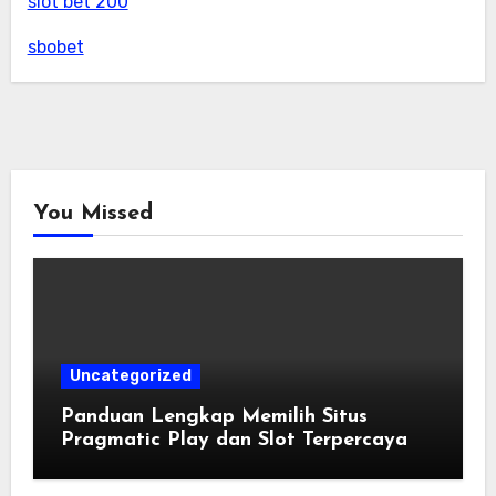
slot bet 200
sbobet
You Missed
Uncategorized
Panduan Lengkap Memilih Situs
Pragmatic Play dan Slot Terpercaya