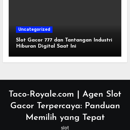
Uncategorized
Slot Gacor 777 dan Tantangan Industri
Hiburan Digital Saat Ini
Taco-Royale.com | Agen Slot
Gacor Terpercaya: Panduan
Memilih yang Tepat
slot