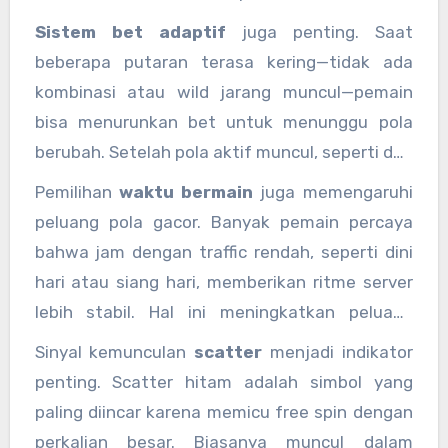
menaikkan bet secara bertahap menjadi
Sistem bet adaptif
juga penting. Saat
strategi efektif untuk memaksimalkan
beberapa putaran terasa kering—tidak ada
kemenangan.
kombinasi atau wild jarang muncul—pemain
bisa menurunkan bet untuk menunggu pola
berubah. Setelah pola aktif muncul, seperti dua
scatter dalam beberapa putaran, bet dinaikkan
Pemilihan
waktu bermain
juga memengaruhi
untuk mengejar free spin dan perkalian besar.
peluang pola gacor. Banyak pemain percaya
Strategi ini menjaga modal sekaligus
bahwa jam dengan traffic rendah, seperti dini
meningkatkan peluang menang saat pola
hari atau siang hari, memberikan ritme server
benar-benar aktif.
lebih stabil. Hal ini meningkatkan peluang
simbol muncul secara optimal dan scatter
Sinyal kemunculan
scatter
menjadi indikator
hitam lebih mudah diperoleh.
penting. Scatter hitam adalah simbol yang
paling diincar karena memicu free spin dengan
perkalian besar. Biasanya muncul dalam