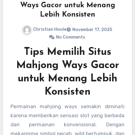
Ways Gacor untuk Menang
Lebih Konsisten
Christian Houle
November 17, 2025
No Comments
Tips Memilih Situs
Mahjong Ways Gacor
untuk Menang Lebih
Konsisten
Permainan mahjong ways semakin diminati
karena memberikan sensasi slot yang berbeda
dari permainan konvensional. Dengan
mekanisme simbol pecah, wild bertumpuk, dan