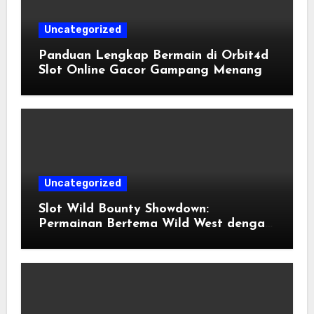
Uncategorized
Panduan Lengkap Bermain di Orbit4d
Slot Online Gacor Gampang Menang
Uncategorized
Slot Wild Bounty Showdown:
Permainan Bertema Wild West dengan
Fitur Bonus Menarik