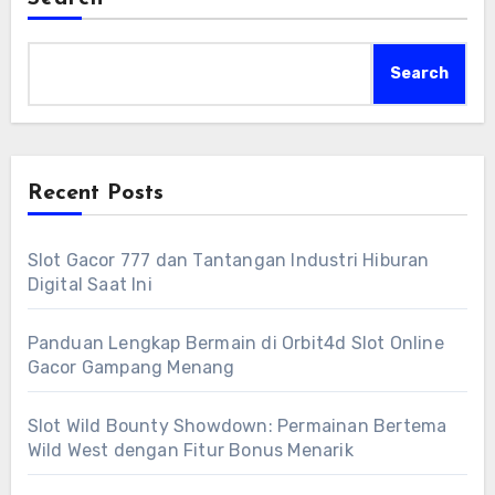
Search
Recent Posts
Slot Gacor 777 dan Tantangan Industri Hiburan
Digital Saat Ini
Panduan Lengkap Bermain di Orbit4d Slot Online
Gacor Gampang Menang
Slot Wild Bounty Showdown: Permainan Bertema
Wild West dengan Fitur Bonus Menarik