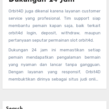
Orbit4D juga dikenal karena layanan customer
service yang profesional. Tim support siap
membantu pemain kapan saja, baik terkait
orbit4d login, deposit, withdraw, maupun
pertanyaan seputar permainan slot orbit4d.
Dukungan 24 jam ini memastikan setiap
pemain mendapatkan pengalaman bermain
yang nyaman dan lancar tanpa gangguan.
Dengan layanan yang responsif, Orbit4D
membuktikan dirinya sebagai situs judi online
yang serius dalam memberikan kenyamanan
dan keamanan bagi penggunanya.
Search