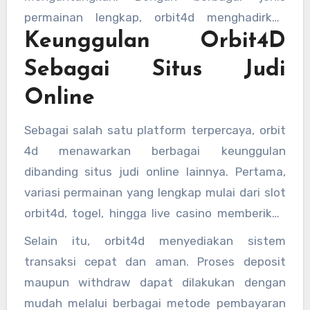
permainan lengkap, orbit4d menghadirkan
Keunggulan Orbit4D
daftar orbit4d
yang terkenal dengan RTP tinggi
dan peluang menang besar. Bagi pemain yang
Sebagai Situs Judi
ingin mulai bermain, proses orbit4d login
Online
sangat mudah dan cepat, membuat akses ke
semua permainan menjadi lebih praktis.
Sebagai salah satu platform terpercaya, orbit
4d menawarkan berbagai keunggulan
dibanding situs judi online lainnya. Pertama,
variasi permainan yang lengkap mulai dari slot
orbit4d, togel, hingga live casino memberikan
pilihan tanpa batas bagi pemain. Setiap
Selain itu, orbit4d menyediakan sistem
permainan dijamin fair play, sehingga hasilnya
transaksi cepat dan aman. Proses deposit
benar-benar acak dan aman.
maupun withdraw dapat dilakukan dengan
mudah melalui berbagai metode pembayaran