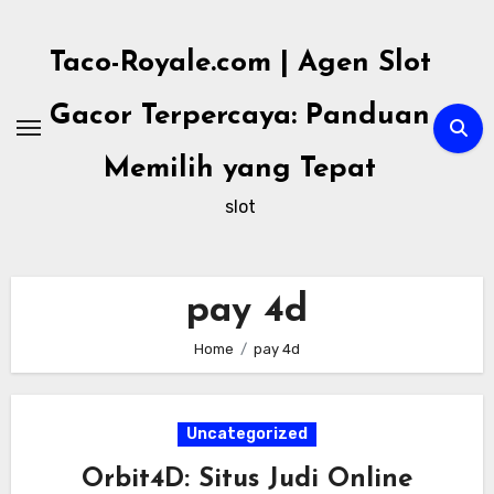
Skip
to
Taco-Royale.com | Agen Slot
content
Gacor Terpercaya: Panduan
Memilih yang Tepat
slot
pay 4d
Home
pay 4d
Uncategorized
Orbit4D: Situs Judi Online