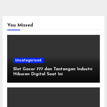
You Missed
Uncategorized
Slot Gacor 777 dan Tantangan Industri
Hiburan Digital Saat Ini