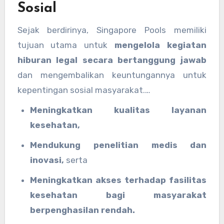
dan layanan sosial melalui penyaluran dana
Sosial
sosial.
Sejak berdirinya, Singapore Pools memiliki
Dengan pendekatan berbasis tanggung jawab
tujuan utama untuk
mengelola kegiatan
publik dan etika, Singapore Pools membuktikan
hiburan legal secara bertanggung jawab
bahwa lembaga publik dapat menjadi
dan mengembalikan keuntungannya untuk
katalisator perubahan positif
dalam
kepentingan sosial masyarakat.
masyarakat.
Dalam bidang kesehatan, fokus utama
Meningkatkan kualitas layanan
lembaga ini adalah:
kesehatan,
Mendukung penelitian medis dan
inovasi,
serta
Meningkatkan akses terhadap fasilitas
kesehatan bagi masyarakat
berpenghasilan rendah.