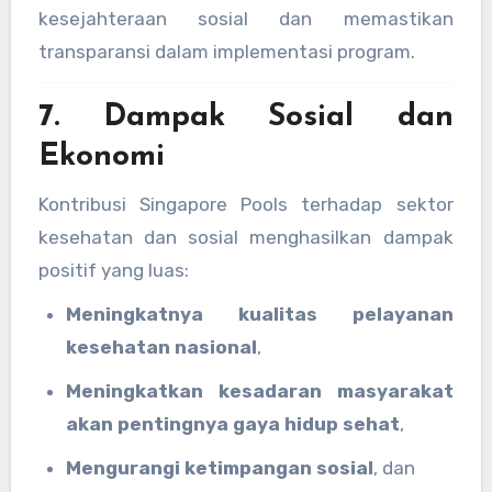
kesejahteraan sosial dan memastikan
transparansi dalam implementasi program.
7. Dampak Sosial dan
Ekonomi
Kontribusi Singapore Pools terhadap sektor
kesehatan dan sosial menghasilkan dampak
positif yang luas:
Meningkatnya kualitas pelayanan
kesehatan nasional
,
Meningkatkan kesadaran masyarakat
akan pentingnya gaya hidup sehat
,
Mengurangi ketimpangan sosial
, dan