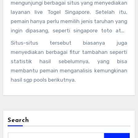
mengunjungi berbagai situs yang menyediakan
layanan live Togel Singapore. Setelah itu,
pemain hanya perlu memilih jenis taruhan yang
ingin dipasang, seperti singapore toto atau
jenis taruhan lainnya. Setelah taruhan
Situs-situs tersebut biasanya juga
dipasang, pemain bisa langsung melihat hasil
menyediakan berbagai fitur tambahan seperti
keluaran sgp secara langsung setelah proses
statistik hasil sebelumnya, yang bisa
undian selesai.
membantu pemain menganalisis kemungkinan
hasil sgp pools berikutnya.
Search