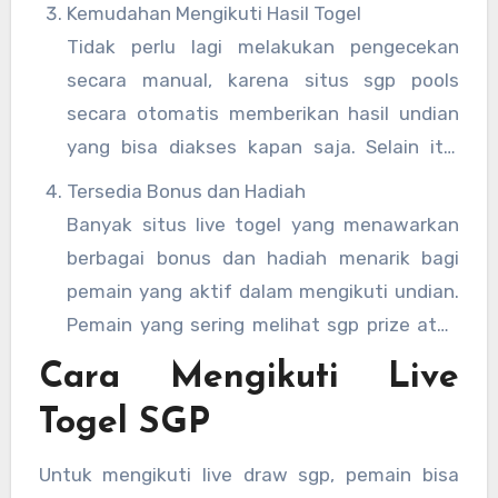
dengan sistem yang sangat canggih,
Kemudahan Mengikuti Hasil Togel
sehingga tidak ada kecurangan yang bisa
Tidak perlu lagi melakukan pengecekan
terjadi. Dengan begitu, pemain merasa lebih
secara manual, karena situs sgp pools
aman dan nyaman dalam mengikuti
secara otomatis memberikan hasil undian
hasilnya.
yang bisa diakses kapan saja. Selain itu,
pemain bisa melihat keluaran sgp pada
Tersedia Bonus dan Hadiah
setiap periode undian yang dilakukan,
Banyak situs live togel yang menawarkan
memberikan mereka kesempatan untuk
berbagai bonus dan hadiah menarik bagi
menganalisis pola dan strategi bermain
pemain yang aktif dalam mengikuti undian.
Togel yang lebih baik.
Pemain yang sering melihat sgp prize atau
hasil hadiah yang dikeluarkan juga memiliki
Cara Mengikuti Live
peluang besar untuk memperoleh bonus
Togel SGP
yang ditawarkan oleh situs penyedia.
Untuk mengikuti live draw sgp, pemain bisa