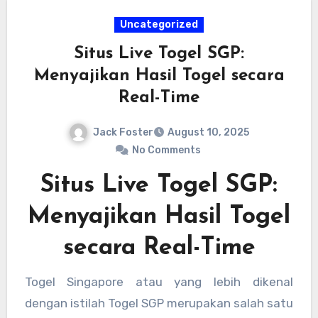
efektif dan berkelanjutan untuk sektor
Uncategorized
kesehatan.
Situs Live Togel SGP:
Menyajikan Hasil Togel secara
Real-Time
Jack Foster
August 10, 2025
No Comments
Situs Live Togel SGP:
Menyajikan Hasil Togel
secara Real-Time
Togel Singapore atau yang lebih dikenal
dengan istilah Togel SGP merupakan salah satu