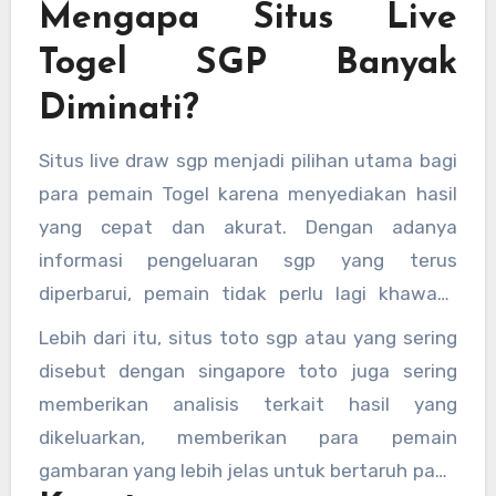
Mengapa Situs Live
setiap hasil yang keluar, termasuk keluaran
sgp, bisa dipercaya dan dijadikan acuan oleh
Togel SGP Banyak
para pemain.
Diminati?
Situs live draw sgp menjadi pilihan utama bagi
para pemain Togel karena menyediakan hasil
yang cepat dan akurat. Dengan adanya
informasi pengeluaran sgp yang terus
diperbarui, pemain tidak perlu lagi khawatir
kehilangan informasi terkini mengenai hasil
Lebih dari itu, situs toto sgp atau yang sering
Togel Singapore. SGP pools memberikan
disebut dengan singapore toto juga sering
kenyamanan bagi pemain yang ingin
memberikan analisis terkait hasil yang
mengetahui sgp prize atau hadiah yang
dikeluarkan, memberikan para pemain
berhasil dimenangkan oleh pemain lain.
gambaran yang lebih jelas untuk bertaruh pada