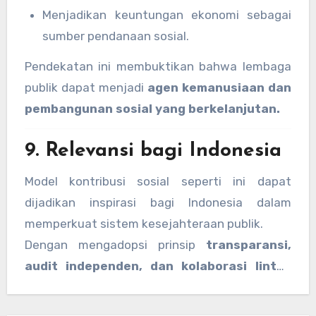
Menjadikan keuntungan ekonomi sebagai
sumber pendanaan sosial.
Pendekatan ini membuktikan bahwa lembaga
publik dapat menjadi
agen kemanusiaan dan
pembangunan sosial yang berkelanjutan.
9. Relevansi bagi Indonesia
Model kontribusi sosial seperti ini dapat
dijadikan inspirasi bagi Indonesia dalam
memperkuat sistem kesejahteraan publik.
Dengan mengadopsi prinsip
transparansi,
audit independen, dan kolaborasi lintas
lembaga
, Indonesia dapat menciptakan
mekanisme pengelolaan dana sosial yang lebih