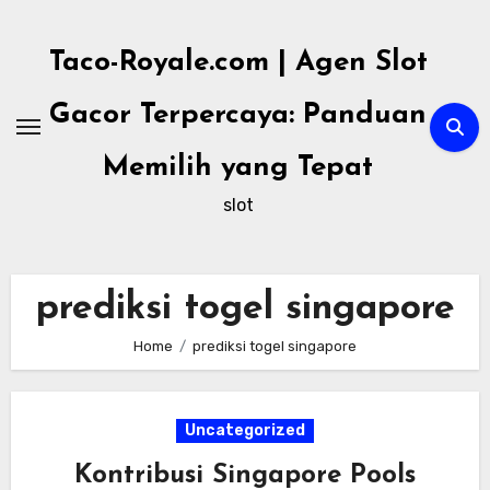
Skip
to
Taco-Royale.com | Agen Slot
content
Gacor Terpercaya: Panduan
Memilih yang Tepat
slot
prediksi togel singapore
Home
prediksi togel singapore
Uncategorized
Kontribusi Singapore Pools