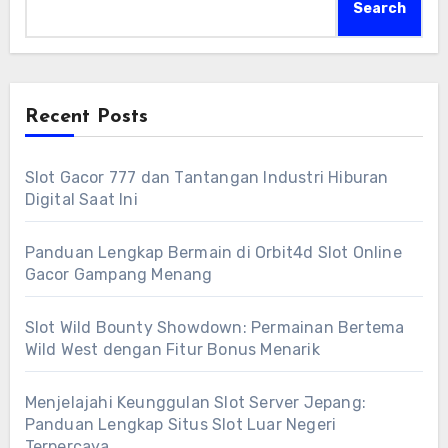
Search
bagi mereka yang menyukai slot dengan tema
kreatif dan mekanik permainan penuh kejutan.
Recent Posts
Slot Gacor 777 dan Tantangan Industri Hiburan
Digital Saat Ini
Panduan Lengkap Bermain di Orbit4d Slot Online
Gacor Gampang Menang
Slot Wild Bounty Showdown: Permainan Bertema
Wild West dengan Fitur Bonus Menarik
Menjelajahi Keunggulan Slot Server Jepang:
Panduan Lengkap Situs Slot Luar Negeri
Terpercaya