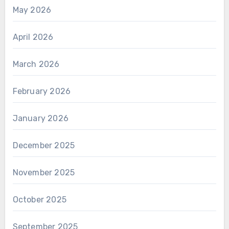
May 2026
April 2026
March 2026
February 2026
January 2026
December 2025
November 2025
October 2025
September 2025