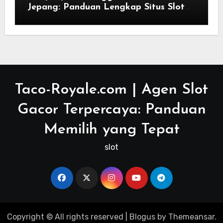
Jepang: Panduan Lengkap Situs Slot
Luar Negeri Terpercaya
Taco-Royale.com | Agen Slot
Gacor Terpercaya: Panduan
Memilih yang Tepat
slot
Copyright © All rights reserved
|
Blogus
by
Themeansar
.