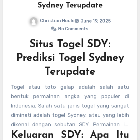
Sydney Terupdate
Christian Houle
June 19, 2025
No Comments
Situs Togel SDY:
Prediksi Togel Sydney
Terupdate
Togel atau toto gelap adalah salah satu
bentuk permainan angka yang populer di
Indonesia. Salah satu jenis togel yang sangat
diminati adalah togel Sydney, atau yang lebih
dikenal dengan sebutan SDY. Permainan ini
Keluaran SDY: Apa Itu
menawarkan berbagai keuntungan, terutama