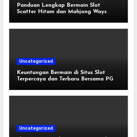
Panduan Lengkap Bermain Slot
Scatter Hitam dan Mahjong Ways
Terpercaya
Uncategorized
Keuntungan Bermain di Situs Slot
Terpercaya dan Terbaru Bersama PG
Soft Resmi
Uncategorized