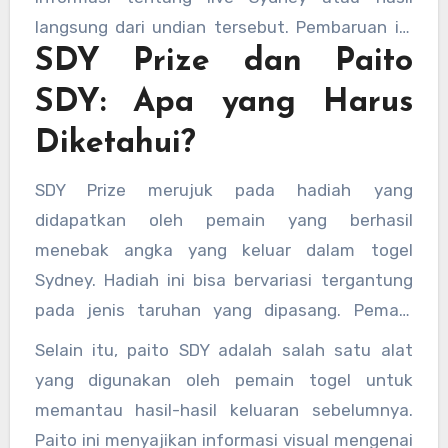
langsung dari undian tersebut. Pembaruan ini
SDY Prize dan Paito
biasanya disajikan dengan cepat agar pemain
dapat melihat hasil terkini dan langsung
SDY: Apa yang Harus
membuat keputusan untuk taruhan
Diketahui?
berikutnya. Dengan mengetahui hasil SDY hari
ini, pemain dapat memanfaatkan data yang
SDY Prize merujuk pada hadiah yang
ada untuk merumuskan prediksi togel Sydney
didapatkan oleh pemain yang berhasil
yang lebih akurat.
menebak angka yang keluar dalam togel
Sydney. Hadiah ini bisa bervariasi tergantung
pada jenis taruhan yang dipasang. Pemain
yang menebak angka dengan tepat akan
Selain itu, paito SDY adalah salah satu alat
mendapatkan SDY prize sesuai dengan aturan
yang digunakan oleh pemain togel untuk
yang berlaku.
memantau hasil-hasil keluaran sebelumnya.
Paito ini menyajikan informasi visual mengenai