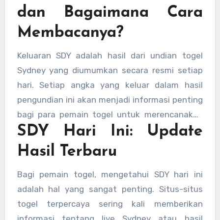
bagi mereka yang jeli dalam membaca prediksi
dan Bagaimana Cara
togel Sydney. Dalam artikel ini, kita akan
Membacanya?
membahas berbagai hal terkait
keluaran
sidney
, sdy hari ini, serta berbagai sumber
Keluaran SDY adalah hasil dari undian togel
informasi yang dapat membantu Anda dalam
Sydney yang diumumkan secara resmi setiap
membuat prediksi yang akurat.
hari. Setiap angka yang keluar dalam hasil
pengundian ini akan menjadi informasi penting
bagi para pemain togel untuk merencanakan
SDY Hari Ini: Update
taruhan mereka selanjutnya. Banyak situs
yang menyediakan data keluaran SDY dalam
Hasil Terbaru
bentuk tabel atau grafik yang memudahkan
pemain untuk melacak angka-angka yang
Bagi pemain togel, mengetahui SDY hari ini
telah keluar sebelumnya. Melalui data ini,
adalah hal yang sangat penting. Situs-situs
pemain bisa mencoba menganalisa pola angka
togel terpercaya sering kali memberikan
dan meningkatkan peluang menang mereka.
informasi tentang live Sydney atau hasil