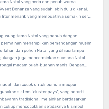
ema Natal yang ceria dan penuh warna.
Sweet Bonanza yang sudah lebih dulu dikenal,
 fitur menarik yang membuatnya semakin seru
nsflowertruck.com/
ngusung tema Natal yang penuh dengan
ang permainan menampilkan pemandangan musim
perlahan dan pohon Natal yang dihiasi lampu
 gulungan juga mencerminkan suasana Natal,
 berbagai macam buah-buahan manis. Dengan
et Bonanza Xmas mampu membawa pemain ke
nangkan.
 mudah dan cocok untuk pemula maupun
nakan sistem “cluster pays”, yang berarti
mbayaran tradisional, melainkan berdasarkan
ain cukup mencocokkan setidaknya 8 simbol