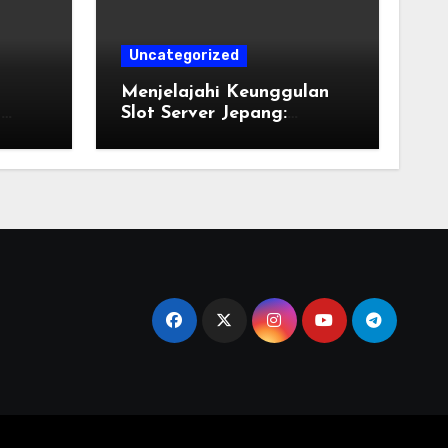
Uncategorized
Menjelajahi Keunggulan
n
Slot Server Jepang:
Panduan Lengkap Situs
Slot Luar Negeri
Terpercaya