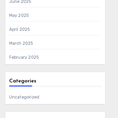
June 2025
May 2025
April 2025
March 2025
February 2025
Categories
Uncategorized