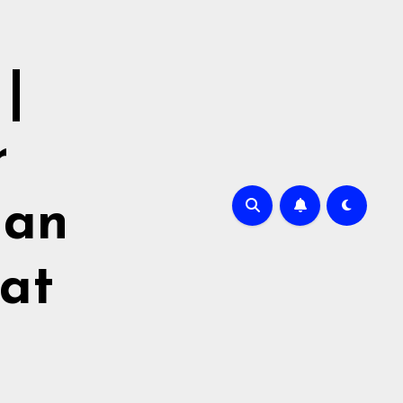
|
r
uan
at