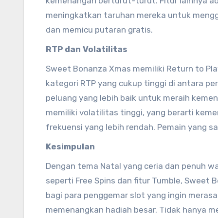
kemenangan berturut-turut. Fitur lainnya ad
meningkatkan taruhan mereka untuk mengg
dan memicu putaran gratis.
RTP dan Volatilitas
Sweet Bonanza Xmas memiliki Return to Pla
kategori RTP yang cukup tinggi di antara per
peluang yang lebih baik untuk meraih keme
memiliki volatilitas tinggi, yang berarti ke
frekuensi yang lebih rendah. Pemain yang s
melalui fitur-fitur bonus yang tersedia.
Kesimpulan
Dengan tema Natal yang ceria dan penuh wa
seperti Free Spins dan fitur Tumble, Sweet
bagi para penggemar slot yang ingin merasa
memenangkan hadiah besar. Tidak hanya me