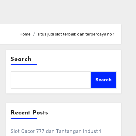
Home
situs judi slot terbaik dan terpercaya no 1
Search
Search
Recent Posts
Slot Gacor 777 dan Tantangan Industri