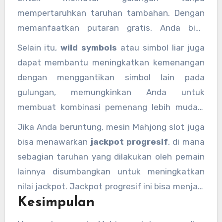
putaran gratis (free spins)
,
multipliers
,
mempertaruhkan taruhan tambahan. Dengan
wild symbols
, atau bahkan
jackpot
memanfaatkan putaran gratis, Anda bisa
progresif
.
mendapatkan kemenangan ekstra tanpa
Selain itu,
wild symbols
atau simbol liar juga
menambah risiko. Sering kali, putaran gratis
dapat membantu meningkatkan kemenangan
diaktifkan dengan mendaratkan simbol bonus
dengan menggantikan simbol lain pada
tertentu pada gulungan. Mesin dengan fitur ini
gulungan, memungkinkan Anda untuk
memberikan kesempatan untuk menang lebih
membuat kombinasi pemenang lebih mudah.
banyak tanpa harus mengeluarkan lebih
Beberapa mesin Mahjong juga menawarkan
Jika Anda beruntung, mesin Mahjong slot juga
banyak uang.
multipliers
yang menggandakan kemenangan
bisa menawarkan
jackpot progresif
, di mana
Anda selama putaran bonus, yang sangat
sebagian taruhan yang dilakukan oleh pemain
menguntungkan, terutama jika Anda berhasil
lainnya disumbangkan untuk meningkatkan
mendapatkan kombinasi simbol yang bernilai
nilai jackpot. Jackpot progresif ini bisa menjadi
tinggi.
Kesimpulan
peluang besar untuk memenangkan hadiah
yang sangat besar, namun karena bersifat