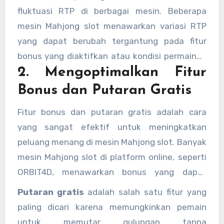
sisanya menjadi keuntungan kasino.
tinggi dianggap cukup baik. Anda bisa
fluktuasi RTP di berbagai mesin. Beberapa
memeriksa informasi RTP mesin Mahjong yang
mesin Mahjong slot menawarkan variasi RTP
Anda pilih sebelum memulai permainan,
yang dapat berubah tergantung pada fitur
biasanya terdapat pada halaman informasi
bonus yang diaktifkan atau kondisi permainan
permainan atau melalui ulasan dari pemain lain.
2. Mengoptimalkan Fitur
lainnya. Oleh karena itu, pastikan Anda
memahami bagaimana RTP berfungsi dalam
Bonus dan Putaran Gratis
permainan yang Anda pilih, agar bisa membuat
Fitur bonus dan putaran gratis adalah cara
keputusan yang lebih cerdas saat bermain.
yang sangat efektif untuk meningkatkan
peluang menang di mesin Mahjong slot. Banyak
mesin Mahjong slot di platform online, seperti
ORBIT4D, menawarkan bonus yang dapat
membantu pemain mengoptimalkan
Putaran gratis
adalah salah satu fitur yang
kemenangan mereka. Fitur bonus ini bisa
paling dicari karena memungkinkan pemain
datang dalam berbagai bentuk, seperti
untuk memutar gulungan tanpa