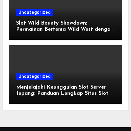
Uncategorized
Slot Wild Bounty Showdown:
Permainan Bertema Wild West dengan
Fitur Bonus Menarik
Uncategorized
Menjelajahi Keunggulan Slot Server
Jepang: Panduan Lengkap Situs Slot
Luar Negeri Terpercaya