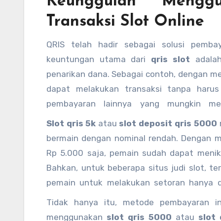
Keunggulan Meng
Transaksi Slot Online
QRIS telah hadir sebagai solusi pembay
keuntungan utama dari
qris slot
adalah
penarikan dana. Sebagai contoh, dengan
dapat melakukan transaksi tanpa haru
pembayaran lainnya yang mungkin m
menggunakan aplikasi e-wallet atau bank
Slot qris 5k
atau
slot deposit qris 5000
melakukan pembayaran hanya dengan memi
bermain dengan nominal rendah. Dengan mi
Rp 5.000 saja, pemain sudah dapat menikm
Bahkan, untuk beberapa situs judi slot, te
pemain untuk melakukan setoran hanya den
menguntungkan, terutama bagi pemain pe
Tidak hanya itu, metode pembayaran i
tanpa harus mengeluarkan dana yang besar.
menggunakan
slot qris 5000
atau
slot 