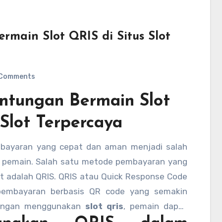
main Slot QRIS di Situs Slot
 Comments
tungan Bermain Slot
 Slot Terpercaya
mbayaran yang cepat dan aman menjadi salah
ra pemain. Salah satu metode pembayaran yang
ot adalah QRIS. QRIS atau Quick Response Code
pembayaran berbasis QR code yang semakin
 Dengan menggunakan
slot qris
, pemain dapat
ang lebih mudah dan cepat.