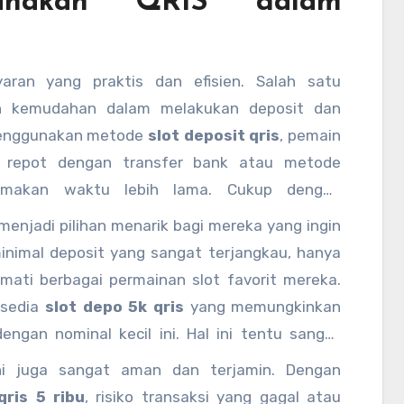
gunakan QRIS dalam
aran yang praktis dan efisien. Salah satu
 kemudahan dalam melakukan deposit dan
 menggunakan metode
slot deposit qris
, pemain
s repot dengan transfer bank atau metode
emakan waktu lebih lama. Cukup dengan
 yang mendukung QRIS, pemain dapat langsung
menjadi pilihan menarik bagi mereka yang ingin
ndai kode QR.
nimal deposit yang sangat terjangkau, hanya
ati berbagai permainan slot favorit mereka.
rsedia
slot depo 5k qris
yang memungkinkan
gan nominal kecil ini. Hal ini tentu sangat
mula yang ingin mencoba peruntungan mereka
ni juga sangat aman dan terjamin. Dengan
qris 5 ribu
, risiko transaksi yang gagal atau