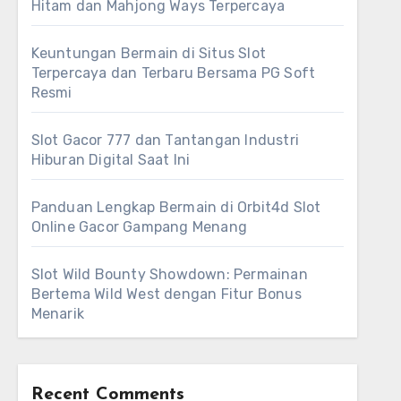
Hitam dan Mahjong Ways Terpercaya
Keuntungan Bermain di Situs Slot
Terpercaya dan Terbaru Bersama PG Soft
Resmi
Slot Gacor 777 dan Tantangan Industri
Hiburan Digital Saat Ini
Panduan Lengkap Bermain di Orbit4d Slot
Online Gacor Gampang Menang
Slot Wild Bounty Showdown: Permainan
Bertema Wild West dengan Fitur Bonus
Menarik
Recent Comments