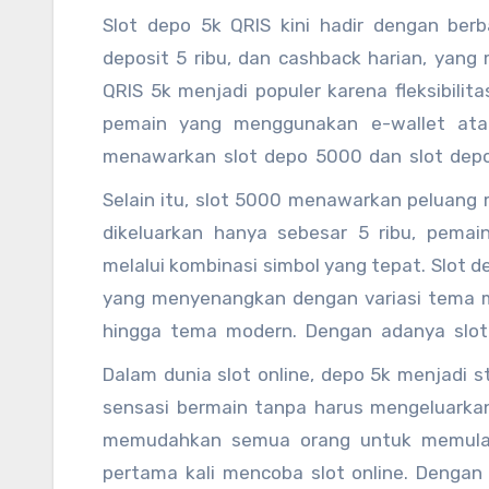
tanpa khawatir kehabisan dana terlalu cepa
Slot depo 5k QRIS kini hadir dengan berb
deposit 5 ribu, dan cashback harian, yang
QRIS 5k menjadi populer karena fleksibili
pemain yang menggunakan e-wallet atau 
menawarkan slot depo 5000 dan slot depo
sehingga memudahkan pemain dari berbagai
Selain itu, slot 5000 menawarkan peluang
dikeluarkan hanya sebesar 5 ribu, pema
melalui kombinasi simbol yang tepat. Slot
yang menyenangkan dengan variasi tema men
hingga tema modern. Dengan adanya slot 
mengatur batas deposit harian mereka agar
Dalam dunia slot online, depo 5k menjadi 
sensasi bermain tanpa harus mengeluarkan
memudahkan semua orang untuk memulai
pertama kali mencoba slot online. Dengan 