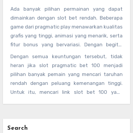
percaya diri.
Ada banyak pilihan permainan yang dapat
dimainkan dengan slot bet rendah. Beberapa
game dari pragmatic play menawarkan kualitas
grafis yang tinggi, animasi yang menarik, serta
fitur bonus yang bervariasi. Dengan begitu,
pemain tidak hanya bermain untuk menang,
Dengan semua keuntungan tersebut, tidak
tetapi juga menikmati pengalaman bermain
heran jika slot pragmatic bet 100 menjadi
yang menyenangkan.
pilihan banyak pemain yang mencari taruhan
rendah dengan peluang kemenangan tinggi.
Untuk itu, mencari link slot bet 100 yang
terpercaya menjadi hal yang penting agar
pemain bisa bermain dengan aman dan
nyaman.
Search