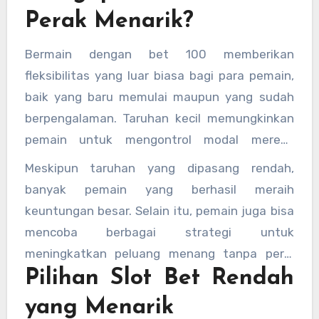
slot bet rendah seperti ini menjadi pilihan yang
Perak Menarik?
sangat menguntungkan.
Bermain dengan bet 100 memberikan
fleksibilitas yang luar biasa bagi para pemain,
baik yang baru memulai maupun yang sudah
berpengalaman. Taruhan kecil memungkinkan
pemain untuk mengontrol modal mereka
dengan lebih baik dan memperpanjang durasi
Meskipun taruhan yang dipasang rendah,
permainan. Ini menjadi daya tarik utama bagi
banyak pemain yang berhasil meraih
mereka yang ingin mencoba berbagai jenis
keuntungan besar. Selain itu, pemain juga bisa
mesin slot tanpa harus khawatir kehilangan
mencoba berbagai strategi untuk
banyak uang.
meningkatkan peluang menang tanpa perlu
Pilihan Slot Bet Rendah
mempertaruhkan jumlah uang yang besar.
Seiring waktu, mereka bisa meningkatkan
yang Menarik
taruhan mereka jika sudah merasa lebih