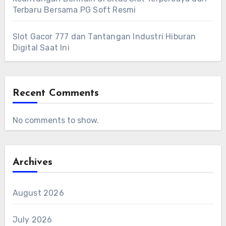
Terbaru Bersama PG Soft Resmi
Slot Gacor 777 dan Tantangan Industri Hiburan
Digital Saat Ini
Recent Comments
No comments to show.
Archives
August 2026
July 2026