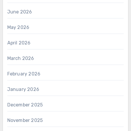
June 2026
May 2026
April 2026
March 2026
February 2026
January 2026
December 2025
November 2025