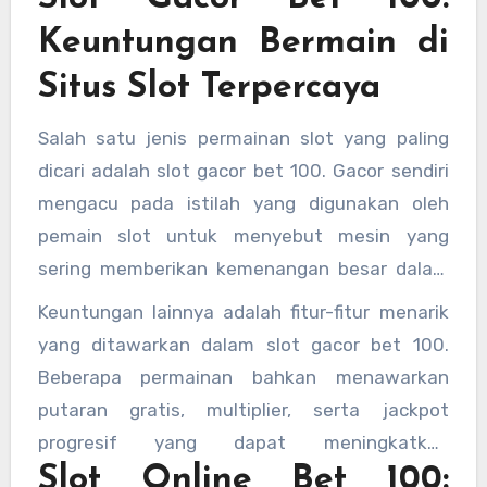
yang menyenangkan tanpa harus khawatir
Keuntungan Bermain di
kehilangan banyak uang.
Situs Slot Terpercaya
Salah satu jenis permainan slot yang paling
dicari adalah slot gacor bet 100. Gacor sendiri
mengacu pada istilah yang digunakan oleh
pemain slot untuk menyebut mesin yang
sering memberikan kemenangan besar dalam
waktu singkat. Situs yang menawarkan slot
Keuntungan lainnya adalah fitur-fitur menarik
gacor bet 100 biasanya memiliki algoritma
yang ditawarkan dalam slot gacor bet 100.
yang mendukung permainan dengan RTP tinggi
Beberapa permainan bahkan menawarkan
dan bonus yang menguntungkan.
putaran gratis, multiplier, serta jackpot
progresif yang dapat meningkatkan
Slot Online Bet 100:
keuntungan pemain secara signifikan. Dengan