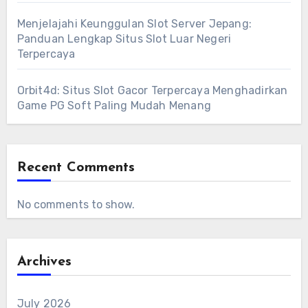
lewatkan pula variasi seru dari slot scatter biru
Menjelajahi Keunggulan Slot Server Jepang:
sebagai alternatif menarik bagi para gamer
Panduan Lengkap Situs Slot Luar Negeri
Terpercaya
sejati, memastikan pertemuan seru tiap kali
gulungan digilir. Siapkan diri anda untuk masuk
Orbit4d: Situs Slot Gacor Terpercaya Menghadirkan
ke dalam petualangan penuh warna di dunia
Game PG Soft Paling Mudah Menang
judi daring ini.
Recent Comments
No comments to show.
Archives
July 2026