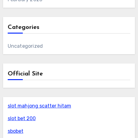
Categories
Uncategorized
Official Site
slot mahjong scatter hitam
slot bet 200
sbobet