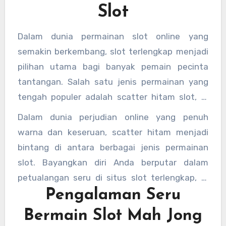
Slot
Dalam dunia permainan slot online yang
semakin berkembang, slot terlengkap menjadi
pilihan utama bagi banyak pemain pecinta
tantangan. Salah satu jenis permainan yang
tengah populer adalah scatter hitam slot, di
mana keunikan dari simbol scatter hitam ini
Dalam dunia perjudian online yang penuh
mampu memberikan pengalaman bermain yang
warna dan keseruan, scatter hitam menjadi
tak terlupakan. Dengan fitur-fitur luar biasa
bintang di antara berbagai jenis permainan
dan bonus melimpah, slot gacor hari ini
slot. Bayangkan diri Anda berputar dalam
menyajikan peluang besar untuk mendapatkan
petualangan seru di situs slot terlengkap, di
kemenangan dalam jumlah fantastis. Di
Pengalaman Seru
mana setiap putaran memberikan peluang
berbagai situs slot banjir scatter, kita dapat
untuk memenangkan jackpot dengan
Bermain Slot Mah Jong
menemukan beragam opsi menarik seperti
maksimal lewat fitur scatter hitam. Saat Anda