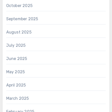
October 2025
September 2025
August 2025
July 2025
June 2025
May 2025
April 2025
March 2025
February 2025