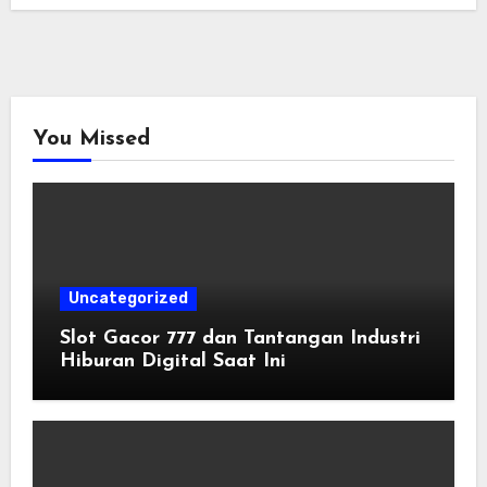
You Missed
Uncategorized
Slot Gacor 777 dan Tantangan Industri
Hiburan Digital Saat Ini