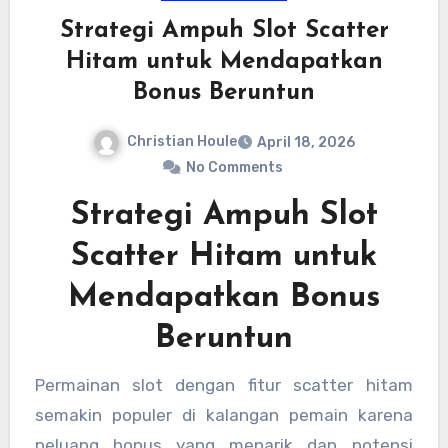
Strategi Ampuh Slot Scatter
Hitam untuk Mendapatkan
Bonus Beruntun
Christian Houle
April 18, 2026
No Comments
Strategi Ampuh Slot
Scatter Hitam untuk
Mendapatkan Bonus
Beruntun
Permainan slot dengan fitur scatter hitam
semakin populer di kalangan pemain karena
peluang bonus yang menarik dan potensi