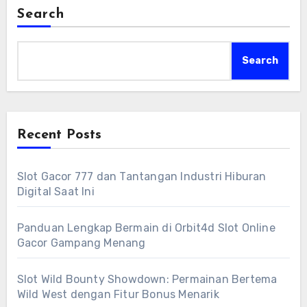
petualangan tak terbatas; baik itu melalui
berbicara tentang inovasi slots, tak ada
membawa peluang untuk meningkatkan
Search
siap merasakan adrenalin dari setiap putaran
kombinasi simbol agen
link slot online
tergacor
keraguan bahwa kemewahan sitem portofolio
kemenangan Anda. Dalam pencarian Anda akan
sambil menanti kemunculan scatter biru serta
atau peluang jackpot di slot gacor. Selain itu,
suatu situs akan membawa Anda jauh ke
keberuntungan, kunjungi situs slot banjir
kesempatan menggandakan kemenangan?
Search
hadirnya fungsi ‘ways’ pada mahjong membuat
dalam realm kesenangan tanpa batas.
scatter, di mana permainan tidak pernah
Bergabunglah sekarang juga dengan situs slot
gameplay semakin menarik karena
berhenti dan aktifitas taruhan selalu mengalir
mudah scatter agar bisa bersenang-senang
memberikan lebih banyak cara untuk menang.
deras. Temukan juga keajaiban pada slot gacor
sekaligus meraih keuntungan besar.
Jadi, jangan ragu untuk menjelajahi situs slot
Recent Posts
hari ini, menawarkan kemungkinan-
banyak scatter dan temukan sendiri
kemungkinan luar biasa dalam meraih jackpot
kemudahan serta keseruan dalam
Slot Gacor 777 dan Tantangan Industri Hiburan
besar melalui kombinasi cerdas pada board
mendapatkan scatter hitam di setiap spin.
Digital Saat Ini
game yang menawan. Saat bermain di situs
Jangan sampai ketinggalan kesempatan emas
slot banyak scatter, nikmati kemudahan dalam
Panduan Lengkap Bermain di Orbit4d Slot Online
untuk meraih cash-out dari setiap sesi
menangkap semua scatter potensial tanpa
Gacor Gampang Menang
bermain.
kesulitan, serta tawaran slot terbaru dengan
Slot Wild Bounty Showdown: Permainan Bertema
grafis memukau dan gameplay intuitif yang
Wild West dengan Fitur Bonus Menarik
membuat pemain betah berlama-lama. Jangan