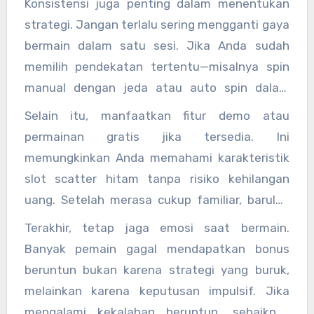
Konsistensi juga penting dalam menentukan
membantu Anda mengenali pola pribadi dari
strategi. Jangan terlalu sering mengganti gaya
permainan yang sering Anda mainkan.
bermain dalam satu sesi. Jika Anda sudah
memilih pendekatan tertentu—misalnya spin
manual dengan jeda atau auto spin dalam
jumlah tertentu—tetaplah pada strategi
Selain itu, manfaatkan fitur demo atau
tersebut setidaknya selama satu siklus
permainan gratis jika tersedia. Ini
permainan. Hal ini membantu Anda
memungkinkan Anda memahami karakteristik
mengevaluasi apakah strategi tersebut
slot scatter hitam tanpa risiko kehilangan
efektif atau tidak.
uang. Setelah merasa cukup familiar, barulah
terapkan strategi yang sama dalam permainan
Terakhir, tetap jaga emosi saat bermain.
asli.
Banyak pemain gagal mendapatkan bonus
beruntun bukan karena strategi yang buruk,
melainkan karena keputusan impulsif. Jika
mengalami kekalahan beruntun, sebaiknya