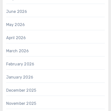
June 2026
May 2026
April 2026
March 2026
February 2026
January 2026
December 2025
November 2025