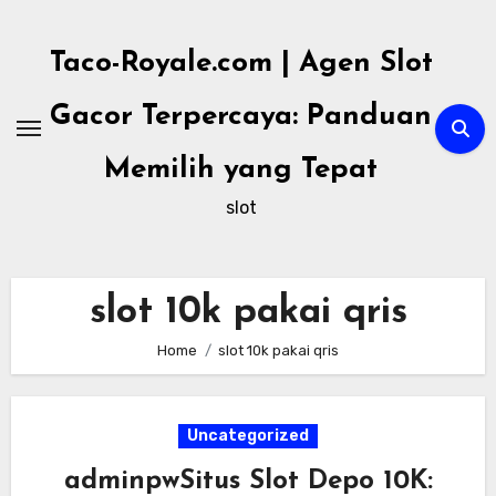
Skip
to
Taco-Royale.com | Agen Slot
content
Gacor Terpercaya: Panduan
Memilih yang Tepat
slot
slot 10k pakai qris
Home
slot 10k pakai qris
Uncategorized
adminpwSitus Slot Depo 10K: