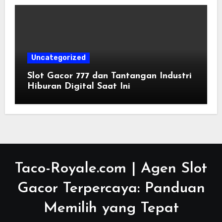
Uncategorized
Slot Gacor 777 dan Tantangan Industri
Hiburan Digital Saat Ini
Taco-Royale.com | Agen Slot
Gacor Terpercaya: Panduan
Memilih yang Tepat