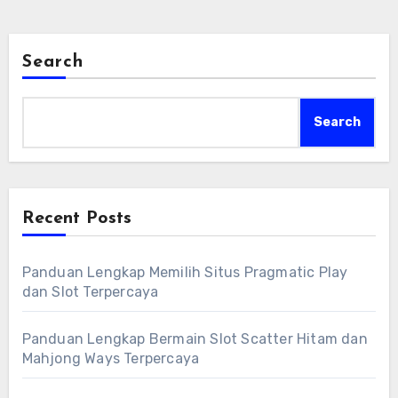
mendapatkan kesempatan untuk meraih
kemenangan besar. Pastikan untuk memilih
situs yang terpercaya, dengan metode
Search
pembayaran yang fleksibel dan layanan
pelanggan yang siap membantu kapan saja.
Search
Jadi, tunggu apa lagi? Segera coba
peruntungan Anda di situs situs slot deposit 10
ribu dan raih kemenangan Anda!
Recent Posts
Panduan Lengkap Memilih Situs Pragmatic Play
dan Slot Terpercaya
Panduan Lengkap Bermain Slot Scatter Hitam dan
Mahjong Ways Terpercaya