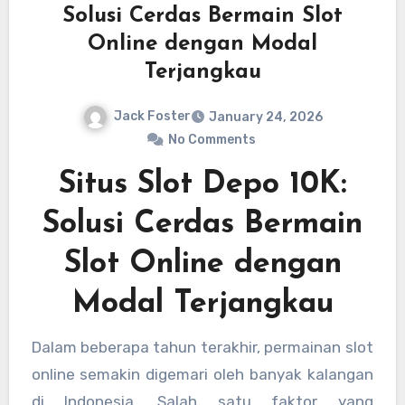
Solusi Cerdas Bermain Slot
Online dengan Modal
Terjangkau
Jack Foster
January 24, 2026
No Comments
Situs Slot Depo 10K:
Solusi Cerdas Bermain
Slot Online dengan
Modal Terjangkau
Dalam beberapa tahun terakhir, permainan slot
online semakin digemari oleh banyak kalangan
di Indonesia. Salah satu faktor yang