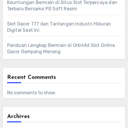
Keuntungan Bermain di Situs Slot Terpercaya dan
Terbaru Bersama PG Soft Resmi
Slot Gacor 777 dan Tantangan Industri Hiburan
Digital Saat Ini
Panduan Lengkap Bermain di Orbit4d Slot Online
Gacor Gampang Menang
Recent Comments
No comments to show.
Archives