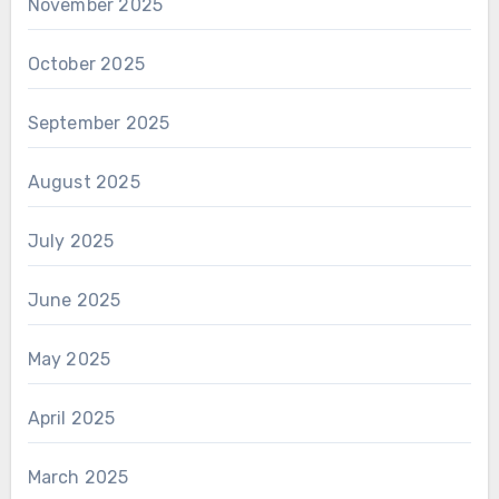
November 2025
October 2025
September 2025
August 2025
July 2025
June 2025
May 2025
April 2025
March 2025