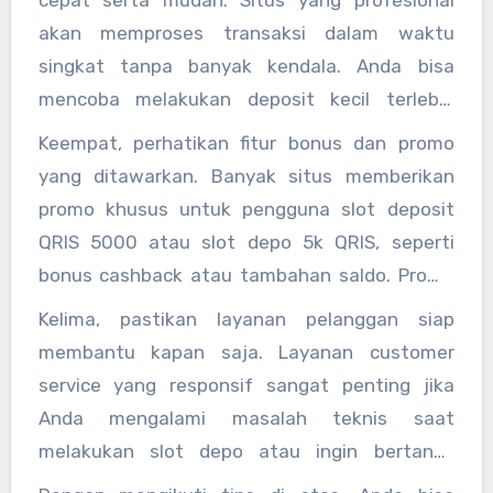
cepat serta mudah. Situs yang profesional
slot 5000 sebagai modal awal.
akan memproses transaksi dalam waktu
singkat tanpa banyak kendala. Anda bisa
mencoba melakukan deposit kecil terlebih
dahulu, misalnya slot deposit 5 ribu melalui
Keempat, perhatikan fitur bonus dan promo
QRIS, untuk mengecek kecepatan dan
yang ditawarkan. Banyak situs memberikan
kemudahan transaksi.
promo khusus untuk pengguna slot deposit
QRIS 5000 atau slot depo 5k QRIS, seperti
bonus cashback atau tambahan saldo. Promo
ini bisa menjadi nilai tambah yang membantu
Kelima, pastikan layanan pelanggan siap
Anda meningkatkan peluang menang tanpa
membantu kapan saja. Layanan customer
harus menambah modal terlalu besar.
service yang responsif sangat penting jika
Anda mengalami masalah teknis saat
melakukan slot depo atau ingin bertanya
mengenai fitur di situs tersebut.