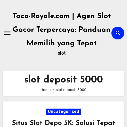
Skip
to
Taco-Royale.com | Agen Slot
content
Gacor Terpercaya: Panduan
Memilih yang Tepat
slot
slot deposit 5000
Home
slot deposit 5000
Uncategorized
Situs Slot Depo 5K: Solusi Tepat