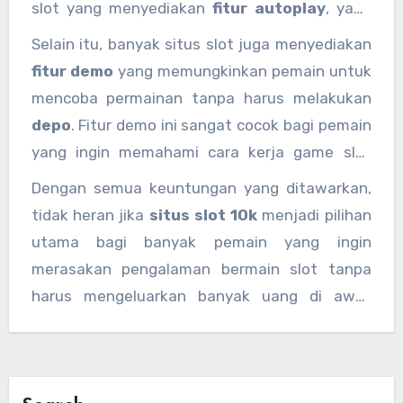
slot yang menyediakan
fitur autoplay
, yang
memungkinkan pemain untuk mengatur
Selain itu, banyak situs slot juga menyediakan
permainan secara otomatis dalam jumlah
fitur demo
yang memungkinkan pemain untuk
putaran yang diinginkan. Fitur ini sangat
mencoba permainan tanpa harus melakukan
membantu pemain yang ingin bermain lebih
depo
. Fitur demo ini sangat cocok bagi pemain
efisien dan cepat.
yang ingin memahami cara kerja game slot
sebelum melakukan
slot deposit 10k
Dengan semua keuntungan yang ditawarkan,
sesungguhnya.
tidak heran jika
situs slot 10k
menjadi pilihan
utama bagi banyak pemain yang ingin
merasakan pengalaman bermain slot tanpa
harus mengeluarkan banyak uang di awal.
Jangan ragu untuk mencoba
slot deposit 10
ribu
dan nikmati keseruan bermain slot online.