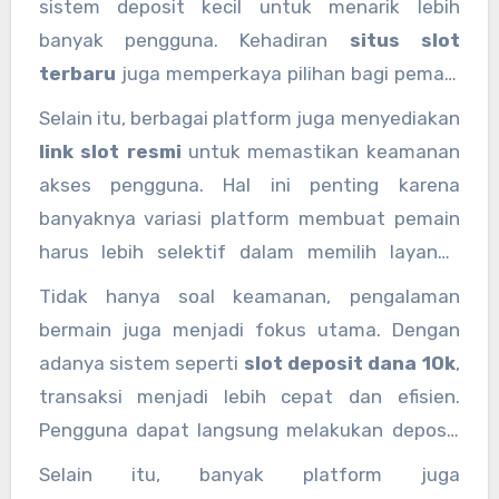
sistem deposit kecil untuk menarik lebih
banyak pengguna. Kehadiran
situs slot
terbaru
juga memperkaya pilihan bagi pemain
yang ingin mencoba pengalaman baru dalam
Selain itu, berbagai platform juga menyediakan
dunia permainan digital. Dengan sistem ini,
link slot resmi
untuk memastikan keamanan
pengguna tidak perlu khawatir dengan nominal
akses pengguna. Hal ini penting karena
besar karena cukup menggunakan
slot
banyaknya variasi platform membuat pemain
deposit 10k
untuk mulai bermain.
harus lebih selektif dalam memilih layanan
yang benar-benar aman dan terpercaya. Oleh
Tidak hanya soal keamanan, pengalaman
karena itu, istilah seperti
situs slot deposit
bermain juga menjadi fokus utama. Dengan
10 ribu
dan
link slot terpercaya
menjadi
adanya sistem seperti
slot deposit dana 10k
,
sangat relevan dalam pencarian pengguna.
transaksi menjadi lebih cepat dan efisien.
Pengguna dapat langsung melakukan deposit
dan menikmati permainan tanpa proses yang
Selain itu, banyak platform juga
rumit. Ini menjadikan sistem
slot 10 ribu