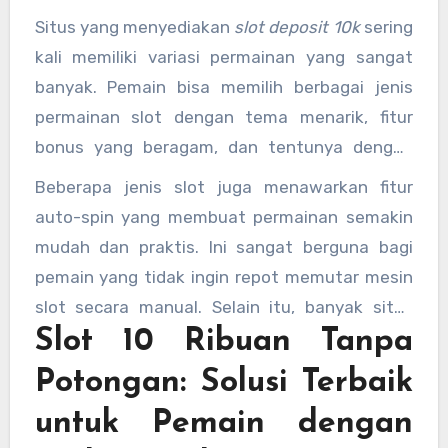
Situs yang menyediakan
slot deposit 10k
sering
kali memiliki variasi permainan yang sangat
banyak. Pemain bisa memilih berbagai jenis
permainan slot dengan tema menarik, fitur
bonus yang beragam, dan tentunya dengan
peluang besar untuk menang. Mulai dari
slot
Beberapa jenis slot juga menawarkan fitur
klasik
hingga
slot video modern
, semuanya bisa
auto-spin yang membuat permainan semakin
diakses dengan deposit rendah namun
mudah dan praktis. Ini sangat berguna bagi
memberikan pengalaman yang maksimal.
pemain yang tidak ingin repot memutar mesin
slot secara manual. Selain itu, banyak situs
Slot 10 Ribuan Tanpa
juga menawarkan RTP (Return to Player) tinggi
pada slot mereka, yang berarti peluang
Potongan: Solusi Terbaik
menang lebih besar, bahkan dengan deposit
untuk Pemain dengan
hanya 10 ribu.