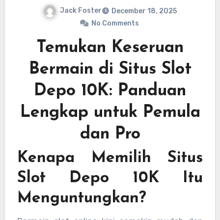
Jack Foster
December 18, 2025
No Comments
Temukan Keseruan
Bermain di Situs Slot
Depo 10K: Panduan
Lengkap untuk Pemula
dan Pro
Kenapa Memilih Situs
Slot Depo 10K Itu
Menguntungkan?