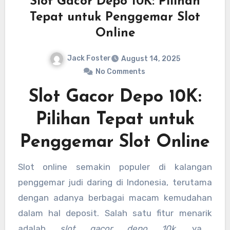
Slot Gacor Depo 10K: Pilihan
Tepat untuk Penggemar Slot
Online
Jack Foster
August 14, 2025
No Comments
Slot Gacor Depo 10K:
Pilihan Tepat untuk
Penggemar Slot Online
Slot online semakin populer di kalangan
penggemar judi daring di Indonesia, terutama
dengan adanya berbagai macam kemudahan
dalam hal deposit. Salah satu fitur menarik
adalah
slot gacor depo 10k
, yang