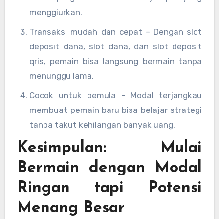
menggiurkan.
Transaksi mudah dan cepat – Dengan slot
deposit dana, slot dana, dan slot deposit
qris, pemain bisa langsung bermain tanpa
menunggu lama.
Cocok untuk pemula – Modal terjangkau
membuat pemain baru bisa belajar strategi
tanpa takut kehilangan banyak uang.
Kesimpulan: Mulai
Bermain dengan Modal
Ringan tapi Potensi
Menang Besar