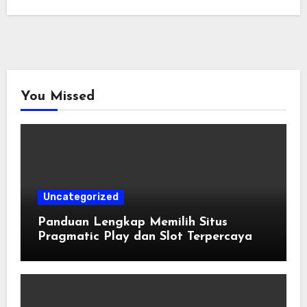
You Missed
Uncategorized
Panduan Lengkap Memilih Situs
Pragmatic Play dan Slot Terpercaya