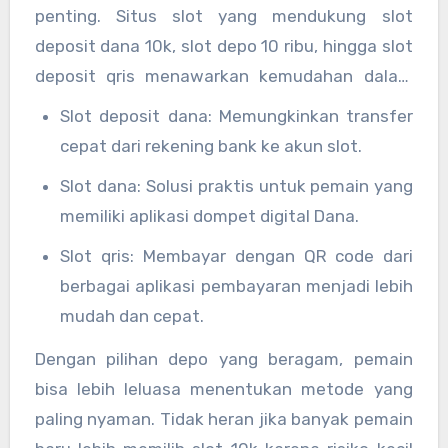
penting. Situs slot yang mendukung slot
deposit dana 10k, slot depo 10 ribu, hingga slot
deposit qris menawarkan kemudahan dalam
transaksi. Misalnya:
Slot deposit dana: Memungkinkan transfer
cepat dari rekening bank ke akun slot.
Slot dana: Solusi praktis untuk pemain yang
memiliki aplikasi dompet digital Dana.
Slot qris: Membayar dengan QR code dari
berbagai aplikasi pembayaran menjadi lebih
mudah dan cepat.
Dengan pilihan depo yang beragam, pemain
bisa lebih leluasa menentukan metode yang
paling nyaman. Tidak heran jika banyak pemain