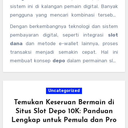
login.
sistem ini di kalangan pemain digital. Banyak
pengguna yang mencari kombinasi tersebut
karena dianggap memberikan pengalaman
Dengan berkembangnya teknologi dan sistem
bermain yang lebih fleksibel dan
pembayaran digital, seperti integrasi
slot
menyenangkan.
dana
dan metode e-wallet lainnya, proses
transaksi menjadi semakin cepat. Hal ini
membuat konsep
depo
dalam permainan slot
menjadi lebih sederhana dan dapat diakses
oleh siapa saja tanpa batasan teknis yang
rumit.
Uncategorized
Temukan Keseruan Bermain di
Situs Slot Depo 10K: Panduan
Lengkap untuk Pemula dan Pro