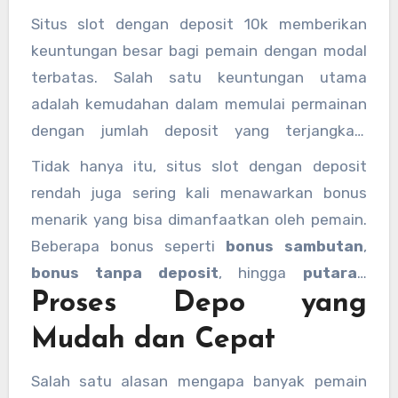
menguntungkan. Artikel ini akan membahas
Situs slot dengan deposit 10k memberikan
lebih lanjut mengenai
depo
rendah seperti
keuntungan besar bagi pemain dengan modal
slot deposit 10 ribu
dan keuntungan yang
terbatas. Salah satu keuntungan utama
bisa didapatkan oleh para pemain.
adalah kemudahan dalam memulai permainan
dengan jumlah deposit yang terjangkau.
Dengan hanya
slot deposit 10 ribu
, pemain
Tidak hanya itu, situs slot dengan deposit
bisa mulai menikmati berbagai macam
rendah juga sering kali menawarkan bonus
permainan slot tanpa harus merogoh kocek
menarik yang bisa dimanfaatkan oleh pemain.
dalam-dalam. Hal ini tentu sangat menarik bagi
Beberapa bonus seperti
bonus sambutan
,
pemain pemula yang baru saja mencoba
bonus tanpa deposit
, hingga
putaran
peruntungan di dunia perjudian online.
Proses Depo yang
gratis
menjadi daya tarik utama bagi pemain
yang ingin memaksimalkan kemenangan tanpa
Mudah dan Cepat
harus mengeluarkan banyak uang. Dengan
modal
slot deposit 10k
, pemain bisa
Salah satu alasan mengapa banyak pemain