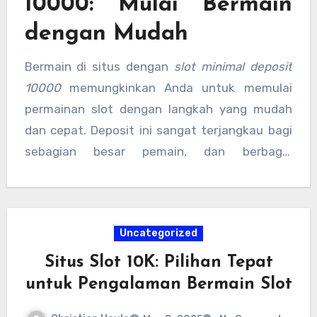
10000: Mulai Bermain
dengan Mudah
Bermain di situs dengan
slot minimal deposit
10000
memungkinkan Anda untuk memulai
permainan slot dengan langkah yang mudah
dan cepat. Deposit ini sangat terjangkau bagi
sebagian besar pemain, dan berbagai
permainan dengan RTP tinggi bisa dimainkan
tanpa harus merogoh kocek terlalu dalam.
Uncategorized
Situs Slot 10K: Pilihan Tepat
untuk Pengalaman Bermain Slot