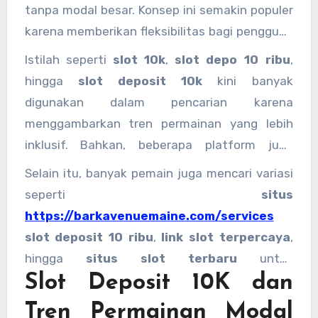
tanpa modal besar. Konsep ini semakin populer
karena memberikan fleksibilitas bagi pengguna
yang ingin menikmati permainan tanpa harus
Istilah seperti
slot 10k
,
slot depo 10 ribu
,
melakukan deposit besar di awal. Dengan
hingga
slot deposit 10k
kini banyak
adanya sistem seperti
slot depo 10k
, pemain
digunakan dalam pencarian karena
dapat memulai pengalaman bermain dengan
menggambarkan tren permainan yang lebih
nominal kecil namun tetap memiliki peluang
inklusif. Bahkan, beberapa platform juga
hiburan yang sama seperti platform lainnya.
mengintegrasikan metode pembayaran
Selain itu, banyak pemain juga mencari variasi
modern seperti
slot dana
dan
slot deposit
seperti
situs
dana 10k
untuk memudahkan transaksi. Hal ini
https://barkavenuemaine.com/services
menjadikan pengalaman bermain semakin
slot deposit 10 ribu
,
link slot terpercaya
,
cepat, praktis, dan dapat diakses kapan saja
hingga
situs slot terbaru
untuk
oleh berbagai kalangan pengguna.
Slot Deposit 10K dan
mendapatkan pengalaman bermain yang lebih
stabil dan aman. Dengan meningkatnya
Tren Permainan Modal