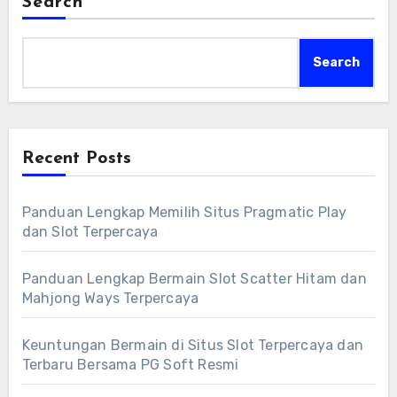
Search
Search
Recent Posts
Panduan Lengkap Memilih Situs Pragmatic Play
dan Slot Terpercaya
Panduan Lengkap Bermain Slot Scatter Hitam dan
Mahjong Ways Terpercaya
Keuntungan Bermain di Situs Slot Terpercaya dan
Terbaru Bersama PG Soft Resmi