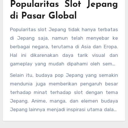
Popularitas Slot Jepang
pemain di seluruh dunia tanpa batasan
geografis.
di Pasar Global
Popularitas slot Jepang tidak hanya terbatas
di Jepang saja, namun telah menyebar ke
berbagai negara, terutama di Asia dan Eropa.
Hal ini dikarenakan daya tarik visual dan
gameplay yang mudah dipahami oleh semua
kalangan. Banyak penggemar judi online yang
Selain itu, budaya pop Jepang yang semakin
mencari
situs slot Jepang
karena ingin
mendunia juga memberikan pengaruh besar
merasakan sensasi permainan yang berbeda
terhadap minat terhadap slot dengan tema
dari slot konvensional.
Jepang. Anime, manga, dan elemen budaya
Jepang lainnya menjadi inspirasi utama dalam
pengembangan tema slot, sehingga
memberikan pengalaman bermain yang tidak