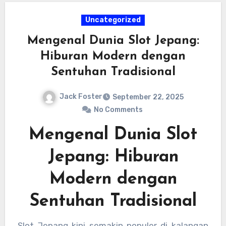
Uncategorized
Mengenal Dunia Slot Jepang:
Hiburan Modern dengan
Sentuhan Tradisional
Jack Foster
September 22, 2025
No Comments
Mengenal Dunia Slot
Jepang: Hiburan
Modern dengan
Sentuhan Tradisional
Slot Jepang kini semakin populer di kalangan