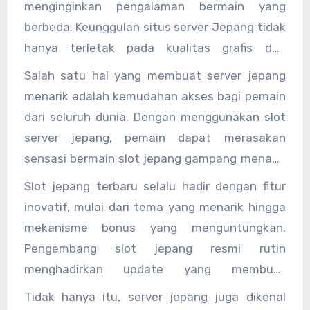
menginginkan pengalaman bermain yang
berbeda. Keunggulan situs server Jepang tidak
hanya terletak pada kualitas grafis dan
gameplay yang inovatif, tetapi juga pada
Salah satu hal yang membuat server jepang
keamanannya yang terjamin. Banyak pemain
menarik adalah kemudahan akses bagi pemain
yang mencari slot jepang no 1 karena
dari seluruh dunia. Dengan menggunakan slot
reputasinya yang terpercaya dan
server jepang, pemain dapat merasakan
kemampuannya menghadirkan permainan yang
sensasi bermain slot jepang gampang menang
adil serta peluang menang lebih tinggi.
yang sudah terkenal luas di komunitas pemain.
Slot jepang terbaru selalu hadir dengan fitur
Tidak heran jika banyak orang berburu link slot
inovatif, mulai dari tema yang menarik hingga
jepang untuk mencoba slot jepang gacor dan
mekanisme bonus yang menguntungkan.
slot jepang resmi. Slot jepang asli yang hadir di
Pengembang slot jepang resmi rutin
situs
slot server jepang
asli memberikan
menghadirkan update yang membuat
pengalaman berbeda karena menggunakan
permainan tetap segar dan menantang.
Tidak hanya itu, server jepang juga dikenal
mesin resmi dari Jepang, sehingga kualitas dan