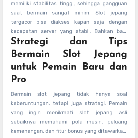
Dengan akses ke akun pro slot jepang, pemain
memiliki stabilitas tinggi, sehingga gangguan
peluang menangnya lebih tinggi dibandingkan
bisa mendapatkan tips khusus, bonus ekstra,
saat bermain sangat minim. Slot jepang
slot luar negeri biasa.
serta peluang lebih besar untuk memenangkan
tergacor bisa diakses kapan saja dengan
jackpot di slot gacor jepang. Hal ini tentu
kecepatan server yang stabil. Bahkan bagi
membuat pemain lebih nyaman dan percaya
Strategi dan Tips
pemain yang biasa mencoba slot server luar
diri saat bermain di situs server jepang.
atau slot luar negeri, pengalaman bermain di
Bermain Slot Jepang
slot jepang terasa lebih lancar dan
untuk Pemain Baru dan
menyenangkan. Situs slot jepang menyediakan
berbagai pilihan permainan, dari slot klasik
Pro
hingga slot modern dengan animasi dan fitur
Bermain slot jepang tidak hanya soal
interaktif. Keunggulan ini membuat jepang slot
keberuntungan, tetapi juga strategi. Pemain
menjadi salah satu favorit di kalangan pemain
yang ingin menikmati slot jepang asli
internasional yang mencari sensasi bermain
sebaiknya memahami pola mesin, peluang
slot online berkualitas tinggi.
kemenangan, dan fitur bonus yang ditawarkan.