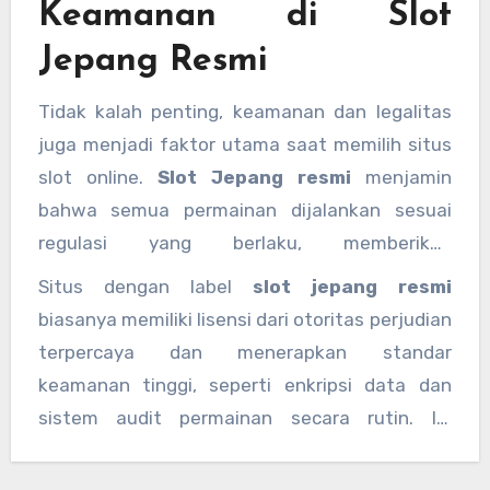
Keamanan di Slot
Jepang Resmi
Tidak kalah penting, keamanan dan legalitas
juga menjadi faktor utama saat memilih situs
slot online.
Slot Jepang resmi
menjamin
bahwa semua permainan dijalankan sesuai
regulasi yang berlaku, memberikan
perlindungan hukum bagi para pemain.
Situs dengan label
slot jepang resmi
biasanya memiliki lisensi dari otoritas perjudian
terpercaya dan menerapkan standar
keamanan tinggi, seperti enkripsi data dan
sistem audit permainan secara rutin. Ini
membuat para pemain merasa aman dan
nyaman saat bermain di platform tersebut.