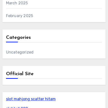
March 2025
February 2025
Categories
Uncategorized
Official Site
slot mahjong scatter hitam