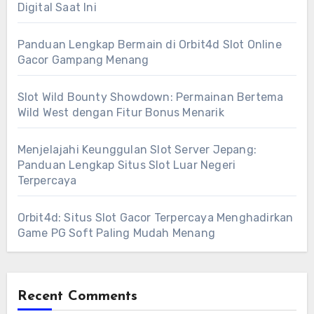
Digital Saat Ini
Panduan Lengkap Bermain di Orbit4d Slot Online
Gacor Gampang Menang
Slot Wild Bounty Showdown: Permainan Bertema
Wild West dengan Fitur Bonus Menarik
Menjelajahi Keunggulan Slot Server Jepang:
Panduan Lengkap Situs Slot Luar Negeri
Terpercaya
Orbit4d: Situs Slot Gacor Terpercaya Menghadirkan
Game PG Soft Paling Mudah Menang
Recent Comments