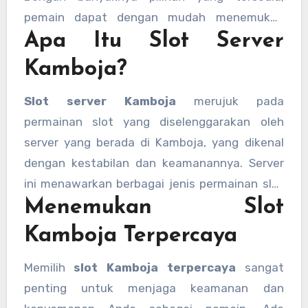
pemain dapat dengan mudah menemukan
Apa Itu Slot Server
berbagai jenis permainan yang menarik, dan
tentu saja, peluang untuk menang lebih besar.
Kamboja?
Namun, dengan begitu banyaknya situs yang
menawarkan permainan slot, penting untuk
Slot server Kamboja
merujuk pada
memilih
situs slot server Kamboja
yang
permainan slot yang diselenggarakan oleh
dapat dipercaya dan memiliki reputasi baik.
server yang berada di Kamboja, yang dikenal
dengan kestabilan dan keamanannya. Server
ini menawarkan berbagai jenis permainan slot
Menemukan Slot
dengan berbagai tema dan fitur menarik.
Menggunakan server Kamboja memberi
Kamboja Terpercaya
keuntungan karena server ini memiliki
kecepatan dan responsivitas yang tinggi,
Memilih
slot Kamboja terpercaya
sangat
memastikan pengalaman bermain yang lancar
penting untuk menjaga keamanan dan
tanpa gangguan.