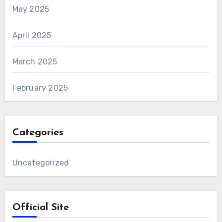
May 2025
April 2025
March 2025
February 2025
Categories
Uncategorized
Official Site