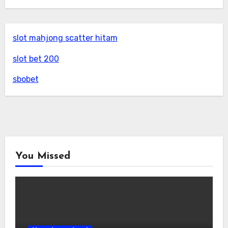
slot mahjong scatter hitam
slot bet 200
sbobet
You Missed