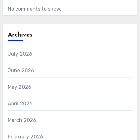
No comments to show.
Archives
July 2026
June 2026
May 2026
April 2026
March 2026
February 2026