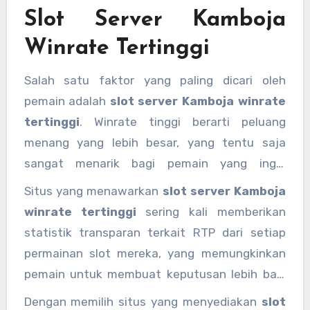
Slot Server Kamboja
Winrate Tertinggi
Salah satu faktor yang paling dicari oleh
pemain adalah
slot server Kamboja winrate
tertinggi
. Winrate tinggi berarti peluang
menang yang lebih besar, yang tentu saja
sangat menarik bagi pemain yang ingin
memperoleh keuntungan lebih banyak. Slot
Situs yang menawarkan
slot server Kamboja
dengan winrate tertinggi biasanya
winrate tertinggi
sering kali memberikan
menawarkan RTP (Return to Player) yang lebih
statistik transparan terkait RTP dari setiap
tinggi, artinya pemain dapat mengharapkan
permainan slot mereka, yang memungkinkan
pengembalian yang lebih baik dalam jangka
pemain untuk membuat keputusan lebih baik
panjang.
sebelum mulai bermain. Selain itu, situs-situs
Dengan memilih situs yang menyediakan
slot