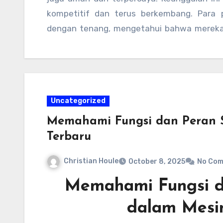
kompetitif dan terus berkembang. Para 
dengan tenang, mengetahui bahwa mereka 
dan keamanan permainan secara profesiona
Uncategorized
Memahami Fungsi dan Peran Sc
Terbaru
Christian Houle
October 8, 2025
No Co
Memahami Fungsi da
dalam Mesin