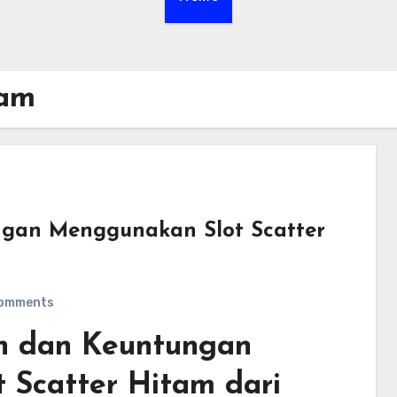
tam
ngan Menggunakan Slot Scatter
omments
in dan Keuntungan
 Scatter Hitam dari