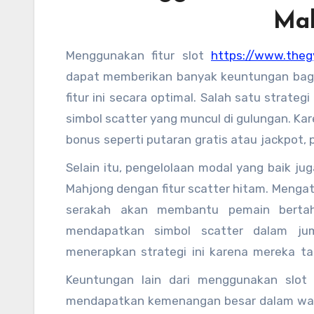
Ma
Menggunakan fitur slot
https://www.the
dapat memberikan banyak keuntungan ba
fitur ini secara optimal. Salah satu strate
simbol scatter yang muncul di gulungan. Kar
bonus seperti putaran gratis atau jackpot,
simbol ini agar dapat mengoptimalkan pel
Selain itu, pengelolaan modal yang baik ju
Mahjong dengan fitur scatter hitam. Mengatu
serakah akan membantu pemain bertah
mendapatkan simbol scatter dalam ju
menerapkan strategi ini karena mereka t
secara acak, tetapi bisa dipengaruhi oleh c
Keuntungan lain dari menggunakan slot 
tepat.
mendapatkan kemenangan besar dalam waktu