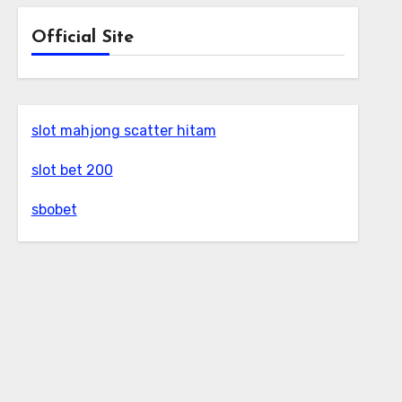
Official Site
slot mahjong scatter hitam
slot bet 200
sbobet