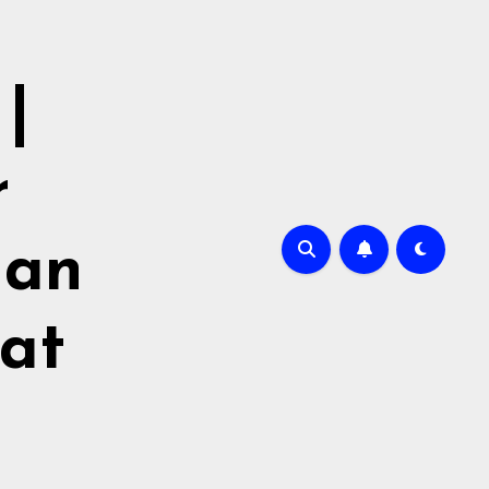
|
r
uan
at