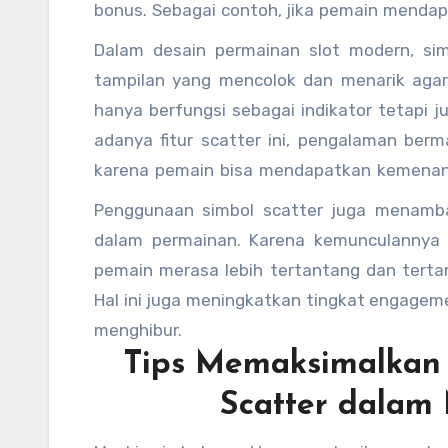
bonus. Sebagai contoh, jika pemain mendapat
mereka biasanya akan mendapatkan putaran g
Dalam desain permainan slot modern, simb
tampilan yang mencolok dan menarik agar 
hanya berfungsi sebagai indikator tetapi 
adanya fitur scatter ini, pengalaman berm
karena pemain bisa mendapatkan kemenang
juga dari fitur bonus yang dipicu oleh scatter
Penggunaan simbol scatter juga menamba
dalam permainan. Karena kemunculannya y
pemain merasa lebih tertantang dan terta
Hal ini juga meningkatkan tingkat engagem
menghibur.
Tips Memaksimalkan
Scatter dalam 