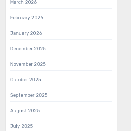
March 2026
February 2026
January 2026
December 2025
November 2025
October 2025
September 2025
August 2025
July 2025