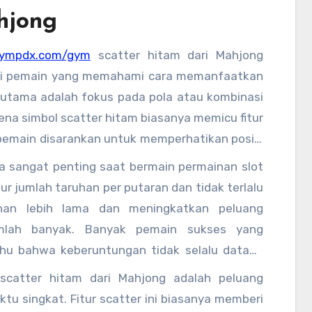
hjong
gympdx.com/gym
scatter hitam dari Mahjong
gi pemain yang memahami cara memanfaatkan
gi utama adalah fokus pada pola atau kombinasi
ena simbol scatter hitam biasanya memicu fitur
 pemain disarankan untuk memperhatikan posisi
uang kemenangan.
ga sangat penting saat bermain permainan slot
r jumlah taruhan per putaran dan tidak terlalu
an lebih lama dan meningkatkan peluang
mlah banyak. Banyak pemain sukses yang
ahu bahwa keberuntungan tidak selalu datang
ara mereka bermain dan pengelolaan risiko yang
scatter hitam dari Mahjong adalah peluang
 singkat. Fitur scatter ini biasanya memberi