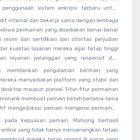
 penggunaan sistem enkripsi terbaru untuk
angan pemain. Hal ini memastikan bahwa semua
udit internal dan bekerja sama dengan lembaga
n dari ancaman cyber dan penyalahgunaan.
ahwa permainan yang disediakan benar-benar
 resmi dan sertifikasi dari otoritas perjudian
r kualitas layanan mereka agar tetap tinggi
an layanan pelanggan yang responsif dan
alui berbagai saluran komunikasi seperti live
uk memberikan pengalaman bermain yang
ereka menyediakan platform yang stabil dan
 desktop maupun ponsel. Fitur-fitur permainan
ng menarik membuat pemain betah berlama-lama
aktif mengedukasi pemain mengenai permainan
ngelola waktu dan keuangan saat bermain.
s pada kepuasan pemain, Mahjong berhasil
 online yang tidak hanya menyenangkan tetapi
i membuat mereka tetap unggul di pasar yang