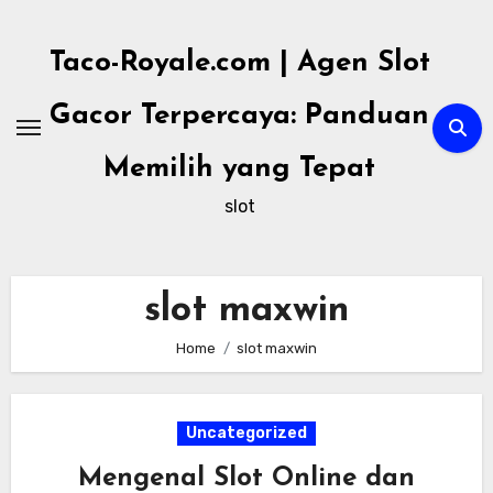
Skip
to
Taco-Royale.com | Agen Slot
content
Gacor Terpercaya: Panduan
Memilih yang Tepat
slot
slot maxwin
Home
slot maxwin
Uncategorized
Mengenal Slot Online dan