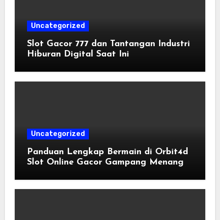
Uncategorized
Slot Gacor 777 dan Tantangan Industri
Hiburan Digital Saat Ini
Uncategorized
Panduan Lengkap Bermain di Orbit4d
Slot Online Gacor Gampang Menang