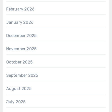
February 2026
January 2026
December 2025
November 2025
October 2025
September 2025
August 2025
July 2025