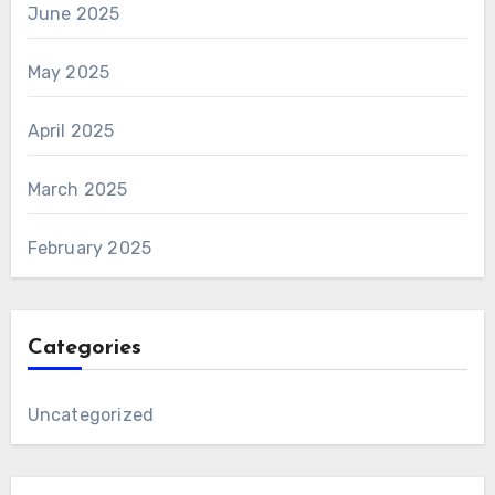
June 2025
May 2025
April 2025
March 2025
February 2025
Categories
Uncategorized