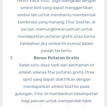
Gatot Kaca 1000” juga dilengkapi dengan
simbol Wild yang dapat menggantikan
simbol lain untuk membantu membentuk
kombinasi yang menang. Fitur Scatter, di
sisi lain, memungkinkan pemain untuk
mendapatkan putaran gratis atau bonus
tambahan jika simbol ini muncul dalam
jumlah tertentu.
Bonus Putaran Gratis
Salah satu daya tarik dari permainan ini
adalah adanya fitur putaran gratis (free
spin) yang dapat diaktifkan dengan
mendapatkan simbol Scatter pada
gulungan. Fitur ini memberikan kesempatan
bagi pemain untuk memperoleh lebih