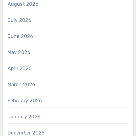
August 2026
July 2026
June 2026
May 2026
April 2026
March 2026
February 2026
January 2026
December 2025