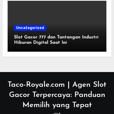
Uncategorized
Slot Gacor 777 dan Tantangan Industri
Hiburan Digital Saat Ini
Taco-Royale.com | Agen Slot
Gacor Terpercaya: Panduan
Memilih yang Tepat