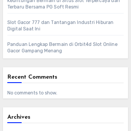
Keuntungan Bermain di Situs Slot Terpercaya dan
Terbaru Bersama PG Soft Resmi
Slot Gacor 777 dan Tantangan Industri Hiburan
Digital Saat Ini
Panduan Lengkap Bermain di Orbit4d Slot Online
Gacor Gampang Menang
Recent Comments
No comments to show.
Archives