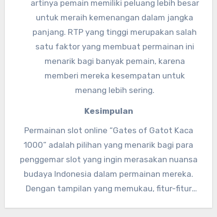
artinya pemain memiliki peluang lebih besar
untuk meraih kemenangan dalam jangka
panjang. RTP yang tinggi merupakan salah
satu faktor yang membuat permainan ini
menarik bagi banyak pemain, karena
memberi mereka kesempatan untuk
menang lebih sering.
Kesimpulan
Permainan slot online “Gates of Gatot Kaca
1000” adalah pilihan yang menarik bagi para
penggemar slot yang ingin merasakan nuansa
budaya Indonesia dalam permainan mereka.
Dengan tampilan yang memukau, fitur-fitur
unggulan, dan peluang besar untuk meraih