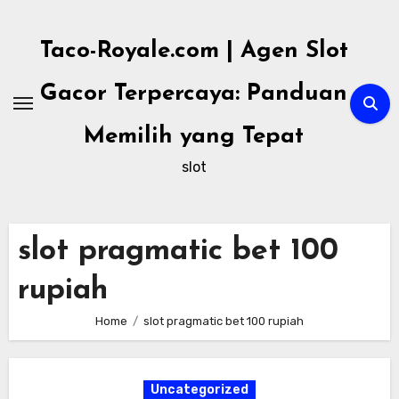
Skip
to
Taco-Royale.com | Agen Slot
content
Gacor Terpercaya: Panduan
Memilih yang Tepat
slot
slot pragmatic bet 100
rupiah
Home
slot pragmatic bet 100 rupiah
Uncategorized