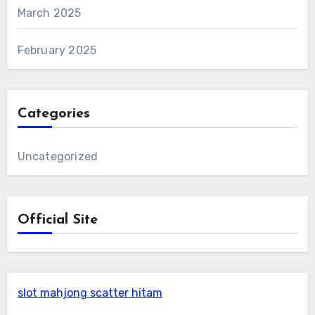
March 2025
February 2025
Categories
Uncategorized
Official Site
slot mahjong scatter hitam