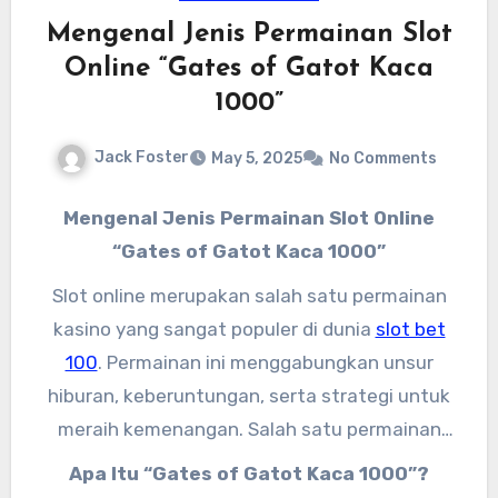
Mengenal Jenis Permainan Slot
Online “Gates of Gatot Kaca
1000”
Jack Foster
May 5, 2025
No Comments
Mengenal Jenis Permainan Slot Online
“Gates of Gatot Kaca 1000”
Slot online merupakan salah satu permainan
kasino yang sangat populer di dunia
slot bet
100
. Permainan ini menggabungkan unsur
hiburan, keberuntungan, serta strategi untuk
meraih kemenangan. Salah satu permainan
slot yang menarik perhatian pemain Indonesia
Apa Itu “Gates of Gatot Kaca 1000”?
adalah “Gates of Gatot Kaca 1000”. Permainan