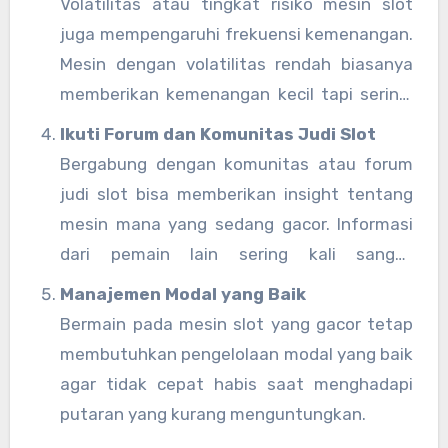
Volatilitas atau tingkat risiko mesin slot
juga mempengaruhi frekuensi kemenangan.
Mesin dengan volatilitas rendah biasanya
memberikan kemenangan kecil tapi sering,
sedangkan mesin dengan volatilitas tinggi
Ikuti Forum dan Komunitas Judi Slot
memberi kemenangan besar tapi jarang.
Bergabung dengan komunitas atau forum
judi slot bisa memberikan insight tentang
mesin mana yang sedang gacor. Informasi
dari pemain lain sering kali sangat
membantu dalam menentukan pilihan.
Manajemen Modal yang Baik
Bermain pada mesin slot yang gacor tetap
membutuhkan pengelolaan modal yang baik
agar tidak cepat habis saat menghadapi
putaran yang kurang menguntungkan.