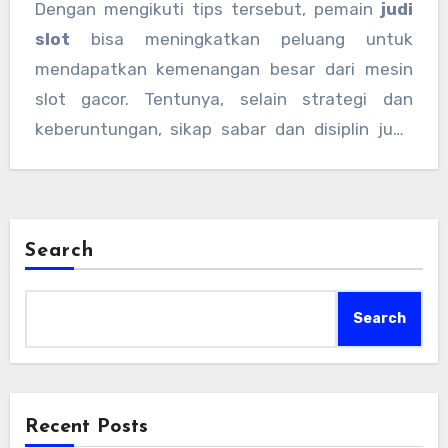
Dengan mengikuti tips tersebut, pemain
judi
slot
bisa meningkatkan peluang untuk
mendapatkan kemenangan besar dari mesin
slot gacor. Tentunya, selain strategi dan
keberuntungan, sikap sabar dan disiplin juga
sangat diperlukan dalam menjalani permainan
judi slot.
Search
Search
Recent Posts