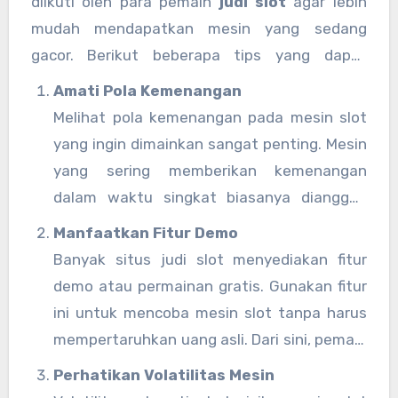
diikuti oleh para pemain
judi slot
agar lebih
mudah mendapatkan mesin yang sedang
gacor. Berikut beberapa tips yang dapat
dicoba:
Amati Pola Kemenangan
Melihat pola kemenangan pada mesin slot
yang ingin dimainkan sangat penting. Mesin
yang sering memberikan kemenangan
dalam waktu singkat biasanya dianggap
sedang gacor.
Manfaatkan Fitur Demo
Banyak situs judi slot menyediakan fitur
demo atau permainan gratis. Gunakan fitur
ini untuk mencoba mesin slot tanpa harus
mempertaruhkan uang asli. Dari sini, pemain
dapat melihat seberapa sering mesin
Perhatikan Volatilitas Mesin
tersebut memberikan kemenangan.