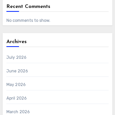
Recent Comments
No comments to show.
Archives
July 2026
June 2026
May 2026
April 2026
March 2026