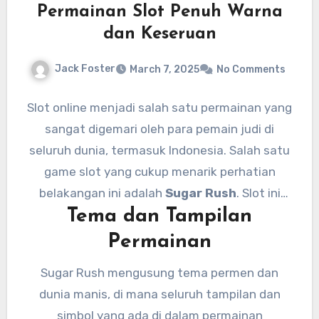
menyertai Anda!
Permainan Slot Penuh Warna
dan Keseruan
Jack Foster
March 7, 2025
No Comments
Slot online menjadi salah satu permainan yang
sangat digemari oleh para pemain judi di
seluruh dunia, termasuk Indonesia. Salah satu
game slot yang cukup menarik perhatian
belakangan ini adalah
Sugar Rush
. Slot ini
Tema dan Tampilan
menawarkan pengalaman bermain yang unik
dan menyenangkan dengan tema yang ceria
Permainan
dan penuh warna. Dikenal dengan grafis yang
Sugar Rush mengusung tema permen dan
lucu dan gameplay yang mudah dipahami,
dunia manis, di mana seluruh tampilan dan
Sugar Rush menjadi pilihan yang populer di
simbol yang ada di dalam permainan