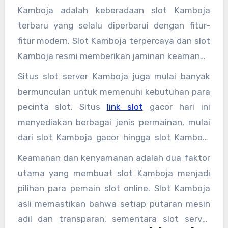
berbagai jenis slot server Kamboja, mulai dari
Kamboja adalah keberadaan slot Kamboja
slot Kamboja asli hingga slot server Kamboja
terbaru yang selalu diperbarui dengan fitur-
no 1, pemain kini memiliki lebih banyak pilihan
fitur modern. Slot Kamboja terpercaya dan slot
untuk menikmati permainan yang fair dan
Kamboja resmi memberikan jaminan keamanan
menguntungkan.
sehingga pemain tidak perlu khawatir akan
Situs slot server Kamboja juga mulai banyak
hal-hal yang merugikan. Slot Kamboja VIP
bermunculan untuk memenuhi kebutuhan para
bahkan menawarkan bonus dan fasilitas
pecinta slot. Situs
link slot
gacor hari ini
eksklusif bagi para pemain setia yang ingin
menyediakan berbagai jenis permainan, mulai
mendapatkan pengalaman bermain yang lebih
dari slot Kamboja gacor hingga slot Kamboja
premium.
pro, yang memiliki tingkat kemenangan tinggi.
Keamanan dan kenyamanan adalah dua faktor
Dengan link slot server Kamboja yang mudah
utama yang membuat slot Kamboja menjadi
diakses, para pemain dapat dengan cepat
pilihan para pemain slot online. Slot Kamboja
masuk ke dunia permainan tanpa hambatan.
asli memastikan bahwa setiap putaran mesin
Slot server Kamboja winrate tertinggi dan slot
adil dan transparan, sementara slot server