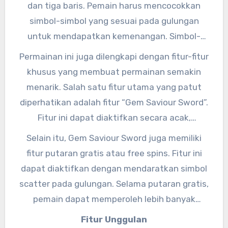
dan tiga baris. Pemain harus mencocokkan
simbol-simbol yang sesuai pada gulungan
untuk mendapatkan kemenangan. Simbol-
simbol yang lebih tinggi nilai hadiahnya adalah
Permainan ini juga dilengkapi dengan fitur-fitur
pedang dan permata, sementara simbol
khusus yang membuat permainan semakin
lainnya seperti angka dan huruf memberikan
menarik. Salah satu fitur utama yang patut
hadiah yang lebih kecil.
diperhatikan adalah fitur “Gem Saviour Sword”.
Fitur ini dapat diaktifkan secara acak,
memberikan peluang kepada pemain untuk
Selain itu, Gem Saviour Sword juga memiliki
mendapatkan kemenangan besar. Ketika fitur
fitur putaran gratis atau free spins. Fitur ini
ini aktif, pedang ajaib akan muncul dan
dapat diaktifkan dengan mendaratkan simbol
menghancurkan simbol-simbol tertentu di
scatter pada gulungan. Selama putaran gratis,
gulungan, membuka peluang untuk kombinasi
pemain dapat memperoleh lebih banyak
kemenangan yang lebih menguntungkan.
peluang untuk menang besar tanpa harus
Fitur Unggulan