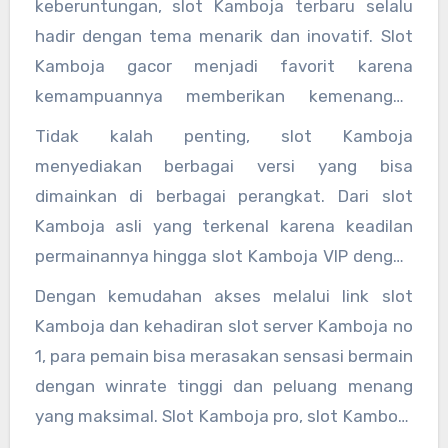
keberuntungan, slot Kamboja terbaru selalu
slot kamboja resmi
terpercaya juga menjamin
hadir dengan tema menarik dan inovatif. Slot
keamanan data pribadi dan transaksi finansial,
Kamboja gacor menjadi favorit karena
sehingga pemain bisa bermain dengan tenang
kemampuannya memberikan kemenangan
tanpa khawatir risiko kebocoran data.
secara rutin, sementara slot Kamboja winrate
Tidak kalah penting, slot Kamboja
tertinggi cocok bagi mereka yang ingin
menyediakan berbagai versi yang bisa
memaksimalkan keuntungan dalam waktu
dimainkan di berbagai perangkat. Dari slot
singkat. Slot Kamboja terpercaya dan slot
Kamboja asli yang terkenal karena keadilan
Kamboja resmi memastikan bahwa setiap
permainannya hingga slot Kamboja VIP dengan
permainan aman dan sesuai standar industri,
bonus eksklusif, semua versi ini dapat diakses
Dengan kemudahan akses melalui link slot
memberikan rasa percaya diri bagi para
melalui situs slot server Kamboja atau link slot
Kamboja dan kehadiran slot server Kamboja no
pemain.
server Kamboja yang resmi. Kamboja slot kini
1, para pemain bisa merasakan sensasi bermain
menjadi pilihan populer bagi pemain yang ingin
dengan winrate tinggi dan peluang menang
mendapatkan pengalaman bermain slot yang
yang maksimal. Slot Kamboja pro, slot Kamboja
seru, aman, dan menguntungkan.
terbaru, dan slot Kamboja gacor menjadi bukti