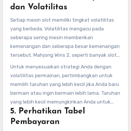
saat fitur ini aktif.
dan Volatilitas
Setiap mesin slot memiliki tingkat volatilitas
yang berbeda. Volatilitas mengacu pada
seberapa sering mesin memberikan
kemenangan dan seberapa besar kemenangan
tersebut. Mahjong Wins 2, seperti banyak slot
lainnya, memiliki volatilitas menengah hingga
Untuk menyesuaikan strategi Anda dengan
tinggi. Artinya, Anda mungkin akan mengalami
volatilitas permainan, pertimbangkan untuk
periode tanpa kemenangan, tetapi saat
memilih taruhan yang lebih kecil jika Anda baru
kemenangan datang, nilainya bisa cukup besar.
bermain atau ingin bermain lebih lama. Taruhan
yang lebih kecil memungkinkan Anda untuk
5.
Perhatikan Tabel
bertahan lebih lama dalam permainan tanpa
terlalu cepat kehabisan bankroll.
Pembayaran