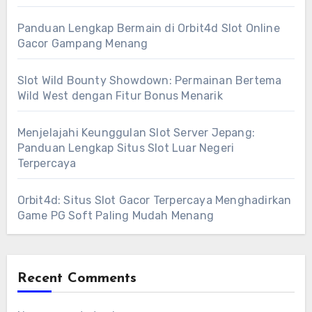
Panduan Lengkap Bermain di Orbit4d Slot Online
Gacor Gampang Menang
Slot Wild Bounty Showdown: Permainan Bertema
Wild West dengan Fitur Bonus Menarik
Menjelajahi Keunggulan Slot Server Jepang:
Panduan Lengkap Situs Slot Luar Negeri
Terpercaya
Orbit4d: Situs Slot Gacor Terpercaya Menghadirkan
Game PG Soft Paling Mudah Menang
Recent Comments