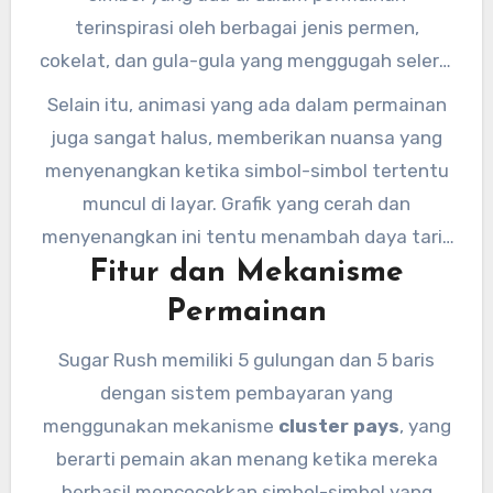
kalangan pemain pemula maupun yang sudah
terinspirasi oleh berbagai jenis permen,
berpengalaman.
cokelat, dan gula-gula yang menggugah selera.
https://www.antiquesaurora.com/
Desain visualnya sangat berwarna, dengan
Selain itu, animasi yang ada dalam permainan
latar belakang yang penuh dengan permen dan
juga sangat halus, memberikan nuansa yang
elemen-elemen ceria. Setiap simbol pada
menyenangkan ketika simbol-simbol tertentu
gulungan diwakili oleh berbagai jenis permen
muncul di layar. Grafik yang cerah dan
yang indah dan berwarna cerah. Hal ini
menyenangkan ini tentu menambah daya tarik
membuat permainan ini sangat menyenangkan
Fitur dan Mekanisme
bagi pemain, membuat mereka merasa seolah
secara visual dan menarik bagi siapa saja yang
berada di dunia permen yang penuh
Permainan
melihatnya.
kebahagiaan.
Sugar Rush memiliki 5 gulungan dan 5 baris
dengan sistem pembayaran yang
menggunakan mekanisme
cluster pays
, yang
berarti pemain akan menang ketika mereka
berhasil mencocokkan simbol-simbol yang