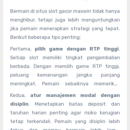
Bermain di situs slot gacor maxwin tidak hanya
menghibur, tetapi juga lebih menguntungkan
jika pemain menerapkan strategi yang tepat.
Berikut beberapa tips penting:
Pertama,
pilih game dengan RTP tinggi
.
Setiap slot memiliki tingkat pengembalian
berbeda. Dengan memilih game RTP tinggi,
peluang kemenangan jangka panjang
meningkat. Pemain sebaiknya memeriksa
informasi RTP sebelum mulai bertaruh.
Kedua,
atur manajemen modal dengan
disiplin
. Menetapkan batas deposit dan
taruhan harian penting agar risiko kerugian
tetap terkendali. Pemain yang disiplin lebih