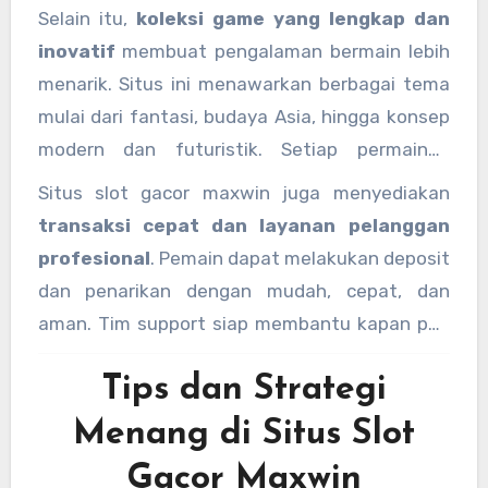
besar lebih tinggi dibanding platform biasa.
Selain itu,
koleksi game yang lengkap dan
Sistem permainan yang adil dan diawasi secara
inovatif
membuat pengalaman bermain lebih
resmi menjamin setiap putaran berlangsung
menarik. Situs ini menawarkan berbagai tema
transparan dan bebas manipulasi.
mulai dari fantasi, budaya Asia, hingga konsep
modern dan futuristik. Setiap permainan
dilengkapi animasi berkualitas tinggi, efek
Situs slot gacor maxwin juga menyediakan
suara imersif, serta fitur interaktif seperti
transaksi cepat dan layanan pelanggan
simbol wild, scatter, putaran gratis, dan bonus
profesional
. Pemain dapat melakukan deposit
rounds. Keberagaman ini menjadikan setiap
dan penarikan dengan mudah, cepat, dan
sesi bermain selalu seru dan tidak
aman. Tim support siap membantu kapan pun
membosankan.
dibutuhkan, sehingga pemain bisa fokus
Tips dan Strategi
menikmati permainan dan memaksimalkan
peluang menang.
Menang di Situs Slot
Gacor Maxwin