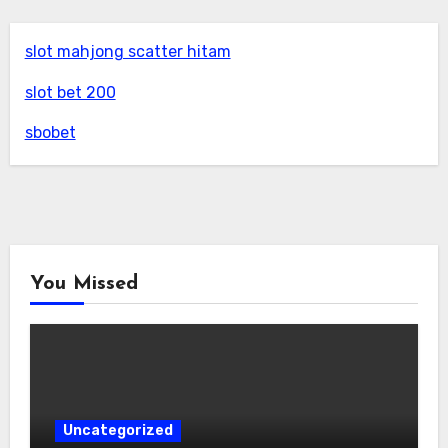
slot mahjong scatter hitam
slot bet 200
sbobet
You Missed
Uncategorized