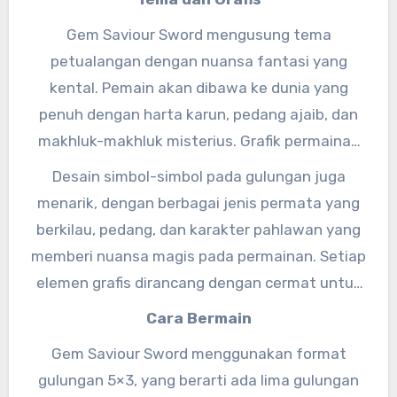
menjadikannya salah satu pilihan favorit di
Gem Saviour Sword mengusung tema
kalangan pemain slot online.
petualangan dengan nuansa fantasi yang
https://alonarentcar.com/
kental. Pemain akan dibawa ke dunia yang
penuh dengan harta karun, pedang ajaib, dan
makhluk-makhluk misterius. Grafik permainan
ini sangat detail, dengan latar belakang yang
Desain simbol-simbol pada gulungan juga
menggambarkan dunia fantasi yang menawan.
menarik, dengan berbagai jenis permata yang
Karakter utama dalam permainan ini adalah
berkilau, pedang, dan karakter pahlawan yang
seorang pahlawan yang tengah berjuang untuk
memberi nuansa magis pada permainan. Setiap
menyelamatkan dunia, dilengkapi dengan
elemen grafis dirancang dengan cermat untuk
pedang ajaib yang menjadi simbol
menciptakan pengalaman visual yang imersif
Cara Bermain
kemenangan.
bagi para pemain.
Gem Saviour Sword menggunakan format
gulungan 5×3, yang berarti ada lima gulungan