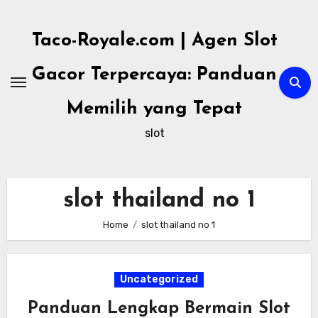
Skip
to
Taco-Royale.com | Agen Slot
content
Gacor Terpercaya: Panduan
Memilih yang Tepat
slot
slot thailand no 1
Home
slot thailand no 1
Uncategorized
Panduan Lengkap Bermain Slot