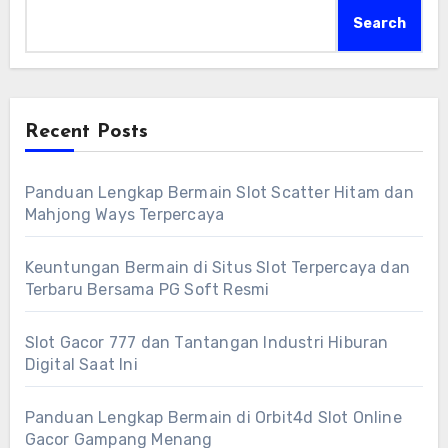
menguntungkan.
Search
Recent Posts
Panduan Lengkap Bermain Slot Scatter Hitam dan
Mahjong Ways Terpercaya
Keuntungan Bermain di Situs Slot Terpercaya dan
Terbaru Bersama PG Soft Resmi
Slot Gacor 777 dan Tantangan Industri Hiburan
Digital Saat Ini
Panduan Lengkap Bermain di Orbit4d Slot Online
Gacor Gampang Menang