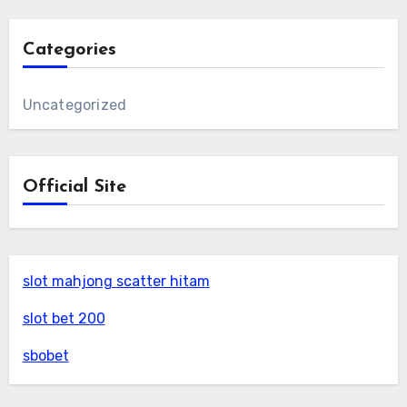
Categories
Uncategorized
Official Site
slot mahjong scatter hitam
slot bet 200
sbobet