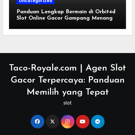
Uncategorized
Panduan Lengkap Bermain di Orbit4d
Slot Online Gacor Gampang Menang
Taco-Royale.com | Agen Slot
Gacor Terpercaya: Panduan
Memilih yang Tepat
slot