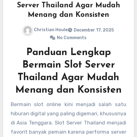
Server Thailand Agar Mudah
Menang dan Konsisten
Christian Houle
December 17, 2025
No Comments
Panduan Lengkap
Bermain Slot Server
Thailand Agar Mudah
Menang dan Konsisten
Bermain slot online kini menjadi salah satu
hiburan digital yang paling digemari, khususnya
di Asia Tenggara. Slot Server Thailand menjadi
favorit banyak pemain karena performa server