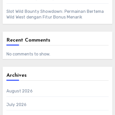
Slot Wild Bounty Showdown: Permainan Bertema
Wild West dengan Fitur Bonus Menarik
Recent Comments
No comments to show.
Archives
August 2026
July 2026