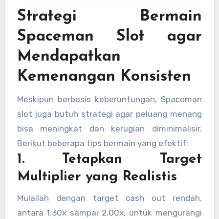
Fitur sosial dalam game ini memungkinkan
Strategi Bermain
pemain melihat aksi pemain lain secara real-
time, menambah sensasi kompetitif.
Spaceman Slot agar
Mendapatkan
Kemenangan Konsisten
Meskipun berbasis keberuntungan, Spaceman
slot juga butuh strategi agar peluang menang
bisa meningkat dan kerugian diminimalisir.
Berikut beberapa tips bermain yang efektif:
1. Tetapkan Target
Multiplier yang Realistis
Mulailah dengan target cash out rendah,
antara 1.30x sampai 2.00x, untuk mengurangi