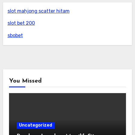
slot mahjong scatter hitam
slot bet 200
sbobet
You Missed
Uncategorized