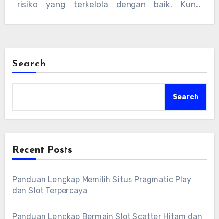
risiko yang terkelola dengan baik. Kunci
utamanya adalah keseimbangan antara
keberanian dan kehati-hatian dalam
mengambil keputusan.
Search
Search
Recent Posts
Panduan Lengkap Memilih Situs Pragmatic Play
dan Slot Terpercaya
Panduan Lengkap Bermain Slot Scatter Hitam dan