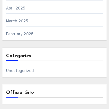
April 2025
March 2025
February 2025
Categories
Uncategorized
Official Site