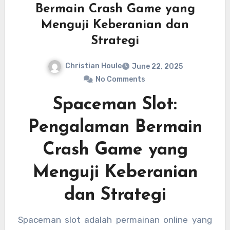
Bermain Crash Game yang
Menguji Keberanian dan
Strategi
Christian Houle
June 22, 2025
No Comments
Spaceman Slot:
Pengalaman Bermain
Crash Game yang
Menguji Keberanian
dan Strategi
Spaceman slot adalah permainan online yang