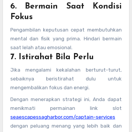
6. Bermain Saat Kondisi
Fokus
Pengambilan keputusan cepat membutuhkan
mental dan fisik yang prima. Hindari bermain
saat lelah atau emosional.
7. Istirahat Bila Perlu
Jika mengalami kekalahan berturut-turut,
sebaiknya beristirahat dulu untuk
mengembalikan fokus dan energi.
Dengan menerapkan strategi ini, Anda dapat
menikmati permainan link slot
seaescapessagharbor.com/captain-services
dengan peluang menang yang lebih baik dan