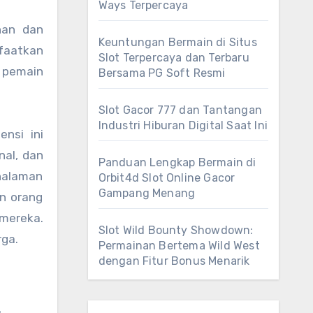
Ways Terpercaya
Keuntungan Bermain di Situs
nfaatkan
Slot Terpercaya dan Terbaru
p pemain
Bersama PG Soft Resmi
Slot Gacor 777 dan Tantangan
Industri Hiburan Digital Saat Ini
ensi ini
nal, dan
Panduan Lengkap Bermain di
 halaman
Orbit4d Slot Online Gacor
Gampang Menang
an orang
 mereka.
Slot Wild Bounty Showdown:
rga.
Permainan Bertema Wild West
dengan Fitur Bonus Menarik