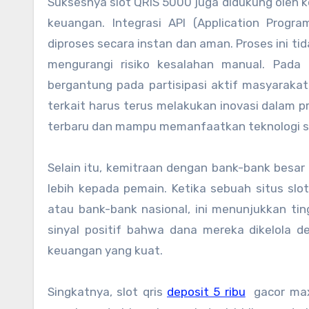
Suksesnya slot QRIS 5000 juga didukung oleh k
keuangan. Integrasi API (Application Prog
diproses secara instan dan aman. Proses ini ti
mengurangi risiko kesalahan manual. Pada 
bergantung pada partisipasi aktif masyaraka
terkait harus terus melakukan inovasi dalam
terbaru dan mampu memanfaatkan teknologi s
Selain itu, kemitraan dengan bank-bank besa
lebih kepada pemain. Ketika sebuah situs sl
atau bank-bank nasional, ini menunjukkan tingk
sinyal positif bahwa dana mereka dikelola de
keuangan yang kuat.
Singkatnya, slot qris
deposit 5 ribu
gacor maxw