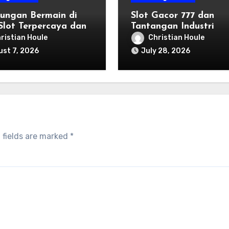
ungan Bermain di
Slot Gacor 777 dan
 Slot Terpercaya dan
Tantangan Industri
ru Bersama PG Soft
Hiburan Digital Saat I
ristian Houle
Christian Houle
st 7, 2026
July 28, 2026
 fields are marked
*