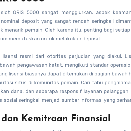
an nominal deposit yang sangat rendah seringkali dima
k menarik pemain. Oleh karena itu, penting bagi setia
lum memutuskan untuk melakukan deposit.
lisensi resmi dari otoritas perjudian yang diakui. Lis
 bawah pengawasan ketat, mengikuti standar operasio
ang lisensi biasanya dapat ditemukan di bagian bawah
putasi situs di komunitas pemain. Cari tahu pengalam
rikan dana, dan seberapa responsif layanan pelanggan
 sosial seringkali menjadi sumber informasi yang berha
 dan Kemitraan Finansial