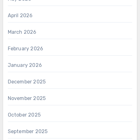
April 2026
March 2026
February 2026
January 2026
December 2025
November 2025
October 2025
September 2025