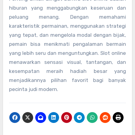
hiburan yang menggabungkan keseruan dan
peluang menang. Dengan memahami
karakteristik permainan, menggunakan strategi
yang tepat, dan mengelola modal dengan bijak,
pemain bisa menikmati pengalaman bermain
yang lebih seru dan menguntungkan. Slot online
menawarkan sensasi visual, tantangan, dan
kesempatan meraih hadiah besar yang
menjadikannya pilihan favorit bagi banyak
pecinta judi modern.