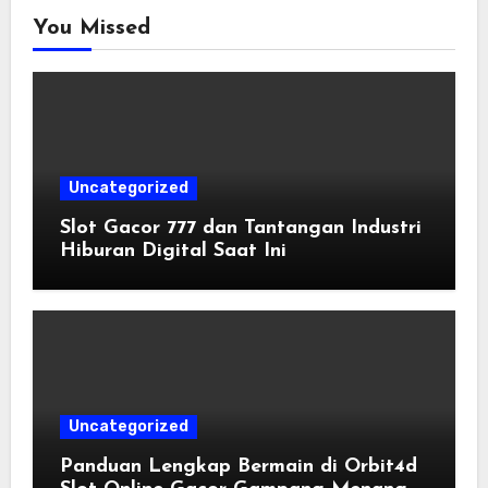
You Missed
Uncategorized
Slot Gacor 777 dan Tantangan Industri
Hiburan Digital Saat Ini
Uncategorized
Panduan Lengkap Bermain di Orbit4d