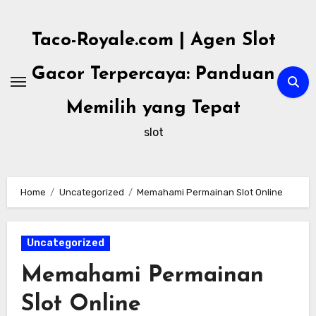
Skip
to
Taco-Royale.com | Agen Slot
content
Gacor Terpercaya: Panduan
Memilih yang Tepat
slot
Home
Uncategorized
Memahami Permainan Slot Online
Uncategorized
Memahami Permainan
Slot Online