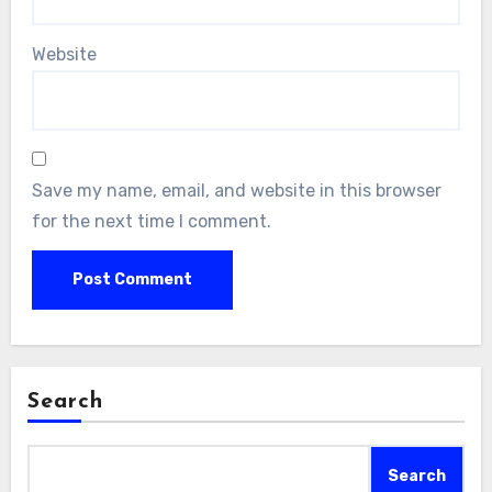
Website
Save my name, email, and website in this browser
for the next time I comment.
Search
Search