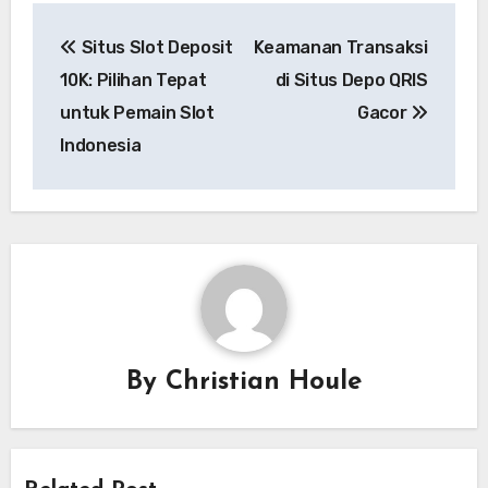
Post
Situs Slot Deposit
Keamanan Transaksi
navigation
10K: Pilihan Tepat
di Situs Depo QRIS
untuk Pemain Slot
Gacor
Indonesia
By
Christian Houle