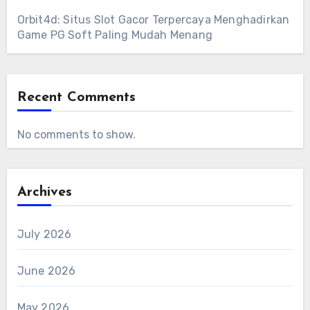
Orbit4d: Situs Slot Gacor Terpercaya Menghadirkan
Game PG Soft Paling Mudah Menang
Recent Comments
No comments to show.
Archives
July 2026
June 2026
May 2026