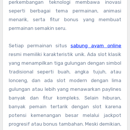
perkembangan teknologi membawa inovasi
seperti berbagai tema permainan, animasi
menarik, serta fitur bonus yang membuat
permainan semakin seru.
Setiap permainan situs
sabung ayam online
resmi memiliki karakteristik unik. Ada slot klasik
yang menampilkan tiga gulungan dengan simbol
tradisional seperti buah, angka tujuh, atau
lonceng, dan ada slot modern dengan lima
gulungan atau lebih yang menawarkan paylines
banyak dan fitur kompleks. Selain hiburan,
banyak pemain tertarik dengan slot karena
potensi kemenangan besar melalui jackpot
progresif atau bonus tambahan. Meski demikian,