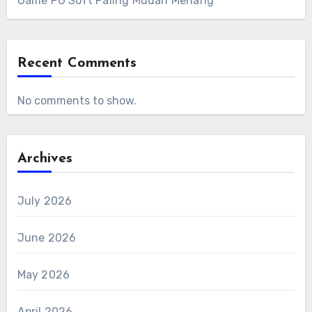
Game PG Soft Paling Mudah Menang
Recent Comments
No comments to show.
Archives
July 2026
June 2026
May 2026
April 2026