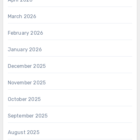
March 2026
February 2026
January 2026
December 2025
November 2025
October 2025
September 2025
August 2025