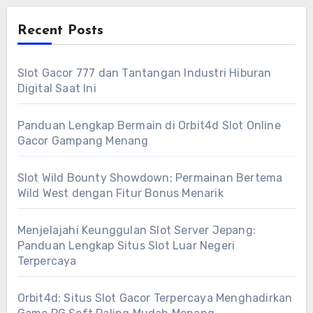
Recent Posts
Slot Gacor 777 dan Tantangan Industri Hiburan
Digital Saat Ini
Panduan Lengkap Bermain di Orbit4d Slot Online
Gacor Gampang Menang
Slot Wild Bounty Showdown: Permainan Bertema
Wild West dengan Fitur Bonus Menarik
Menjelajahi Keunggulan Slot Server Jepang:
Panduan Lengkap Situs Slot Luar Negeri
Terpercaya
Orbit4d: Situs Slot Gacor Terpercaya Menghadirkan