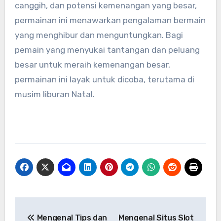
canggih, dan potensi kemenangan yang besar,
permainan ini menawarkan pengalaman bermain
yang menghibur dan menguntungkan. Bagi
pemain yang menyukai tantangan dan peluang
besar untuk meraih kemenangan besar,
permainan ini layak untuk dicoba, terutama di
musim liburan Natal.
Post
Mengenal Tips dan
Mengenal Situs Slot