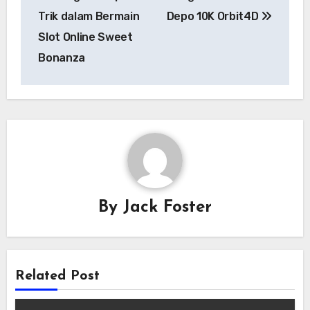
navigation
Trik dalam Bermain
Depo 10K Orbit4D
Slot Online Sweet
Bonanza
By
Jack Foster
Related Post