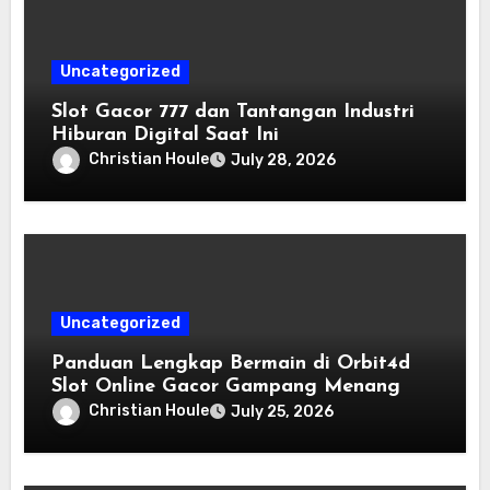
Uncategorized
Slot Gacor 777 dan Tantangan Industri
Hiburan Digital Saat Ini
Christian Houle
July 28, 2026
Uncategorized
Panduan Lengkap Bermain di Orbit4d
Slot Online Gacor Gampang Menang
Christian Houle
July 25, 2026