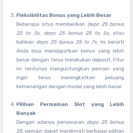
Fleksibilitas Bonus yang Lebih Besar
Beberapa situs memberikan
depo 25 bonus
25 to 3x
,
depo 25 bonus 25 to 5x
, atau
bahkan
depo 25 bonus 25 to 7x
. Ini berarti
Anda bisa mendapatkan bonus yang lebih
besar dengan terus melakukan deposit. Fitur
ini tentunya menguntungkan pemain yang
ingin terus meningkatkan peluang
kemenangan dengan modal yang lebih besar.
Pilihan Permainan Slot yang Lebih
Banyak
Dengan adanya penawaran
depo 25 bonus
25
, pemain dapat menikmati berbagai pilihan