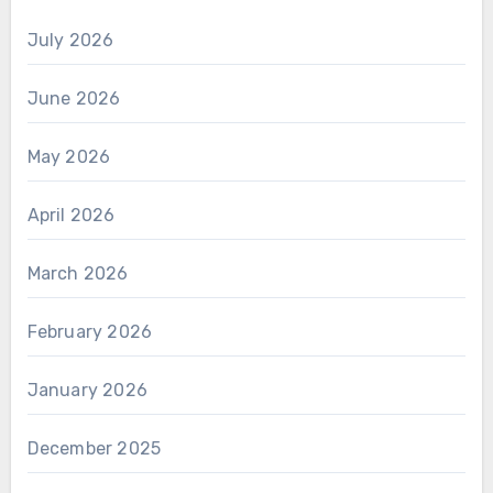
July 2026
June 2026
May 2026
April 2026
March 2026
February 2026
January 2026
December 2025