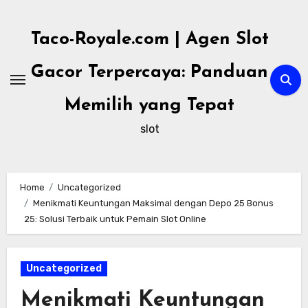
Skip
to
Taco-Royale.com | Agen Slot
content
Gacor Terpercaya: Panduan
Memilih yang Tepat
slot
Home
Uncategorized
Menikmati Keuntungan Maksimal dengan Depo 25 Bonus
25: Solusi Terbaik untuk Pemain Slot Online
Uncategorized
Menikmati Keuntungan