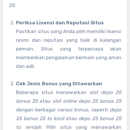
25
:
Periksa Lisensi dan Reputasi Situs
Pastikan situs yang Anda pilih memiliki lisensi
resmi dan reputasi yang baik di kalangan
pemain. Situs yang terpercaya akan
memberikan pengalaman bermain yang aman
dan adil.
Cek Jenis Bonus yang Ditawarkan
Beberapa situs menawarkan
slot depo 25
bonus 25
atau
slot online depo 25 bonus 25
dengan berbagai variasi bonus, seperti
depo
25 bonus 25 to kecil
atau
depo 25 bonus 25
to rendah
. Pilih situs yang menawarkan