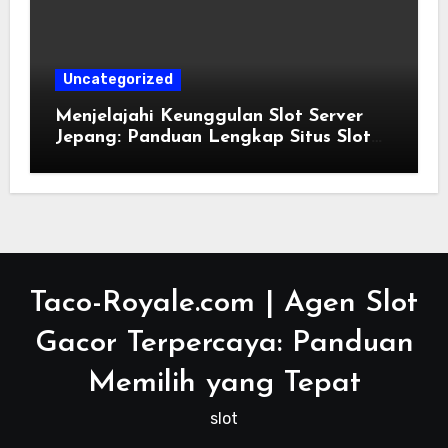
Uncategorized
Menjelajahi Keunggulan Slot Server
Jepang: Panduan Lengkap Situs Slot
Luar Negeri Terpercaya
Taco-Royale.com | Agen Slot
Gacor Terpercaya: Panduan
Memilih yang Tepat
slot