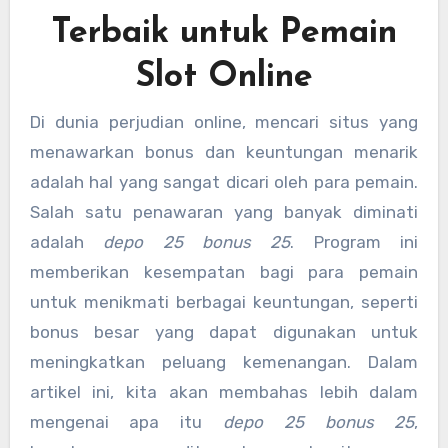
Terbaik untuk Pemain
Slot Online
Di dunia perjudian online, mencari situs yang
menawarkan bonus dan keuntungan menarik
adalah hal yang sangat dicari oleh para pemain.
Salah satu penawaran yang banyak diminati
adalah
depo 25 bonus 25
. Program ini
memberikan kesempatan bagi para pemain
untuk menikmati berbagai keuntungan, seperti
bonus besar yang dapat digunakan untuk
meningkatkan peluang kemenangan. Dalam
artikel ini, kita akan membahas lebih dalam
mengenai apa itu
depo 25 bonus 25
,