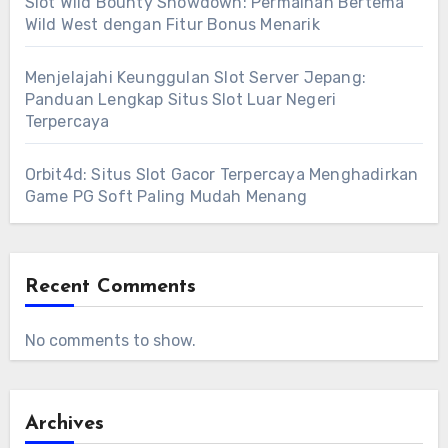
Slot Wild Bounty Showdown: Permainan Bertema
Wild West dengan Fitur Bonus Menarik
Menjelajahi Keunggulan Slot Server Jepang:
Panduan Lengkap Situs Slot Luar Negeri
Terpercaya
Orbit4d: Situs Slot Gacor Terpercaya Menghadirkan
Game PG Soft Paling Mudah Menang
Recent Comments
No comments to show.
Archives