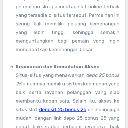
permainan slot gacor atau slot online terbaik
yang tersedia di situs tersebut. Permainan ini
sering kali memiliki peluang kemenangan
yang lebih tinggi, sehingga semakin
menguntungkan bagi pemain yang ingin
mendapatkan kemenangan besar.
Keamanan dan Kemudahan Akses
Situs-situs yang menawarkan
depo 25 bonus
25
umumnya memiliki sistem keamanan yang
baik serta layanan pelanggan yang siap
membantu kapan saja. Selain itu, akses ke
situs slot
deposit 25 bonus 25
online ini juga
mudah, dengan link depo 25 bonus 25 yang
dapat diakses dari berbagai perangkat, baik