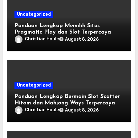
Uncategorized
Panduan Lengkap Memilih Situs
Pragmatic Play dan Slot Terpercaya
Christian Houle
August 8, 2026
Uncategorized
Panduan Lengkap Bermain Slot Scatter
Hitam dan Mahjong Ways Terpercaya
Christian Houle
August 8, 2026