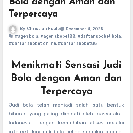
Bola dengan Aman dan
Terpercaya
By
Christian Houle
December 4, 2025
#agen bola
,
#agen sbobet88
,
#daftar sbobet bola
,
#daftar sbobet online
,
#daftar sbobet88
Menikmati Sensasi Judi
Bola dengan Aman dan
Terpercaya
Judi bola telah menjadi salah satu bentuk
hiburan yang paling diminati oleh masyarakat
Indonesia. Dengan kemudahan akses melalui
internet, kini judi bola online semakin populer.