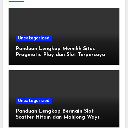
Uncategorized
Panduan Lengkap Memilih Situs
Pragmatic Play dan Slot Terpercaya
Uncategorized
Panduan Lengkap Bermain Slot
Scatter Hitam dan Mahjong Ways
Terpercaya