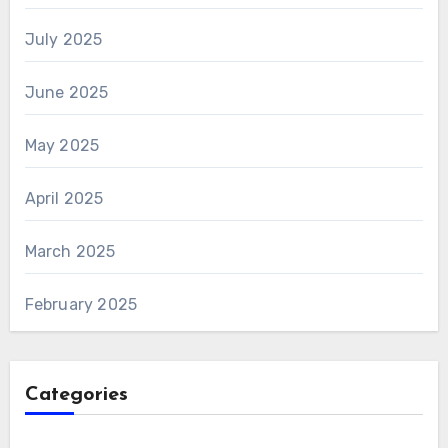
July 2025
June 2025
May 2025
April 2025
March 2025
February 2025
Categories