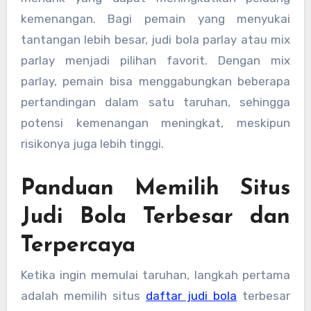
kemenangan. Bagi pemain yang menyukai
tantangan lebih besar, judi bola parlay atau mix
parlay menjadi pilihan favorit. Dengan mix
parlay, pemain bisa menggabungkan beberapa
pertandingan dalam satu taruhan, sehingga
potensi kemenangan meningkat, meskipun
risikonya juga lebih tinggi.
Panduan Memilih Situs
Judi Bola Terbesar dan
Terpercaya
Ketika ingin memulai taruhan, langkah pertama
adalah memilih situs
daftar judi bola
terbesar