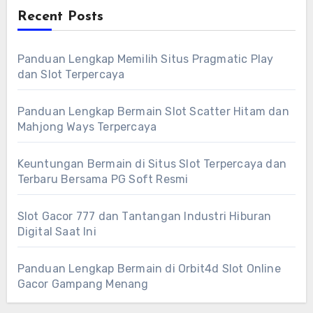
Recent Posts
Panduan Lengkap Memilih Situs Pragmatic Play
dan Slot Terpercaya
Panduan Lengkap Bermain Slot Scatter Hitam dan
Mahjong Ways Terpercaya
Keuntungan Bermain di Situs Slot Terpercaya dan
Terbaru Bersama PG Soft Resmi
Slot Gacor 777 dan Tantangan Industri Hiburan
Digital Saat Ini
Panduan Lengkap Bermain di Orbit4d Slot Online
Gacor Gampang Menang