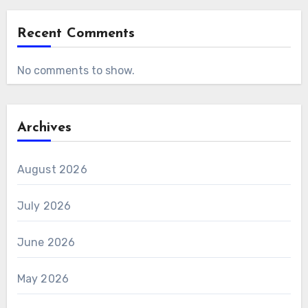
Recent Comments
No comments to show.
Archives
August 2026
July 2026
June 2026
May 2026