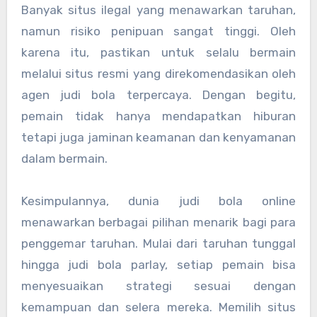
Banyak situs ilegal yang menawarkan taruhan,
namun risiko penipuan sangat tinggi. Oleh
karena itu, pastikan untuk selalu bermain
melalui situs resmi yang direkomendasikan oleh
agen judi bola terpercaya. Dengan begitu,
pemain tidak hanya mendapatkan hiburan
tetapi juga jaminan keamanan dan kenyamanan
dalam bermain.
Kesimpulannya, dunia judi bola online
menawarkan berbagai pilihan menarik bagi para
penggemar taruhan. Mulai dari taruhan tunggal
hingga judi bola parlay, setiap pemain bisa
menyesuaikan strategi sesuai dengan
kemampuan dan selera mereka. Memilih situs