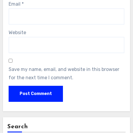
Email
*
Website
Save my name, email, and website in this browser
for the next time I comment.
Search