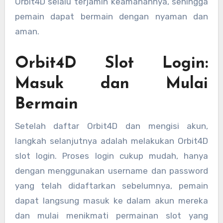
Orbit4D selalu terjamin keamanannya, sehingga
pemain dapat bermain dengan nyaman dan
aman.
Orbit4D Slot Login:
Masuk dan Mulai
Bermain
Setelah daftar Orbit4D dan mengisi akun,
langkah selanjutnya adalah melakukan Orbit4D
slot login. Proses login cukup mudah, hanya
dengan menggunakan username dan password
yang telah didaftarkan sebelumnya, pemain
dapat langsung masuk ke dalam akun mereka
dan mulai menikmati permainan slot yang