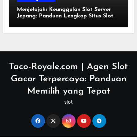
Menjelajahi Keunggulan Slot Server
Jepang: Panduan Lengkap Situs Slot
Luar Negeri Terpercaya
Taco-Royale.com | Agen Slot
Gacor Terpercaya: Panduan
Memilih yang Tepat
slot