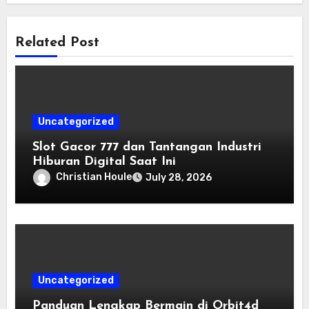
Related Post
Uncategorized
Slot Gacor 777 dan Tantangan Industri
Hiburan Digital Saat Ini
Christian Houle
July 28, 2026
Uncategorized
Panduan Lengkap Bermain di Orbit4d