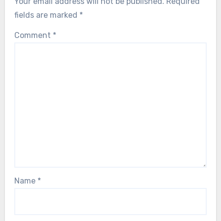
Your email address will not be published.
Required
fields are marked
*
Comment
*
Name
*