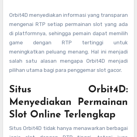
Orbit4D menyediakan informasi yang transparan
mengenai RTP setiap permainan slot yang ada
di platformnya, sehingga pemain dapat memilih
game dengan RTP tertinggi untuk
meningkatkan peluang menang. Hal ini menjadi
salah satu alasan mengapa Orbit4D menjadi
pilihan utama bagi para penggemar slot gacor.
Situs Orbit4D:
Menyediakan Permainan
Slot Online Terlengkap
Situs Orbit4D tidak hanya menawarkan berbagai