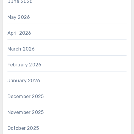
June 2026
May 2026
April 2026
March 2026
February 2026
January 2026
December 2025
November 2025
October 2025