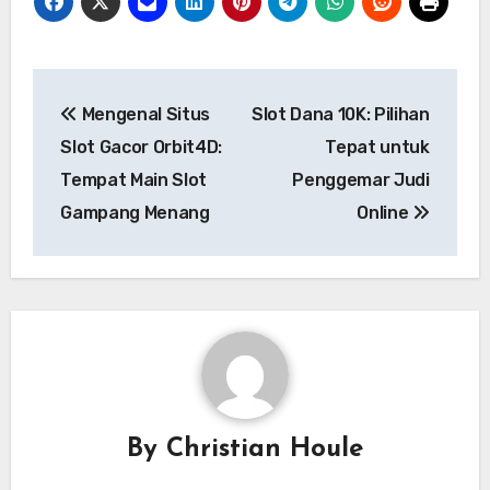
Post
Mengenal Situs
Slot Dana 10K: Pilihan
navigation
Slot Gacor Orbit4D:
Tepat untuk
Tempat Main Slot
Penggemar Judi
Gampang Menang
Online
By
Christian Houle