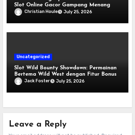
Slot Online Gacor Gampang Menang
Christian Houle
July 25, 2026
Uncategorized
Slot Wild Bounty Showdown: Permainan
Bertema Wild West dengan Fitur Bonus
Menarik
Jack Foster
July 25, 2026
Leave a Reply