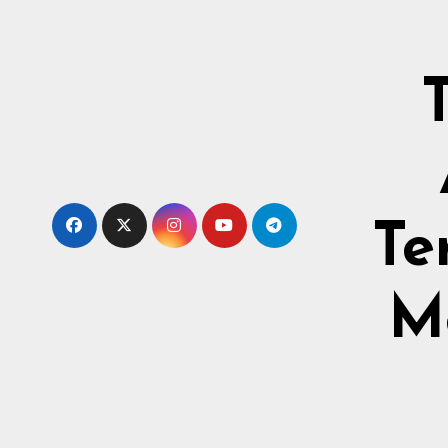
Skip
to
content
Te
M