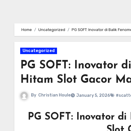
Home
Uncategorized
PG SOFT: Inovator di Balik Feno
Uncategorized
PG SOFT: Inovator d
Hitam Slot Gacor M
By
Christian Houle
January 5, 2026
#scatt
PG SOFT: Inovator di
Slot