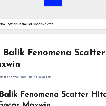
mena Scatter Hitam Slot Gacor Maxwin
i Balik Fenomena Scatter
axwin
er
,
#scatter slot
,
#slot scatter
 Balik Fenomena Scatter Hi
 Gacor Maxwin