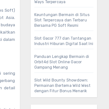
Ways Terpercaya
es Soft)
Keuntungan Bermain di Situs
t Asia.
Slot Terpercaya dan Terbaru
a budaya
Bersama PG Soft Resmi
ikaitkan
Slot Gacor 777 dan Tantangan
ci dalam
Industri Hiburan Digital Saat Ini
Panduan Lengkap Bermain di
Orbit4d Slot Online Gacor
Gampang Menang
i sering
Slot Wild Bounty Showdown:
 gerbang
Permainan Bertema Wild West
 detail
dengan Fitur Bonus Menarik