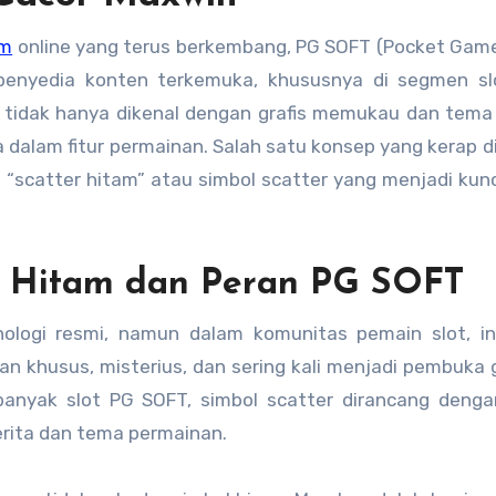
am
online yang terus berkembang, PG SOFT (Pocket Gam
penyedia konten terkemuka, khususnya di segmen slo
ni tidak hanya dikenal dengan grafis memukau dan tem
a dalam fitur permainan. Salah satu konsep yang kerap d
 “scatter hitam” atau simbol scatter yang menjadi kun
 Hitam dan Peran PG SOFT
nologi resmi, namun dalam komunitas pemain slot, in
an khusus, misterius, dan sering kali menjadi pembuka
anyak slot PG SOFT, simbol scatter dirancang dengan
 cerita dan tema permainan.