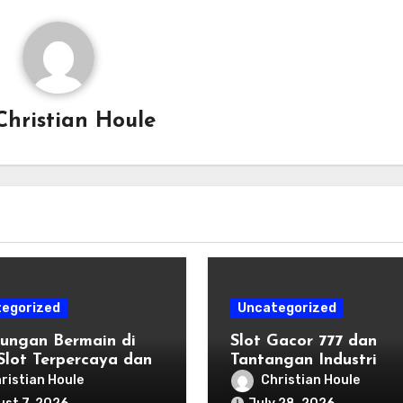
Christian Houle
egorized
Uncategorized
ungan Bermain di
Slot Gacor 777 dan
 Slot Terpercaya dan
Tantangan Industri
ru Bersama PG Soft
Hiburan Digital Saat I
ristian Houle
Christian Houle