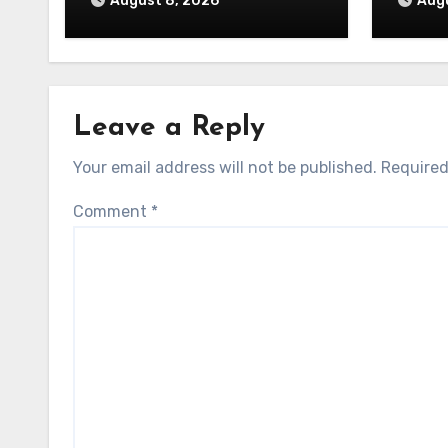
August 8, 2026
Augu
Leave a Reply
Your email address will not be published.
Required
Comment
*