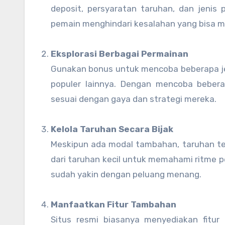
deposit, persyaratan taruhan, dan jeni
pemain menghindari kesalahan yang bisa 
Eksplorasi Berbagai Permainan
Gunakan bonus untuk mencoba beberapa jen
populer lainnya. Dengan mencoba bebe
sesuai dengan gaya dan strategi mereka.
Kelola Taruhan Secara Bijak
Meskipun ada modal tambahan, taruhan tet
dari taruhan kecil untuk memahami ritme 
sudah yakin dengan peluang menang.
Manfaatkan Fitur Tambahan
Situs resmi biasanya menyediakan fitur