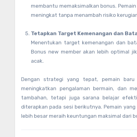
membantu memaksimalkan bonus. Pemain s
meningkat tanpa menambah risiko kerugian
Tetapkan Target Kemenangan dan Bata
Menentukan target kemenangan dan batas
Bonus new member akan lebih optimal ji
acak.
Dengan strategi yang tepat, pemain bar
meningkatkan pengalaman bermain, dan me
tambahan, tetapi juga sarana belajar efek
diterapkan pada sesi berikutnya. Pemain yan
lebih besar meraih keuntungan maksimal dari 