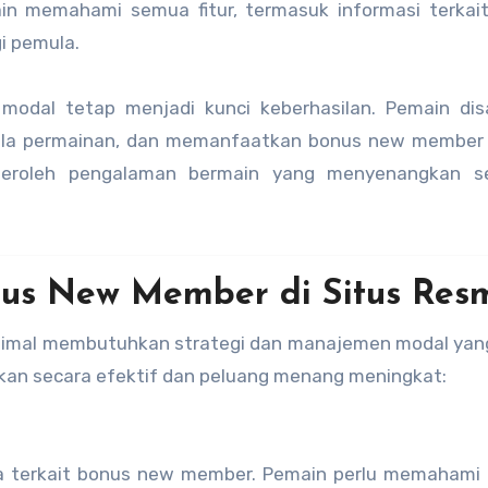
n memahami semua fitur, termasuk informasi terkait
i pemula.
odal tetap menjadi kunci keberhasilan. Pemain dis
 pola permainan, dan memanfaatkan bonus new member
peroleh pengalaman bermain yang menyenangkan se
us New Member di Situs Res
imal membutuhkan strategi dan manajemen modal yang
akan secara efektif dan peluang menang meningkat:
eda terkait bonus new member. Pemain perlu memahami