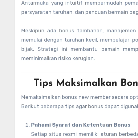
Antarmuka yang intuitif mempermudah pemai
persyaratan taruhan, dan panduan bermain bag
Meskipun ada bonus tambahan, manajemen m
memulai dengan taruhan kecil, mempelajari
bijak. Strategi ini membantu pemain mem
meminimalkan risiko kerugian.
Tips Maksimalkan Bon
Memaksimalkan bonus new member secara opt
Berikut beberapa tips agar bonus dapat digun
Pahami Syarat dan Ketentuan Bonus
Setiap situs resmi memiliki aturan berb