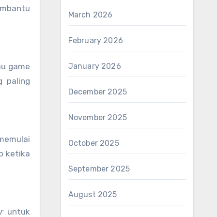
embantu
March 2026
February 2026
tau game
January 2026
 paling
December 2025
November 2025
 memulai
October 2025
p ketika
September 2025
August 2025
r
untuk