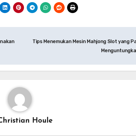
unakan
Tips Menemukan Mesin Mahjong Slot yang Pa
Menguntungk
Christian Houle