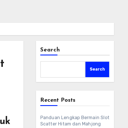
Search
t
Search
Recent Posts
Panduan Lengkap Bermain Slot
tuk
Scatter Hitam dan Mahjong