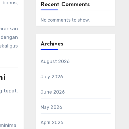
 bonus,
Recent Comments
No comments to show.
arankan
 dengan
Archives
kaligus
August 2026
mi
July 2026
 tepat.
June 2026
May 2026
April 2026
 minimal