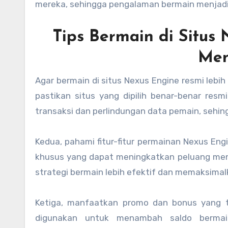
mereka, sehingga pengalaman bermain menjadi 
Tips Bermain di Situs
Men
Agar bermain di situs Nexus Engine resmi lebih
pastikan situs yang dipilih benar-benar res
transaksi dan perlindungan data pemain, sehi
Kedua, pahami fitur-fitur permainan Nexus Engi
khusus yang dapat meningkatkan peluang me
strategi bermain lebih efektif dan memaksimalk
Ketiga, manfaatkan promo dan bonus yang te
digunakan untuk menambah saldo bermai