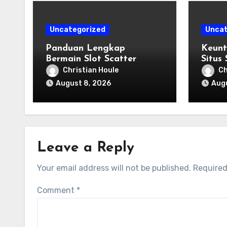
Uncategorized
Uncat
Panduan Lengkap
Keunt
Bermain Slot Scatter
Situs
Hitam dan Mahjong Ways
Terba
Christian Houle
Ch
Terpercaya
Resmi
August 8, 2026
Augu
Leave a Reply
Your email address will not be published.
Required
Comment
*