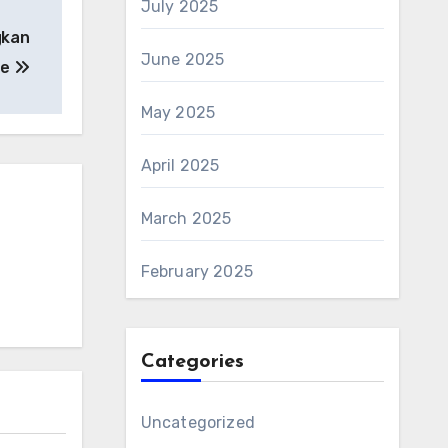
July 2025
gkan
June 2025
ne
May 2025
April 2025
March 2025
February 2025
Categories
Uncategorized