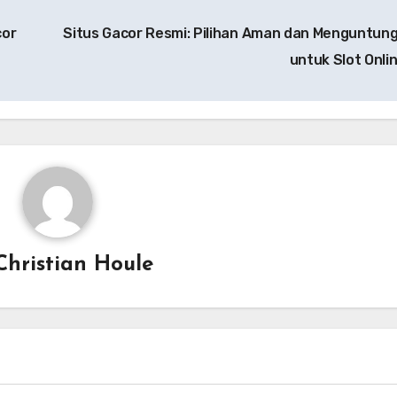
cor
Situs Gacor Resmi: Pilihan Aman dan Menguntun
untuk Slot Onli
Christian Houle