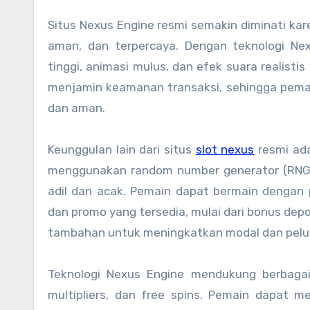
Situs Nexus Engine resmi semakin diminati karena menawarkan pengalaman bermain slot online yang modern,
aman, dan terpercaya. Dengan teknologi Nex
tinggi, animasi mulus, dan efek suara realist
menjamin keamanan transaksi, sehingga pema
dan aman.
Keunggulan lain dari situs
slot nexus
resmi ada
menggunakan random number generator (RNG) y
adil dan acak. Pemain dapat bermain dengan 
dan promo yang tersedia, mulai dari bonus de
tambahan untuk meningkatkan modal dan pel
Teknologi Nexus Engine mendukung berbagai 
multipliers, dan free spins. Pemain dapat m