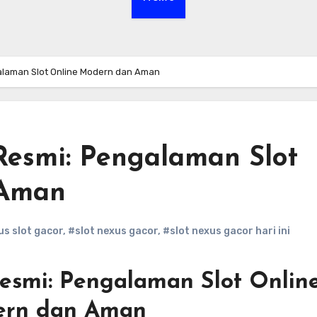
alaman Slot Online Modern dan Aman
Resmi: Pengalaman Slot
 Aman
us slot gacor
,
#slot nexus gacor
,
#slot nexus gacor hari ini
Resmi: Pengalaman Slot Onlin
rn dan Aman