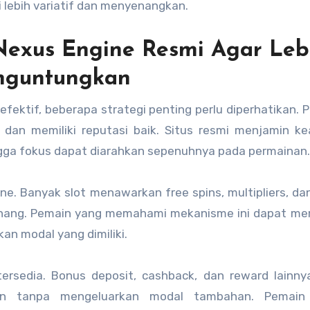
lebih variatif dan menyenangkan.
 Nexus Engine Resmi Agar Leb
guntungkan
 efektif, beberapa strategi penting perlu diperhatikan. 
mi dan memiliki reputasi baik. Situs resmi menjamin 
ngga fokus dapat diarahkan sepenuhnya pada permainan.
ne. Banyak slot menawarkan free spins, multipliers, da
nang. Pemain yang memahami mekanisme ini dapat me
an modal yang dimiliki.
rsedia. Bonus deposit, cashback, dan reward lainny
n tanpa mengeluarkan modal tambahan. Pemain