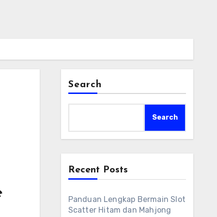
Search
Search
Recent Posts
e
Panduan Lengkap Bermain Slot
Scatter Hitam dan Mahjong