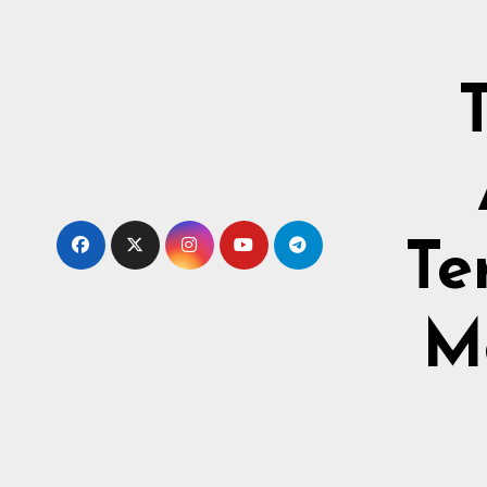
Skip
to
content
Te
M