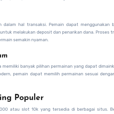
 dalam hal transaksi. Pemain dapat menggunakan b
untuk melakukan deposit dan penarikan dana. Proses t
rmain semakin nyaman.
gam
 memiliki banyak pilihan permainan yang dapat dimaink
odern, pemain dapat memilih permainan sesuai dengan
ling Populer
000 atau slot 10k yang tersedia di berbagai situs. 