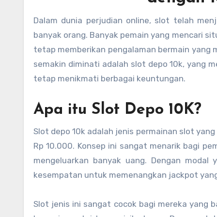
Dalam dunia perjudian online, slot telah menjadi salah satu permainan paling populer yang dimainkan oleh
banyak orang. Banyak pemain yang mencari si
tetap memberikan pengalaman bermain yang me
semakin diminati adalah slot depo 10k, yang
tetap menikmati berbagai keuntungan.
Apa itu Slot Depo 10K?
Slot depo 10k adalah jenis permainan slot y
Rp 10.000. Konsep ini sangat menarik bagi pe
mengeluarkan banyak uang. Dengan modal ya
kesempatan untuk memenangkan jackpot yang
Slot jenis ini sangat cocok bagi mereka yang 