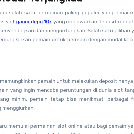
tus
slot gacor depo 10k
yang menawarkan deposit renda
nyenangkan dan menguntungkan. Salah satu pilihan ya
 memungkinkan pemain untuk bermain dengan modal kec
ang memungkinkan pemain untuk melakukan deposit hany
main yang ingin mencoba peruntungan di dunia slot tan
ng minim, pemain tetap bisa menikmati berbagai fi
 menggiurkan.
baru memulai permainan slot online atau bagi pemain ya