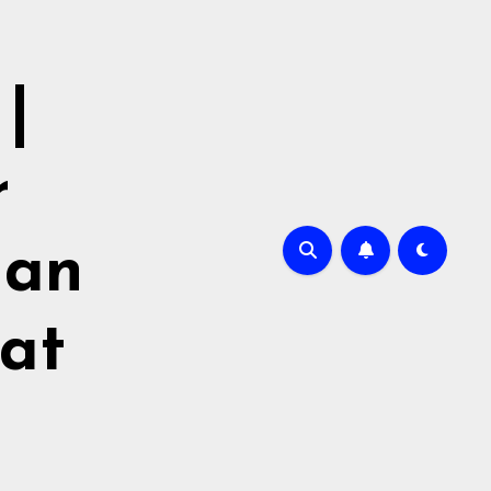
|
r
uan
at