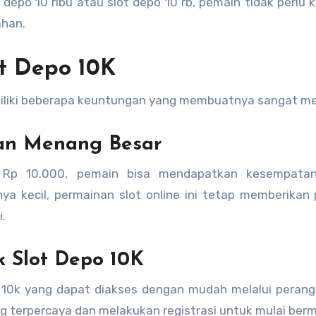
 depo 10 ribu atau slot depo 10 rb, pemain tidak perlu 
ahan.
t Depo 10K
liki beberapa keuntungan yang membuatnya sangat me
tan Menang Besar
 Rp 10.000, pemain bisa mendapatkan kesempata
 kecil, permainan slot online ini tetap memberikan 
.
k Slot Depo 10K
 10k yang dapat diakses dengan mudah melalui perang
g terpercaya dan melakukan registrasi untuk mulai berm