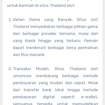
untuk bermain di situs Thailand slot:
Varian Game yang Banyak: Situs slot
Thailand menyediakan berbagai pilihan game
dari berbagai provider ternama, mulai dari
yang klasik hingga yang terbaru. Pemain
dapat menikmati berbagai tema permainan
dan fitur menarik.
Transaksi Mudah: Situs Thailand slot
umumnya mendukung berbagai metode
pembayaran yang mudah dan cepat. Mulai
dari transfer bank lokal hingga metode
pembayaran digital seperti e-wallet,
semuanya tersedia untuk memudahkan