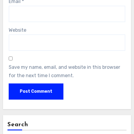
Email
*
Website
Save my name, email, and website in this browser
for the next time I comment.
Search