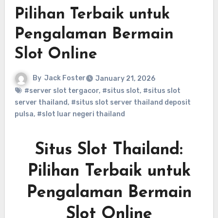
Pilihan Terbaik untuk
Pengalaman Bermain
Slot Online
By
Jack Foster
January 21, 2026
#server slot tergacor
,
#situs slot
,
#situs slot
server thailand
,
#situs slot server thailand deposit
pulsa
,
#slot luar negeri thailand
Situs Slot Thailand:
Pilihan Terbaik untuk
Pengalaman Bermain
Slot Online