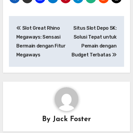
Post
Slot Great Rhino
Situs Slot Depo 5K:
navigation
Megaways: Sensasi
Solusi Tepat untuk
Bermain dengan Fitur
Pemain dengan
Megaways
Budget Terbatas
By
Jack Foster