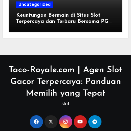
Uncategorized
Keuntungan Bermain di Situs Slot
Terpercaya dan Terbaru Bersama PG
Soft Resmi
Taco-Royale.com | Agen Slot
Gacor Terpercaya: Panduan
Memilih yang Tepat
slot