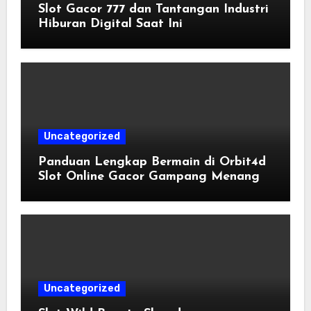
Slot Gacor 777 dan Tantangan Industri
Hiburan Digital Saat Ini
Uncategorized
Panduan Lengkap Bermain di Orbit4d
Slot Online Gacor Gampang Menang
Uncategorized