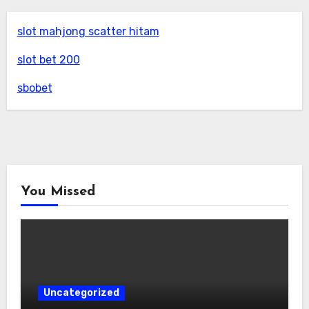
slot mahjong scatter hitam
slot bet 200
sbobet
You Missed
Uncategorized