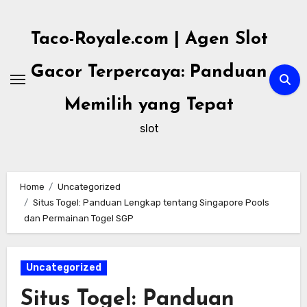
Skip
to
Taco-Royale.com | Agen Slot
content
Gacor Terpercaya: Panduan
Memilih yang Tepat
slot
Home
Uncategorized
Situs Togel: Panduan Lengkap tentang Singapore Pools
dan Permainan Togel SGP
Uncategorized
Situs Togel: Panduan