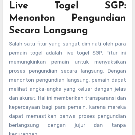
Live Togel SGP:
Menonton Pengundian
Secara Langsung
Salah satu fitur yang sangat diminati oleh para
pemain togel adalah live togel SGP. Fitur ini
memungkinkan pemain untuk menyaksikan
proses pengundian secara langsung. Dengan
menonton pengundian langsung, pemain dapat
melihat angka-angka yang keluar dengan jelas
dan akurat. Hal ini memberikan transparansi dan
kepercayaan bagi para pemain, karena mereka
dapat memastikan bahwa proses pengundian
berlangsung dengan jujur dan tanpa
kecurangan.