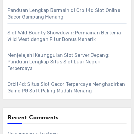
Panduan Lengkap Bermain di Orbit4d Slot Online
Gacor Gampang Menang
Slot Wild Bounty Showdown: Permainan Bertema
Wild West dengan Fitur Bonus Menarik
Menjelajahi Keunggulan Slot Server Jepang:
Panduan Lengkap Situs Slot Luar Negeri
Terpercaya
Orbit4d: Situs Slot Gacor Terpercaya Menghadirkan
Game PG Soft Paling Mudah Menang
Recent Comments
No comments to show.