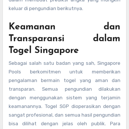
keluar di pengundian berikutnya.
Keamanan dan
Transparansi dalam
Togel Singapore
Sebagai salah satu badan yang sah, Singapore
Pools berkomitmen untuk memberikan
pengalaman bermain togel yang aman dan
transparan. Semua pengundian dilakukan
dengan menggunakan sistem yang terjamin
keamanannya. Togel SGP dioperasikan dengan
sangat profesional, dan semua hasil pengundian
bisa dilihat dengan jelas oleh publik. Para