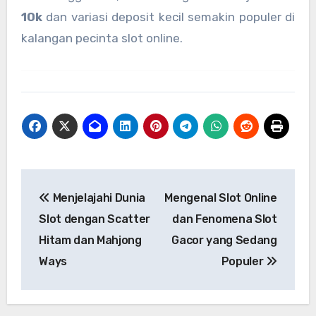
10k
dan variasi deposit kecil semakin populer di
kalangan pecinta slot online.
Post
Menjelajahi Dunia
Mengenal Slot Online
navigation
Slot dengan Scatter
dan Fenomena Slot
Hitam dan Mahjong
Gacor yang Sedang
Ways
Populer