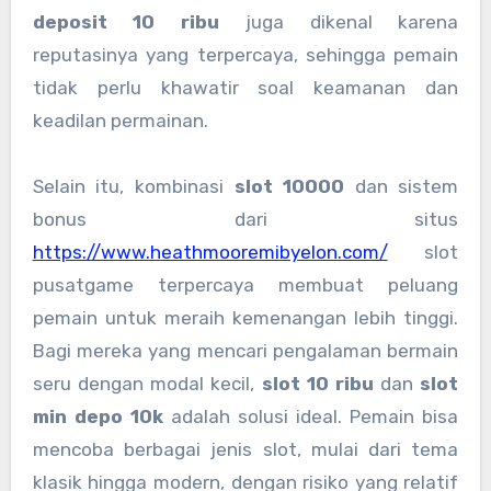
deposit 10 ribu
juga dikenal karena
reputasinya yang terpercaya, sehingga pemain
tidak perlu khawatir soal keamanan dan
keadilan permainan.
Selain itu, kombinasi
slot 10000
dan sistem
bonus dari situs
https://www.heathmooremibyelon.com/
slot
pusatgame terpercaya membuat peluang
pemain untuk meraih kemenangan lebih tinggi.
Bagi mereka yang mencari pengalaman bermain
seru dengan modal kecil,
slot 10 ribu
dan
slot
min depo 10k
adalah solusi ideal. Pemain bisa
mencoba berbagai jenis slot, mulai dari tema
klasik hingga modern, dengan risiko yang relatif