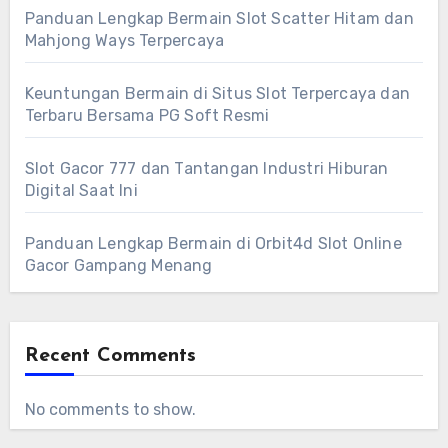
Panduan Lengkap Bermain Slot Scatter Hitam dan
Mahjong Ways Terpercaya
Keuntungan Bermain di Situs Slot Terpercaya dan
Terbaru Bersama PG Soft Resmi
Slot Gacor 777 dan Tantangan Industri Hiburan
Digital Saat Ini
Panduan Lengkap Bermain di Orbit4d Slot Online
Gacor Gampang Menang
Recent Comments
No comments to show.