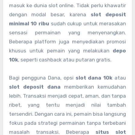
masuk ke dunia slot online. Tidak perlu khawatir
dengan modal besar, karena
slot deposit
minimal 10 ribu
sudah cukup untuk merasakan
sensasi permainan yang menyenangkan.
Beberapa platform juga menyediakan promosi
khusus untuk pemain yang melakukan
depo
10k
, seperti cashback atau putaran gratis.
Bagi pengguna Dana, opsi
slot dana 10k
atau
slot deposit dana
memberikan kemudahan
lebih. Transaksi menjadi cepat, aman, dan tanpa
ribet, yang tentu menjadi nilai tambah
tersendiri. Dengan cara ini, pemain bisa langsung
fokus pada strategi permainan tanpa terbebani
masalah transaksi. Beberapa
situs slot