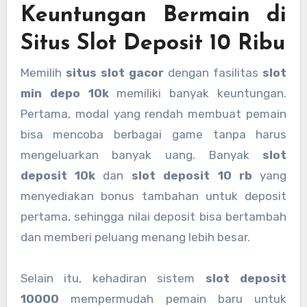
Keuntungan Bermain di
Situs Slot Deposit 10 Ribu
Memilih
situs slot gacor
dengan fasilitas
slot
min depo 10k
memiliki banyak keuntungan.
Pertama, modal yang rendah membuat pemain
bisa mencoba berbagai game tanpa harus
mengeluarkan banyak uang. Banyak
slot
deposit 10k
dan
slot deposit 10 rb
yang
menyediakan bonus tambahan untuk deposit
pertama, sehingga nilai deposit bisa bertambah
dan memberi peluang menang lebih besar.
Selain itu, kehadiran sistem
slot deposit
10000
mempermudah pemain baru untuk