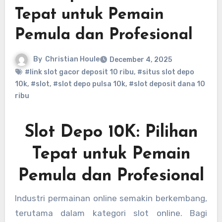
Tepat untuk Pemain
Pemula dan Profesional
By
Christian Houle
December 4, 2025
#link slot gacor deposit 10 ribu
,
#situs slot depo
10k
,
#slot
,
#slot depo pulsa 10k
,
#slot deposit dana 10
ribu
Slot Depo 10K: Pilihan
Tepat untuk Pemain
Pemula dan Profesional
Industri permainan online semakin berkembang,
terutama dalam kategori slot online. Bagi