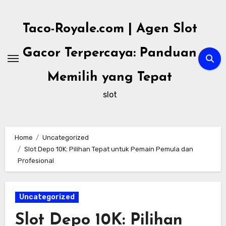
Skip
to
Taco-Royale.com | Agen Slot
content
Gacor Terpercaya: Panduan
Memilih yang Tepat
slot
Home
Uncategorized
Slot Depo 10K: Pilihan Tepat untuk Pemain Pemula dan
Profesional
Uncategorized
Slot Depo 10K: Pilihan