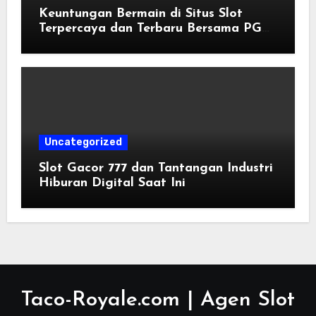
Keuntungan Bermain di Situs Slot
Terpercaya dan Terbaru Bersama PG
Soft Resmi
Uncategorized
Slot Gacor 777 dan Tantangan Industri
Hiburan Digital Saat Ini
Taco-Royale.com | Agen Slot