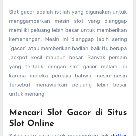
Slot gacor adalah istilah yang digunakan untuk
menggambarkan mesin slot yang dianggap
memiliki peluang lebih besar untuk memberikan
kemenangan. Mesin ini dianggap lebih sering
“gacor” atau memberikan hadiah, baik itu berupa
jackpot kecil maupun besar. Banyak pemain
yang tertarik dengan slot gacor malam ini
karena mereka percaya bahwa mesin-mesin
tersebut menawarkan peluang lebih besar
untuk menang.
Mencari Slot Gacor di Situs
Slot Online
Salah satu cara untuk menemukan link
daftar