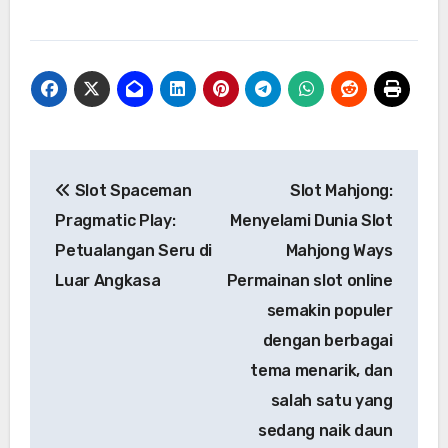
Post
Slot Spaceman
Slot Mahjong:
navigation
Pragmatic Play:
Menyelami Dunia Slot
Petualangan Seru di
Mahjong Ways
Luar Angkasa
Permainan slot online
semakin populer
dengan berbagai
tema menarik, dan
salah satu yang
sedang naik daun