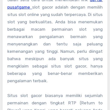
pusatgame
slot gacor adalah dengan memilih
situs slot online yang sudah terpercaya. Di situs
slot yang berkualitas, Anda bisa menemukan
berbagai macam permainan slot yang
menawarkan pengalaman bermain yang
menyenangkan dan tentu saja peluang
kemenangan yang tinggi. Namun, perlu diingat
bahwa meskipun ada banyak situs yang
mengklaim sebagai situs slot gacor, hanya
beberapa yang benar-benar memberikan
pengalaman terbaik.
Situs slot gacor biasanya memiliki sejumlah
permainan dengan tingkat RTP (Return to