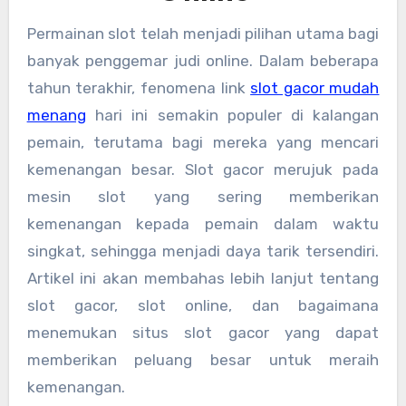
Permainan slot telah menjadi pilihan utama bagi
banyak penggemar judi online. Dalam beberapa
tahun terakhir, fenomena link
slot gacor mudah
menang
hari ini
semakin populer di kalangan
pemain, terutama bagi mereka yang mencari
kemenangan besar. Slot gacor merujuk pada
mesin slot yang sering memberikan
kemenangan kepada pemain dalam waktu
singkat, sehingga menjadi daya tarik tersendiri.
Artikel ini akan membahas lebih lanjut tentang
slot gacor, slot online, dan bagaimana
menemukan situs slot gacor yang dapat
memberikan peluang besar untuk meraih
kemenangan.