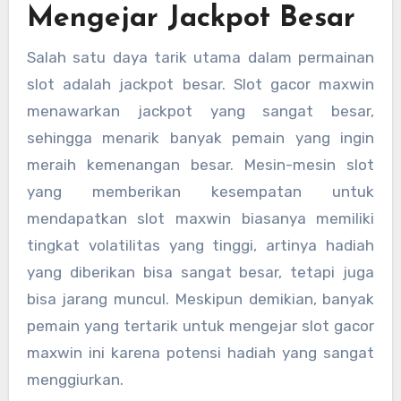
Mengejar Jackpot Besar
Salah satu daya tarik utama dalam permainan
slot adalah jackpot besar. Slot gacor maxwin
menawarkan jackpot yang sangat besar,
sehingga menarik banyak pemain yang ingin
meraih kemenangan besar. Mesin-mesin slot
yang memberikan kesempatan untuk
mendapatkan slot maxwin biasanya memiliki
tingkat volatilitas yang tinggi, artinya hadiah
yang diberikan bisa sangat besar, tetapi juga
bisa jarang muncul. Meskipun demikian, banyak
pemain yang tertarik untuk mengejar slot gacor
maxwin ini karena potensi hadiah yang sangat
menggiurkan.