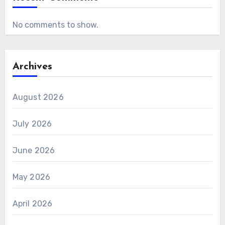
No comments to show.
Archives
August 2026
July 2026
June 2026
May 2026
April 2026