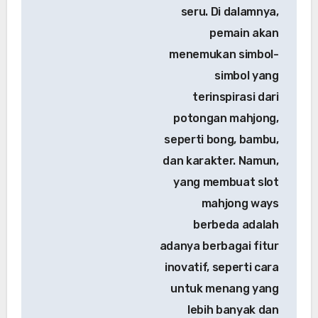
seru. Di dalamnya,
pemain akan
menemukan simbol-
simbol yang
terinspirasi dari
potongan mahjong,
seperti bong, bambu,
dan karakter. Namun,
yang membuat slot
mahjong ways
berbeda adalah
adanya berbagai fitur
inovatif, seperti cara
untuk menang yang
lebih banyak dan