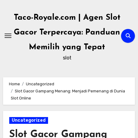
Skip
to
Taco-Royale.com | Agen Slot
content
Gacor Terpercaya: Panduan
Memilih yang Tepat
slot
Home
Uncategorized
Slot Gacor Gampang Menang: Menjadi Pemenang di Dunia
Slot Online
Uncategorized
Slot Gacor Gampang