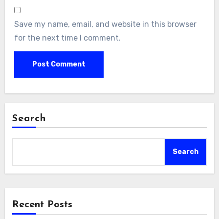
Save my name, email, and website in this browser
for the next time I comment.
Search
Search
Recent Posts