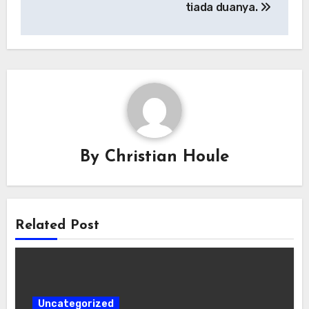
tiada duanya.
By
Christian Houle
Related Post
Uncategorized