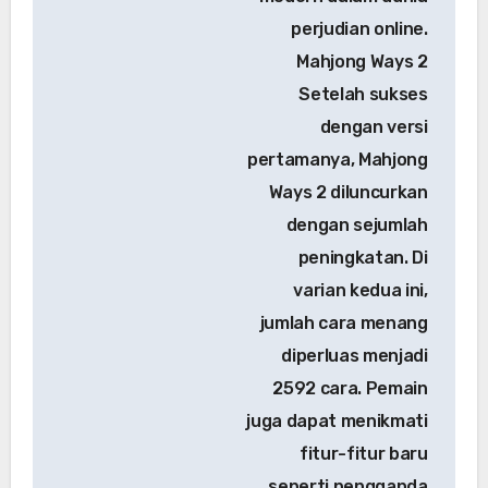
perjudian online.
Mahjong Ways 2
Setelah sukses
dengan versi
pertamanya, Mahjong
Ways 2 diluncurkan
dengan sejumlah
peningkatan. Di
varian kedua ini,
jumlah cara menang
diperluas menjadi
2592 cara. Pemain
juga dapat menikmati
fitur-fitur baru
seperti pengganda