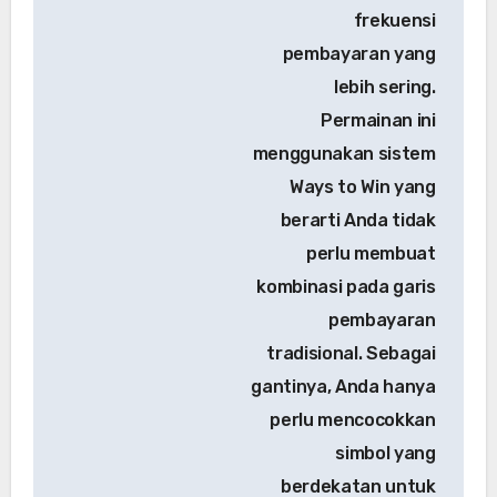
frekuensi
pembayaran yang
lebih sering.
Permainan ini
menggunakan sistem
Ways to Win yang
berarti Anda tidak
perlu membuat
kombinasi pada garis
pembayaran
tradisional. Sebagai
gantinya, Anda hanya
perlu mencocokkan
simbol yang
berdekatan untuk