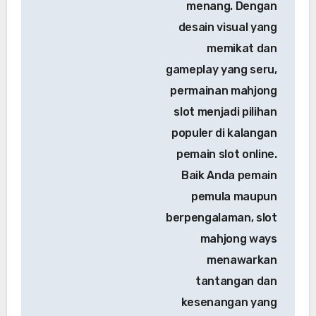
menang. Dengan
desain visual yang
memikat dan
gameplay yang seru,
permainan mahjong
slot menjadi pilihan
populer di kalangan
pemain slot online.
Baik Anda pemain
pemula maupun
berpengalaman, slot
mahjong ways
menawarkan
tantangan dan
kesenangan yang