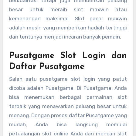
berkualitas, tetapi juga memberikan peluang
besar untuk meraih slot maxwin atau
kemenangan maksimal. Slot gacor maxwin
adalah mesin yang memberikan hadiah tertinggi
dan tentunya menjadi incaran banyak pemain.
Pusatgame Slot Login dan
Daftar Pusatgame
Salah satu pusatgame slot login yang patut
dicoba adalah Pusatgame. Di Pusatgame, Anda
bisa menemukan berbagai permainan slot
terbaik yang menawarkan peluang besar untuk
menang. Dengan proses daftar Pusatgame yang
mudah, Anda bisa langsung memulai
petualangan slot online Anda dan mencari slot