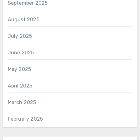
September 2025
August 2025
July 2025
June 2025
May 2025
April 2025
March 2025
February 2025