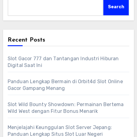
Search
Recent Posts
Slot Gacor 777 dan Tantangan Industri Hiburan
Digital Saat Ini
Panduan Lengkap Bermain di Orbit4d Slot Online
Gacor Gampang Menang
Slot Wild Bounty Showdown: Permainan Bertema
Wild West dengan Fitur Bonus Menarik
Menjelajahi Keunggulan Slot Server Jepang:
Panduan Lengkap Situs Slot Luar Negeri