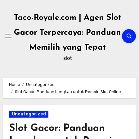
Skip
to
Taco-Royale.com | Agen Slot
content
Gacor Terpercaya: Panduan
Memilih yang Tepat
slot
Home
Uncategorized
Slot Gacor: Panduan Lengkap untuk Pemain Slot Online
Uncategorized
Slot Gacor: Panduan