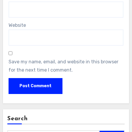
Website
Save my name, email, and website in this browser
for the next time I comment.
Search