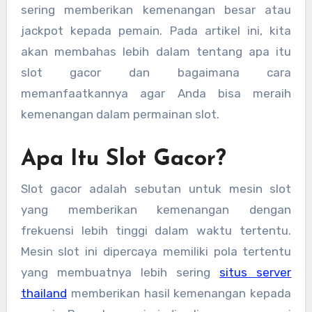
sering memberikan kemenangan besar atau
jackpot kepada pemain. Pada artikel ini, kita
akan membahas lebih dalam tentang apa itu
slot gacor dan bagaimana cara
memanfaatkannya agar Anda bisa meraih
kemenangan dalam permainan slot.
Apa Itu Slot Gacor?
Slot gacor adalah sebutan untuk mesin slot
yang memberikan kemenangan dengan
frekuensi lebih tinggi dalam waktu tertentu.
Mesin slot ini dipercaya memiliki pola tertentu
yang membuatnya lebih sering
situs server
thailand
memberikan hasil kemenangan kepada