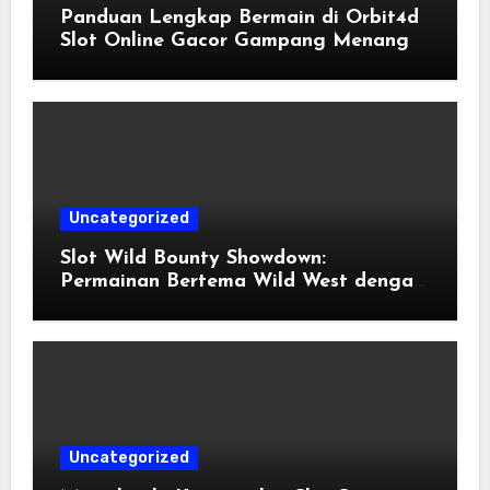
Panduan Lengkap Bermain di Orbit4d
Slot Online Gacor Gampang Menang
Uncategorized
Slot Wild Bounty Showdown:
Permainan Bertema Wild West dengan
Fitur Bonus Menarik
Uncategorized