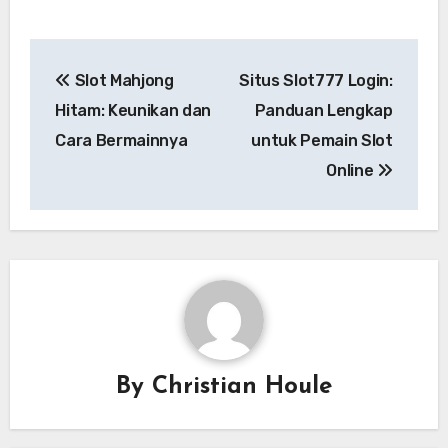
Post
Slot Mahjong
Situs Slot777 Login:
navigation
Hitam: Keunikan dan
Panduan Lengkap
Cara Bermainnya
untuk Pemain Slot
Online
By
Christian Houle