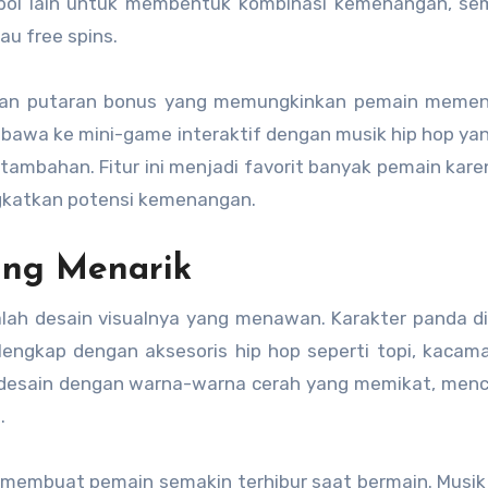
mbol lain untuk membentuk kombinasi kemenangan, se
u free spins.
arkan putaran bonus yang memungkinkan pemain meme
 dibawa ke mini-game interaktif dengan musik hip hop yan
ambahan. Fitur ini menjadi favorit banyak pemain kare
gkatkan potensi kemenangan.
ang Menarik
alah desain visualnya yang menawan. Karakter panda 
lengkap dengan aksesoris hip hop seperti topi, kacam
didesain dengan warna-warna cerah yang memikat, men
.
s membuat pemain semakin terhibur saat bermain. Musik