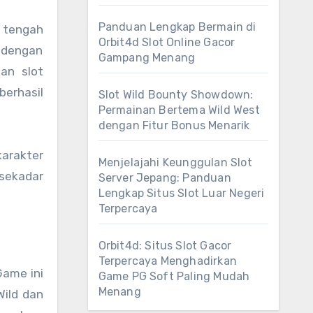
Panduan Lengkap Bermain di
 tengah
Orbit4d Slot Online Gacor
 dengan
Gampang Menang
an slot
erhasil
Slot Wild Bounty Showdown:
Permainan Bertema Wild West
dengan Fitur Bonus Menarik
karakter
Menjelajahi Keunggulan Slot
 sekadar
Server Jepang: Panduan
Lengkap Situs Slot Luar Negeri
Terpercaya
Orbit4d: Situs Slot Gacor
Terpercaya Menghadirkan
Game ini
Game PG Soft Paling Mudah
Menang
Wild dan