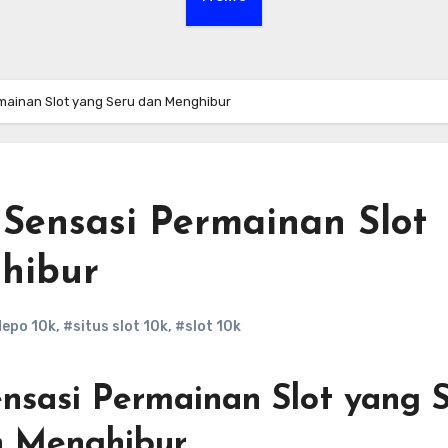
rmainan Slot yang Seru dan Menghibur
 Sensasi Permainan Slot
hibur
 depo 10k
,
#situs slot 10k
,
#slot 10k
nsasi Permainan Slot yang 
 Menghibur