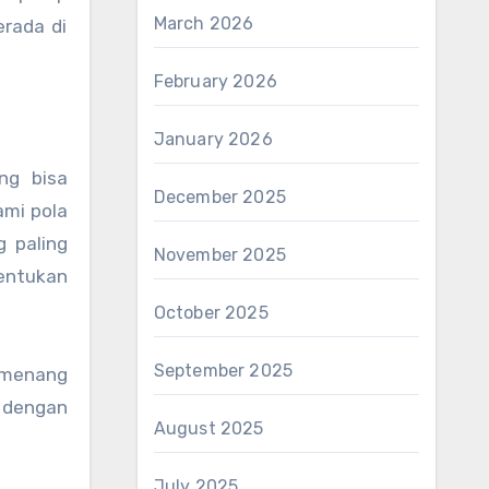
March 2026
rada di
February 2026
January 2026
ng bisa
December 2025
ami pola
 paling
November 2025
entukan
October 2025
September 2025
g menang
 dengan
August 2025
July 2025