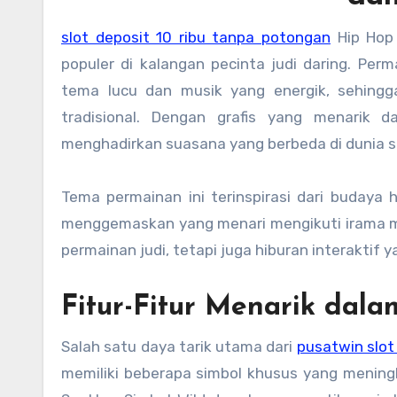
slot deposit 10 ribu tanpa potongan
Hip Hop 
populer di kalangan pecinta judi daring. Pe
tema lucu dan musik yang energik, sehingg
tradisional. Dengan grafis yang menarik 
menghadirkan suasana yang berbeda di dunia sl
Tema permainan ini terinspirasi dari budaya
menggemaskan yang menari mengikuti irama mu
permainan judi, tetapi juga hiburan interaktif
Fitur-Fitur Menarik dal
Salah satu daya tarik utama dari
pusatwin slot 
memiliki beberapa simbol khusus yang mening