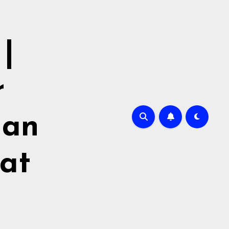
|
r
uan
at