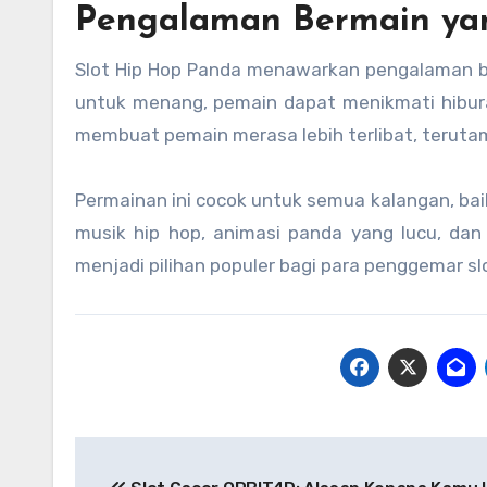
Pengalaman Bermain yan
Slot Hip Hop Panda menawarkan pengalaman be
untuk menang, pemain dapat menikmati hiburan
membuat pemain merasa lebih terlibat, terut
Permainan ini cocok untuk semua kalangan, b
musik hip hop, animasi panda yang lucu, d
menjadi pilihan populer bagi para penggemar slo
Post