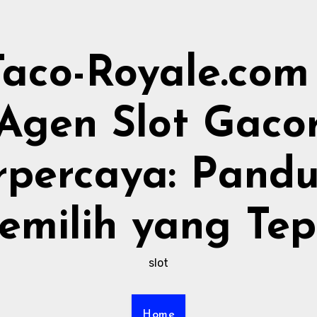
Taco-Royale.com 
Agen Slot Gaco
rpercaya: Pand
emilih yang Tep
slot
Home