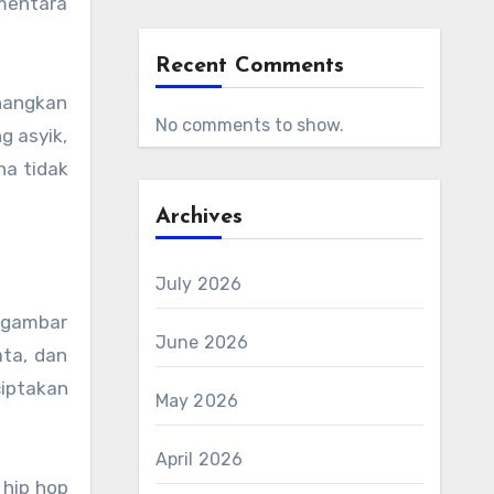
mentara
Recent Comments
nangkan
No comments to show.
g asyik,
na tidak
Archives
July 2026
digambar
June 2026
ata, dan
ciptakan
May 2026
April 2026
 hip hop