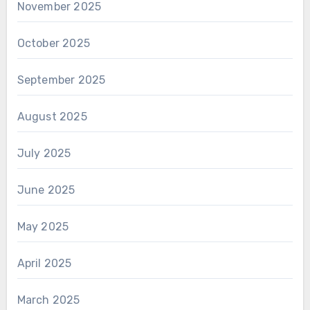
November 2025
October 2025
September 2025
August 2025
July 2025
June 2025
May 2025
April 2025
March 2025