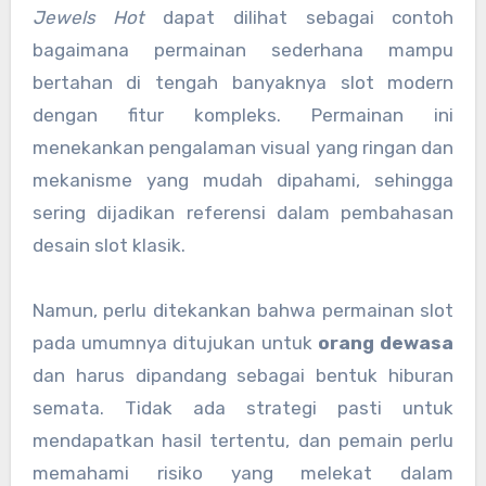
Jewels Hot
dapat dilihat sebagai contoh
bagaimana permainan sederhana mampu
bertahan di tengah banyaknya slot modern
dengan fitur kompleks. Permainan ini
menekankan pengalaman visual yang ringan dan
mekanisme yang mudah dipahami, sehingga
sering dijadikan referensi dalam pembahasan
desain slot klasik.
Namun, perlu ditekankan bahwa permainan slot
pada umumnya ditujukan untuk
orang dewasa
dan harus dipandang sebagai bentuk hiburan
semata. Tidak ada strategi pasti untuk
mendapatkan hasil tertentu, dan pemain perlu
memahami risiko yang melekat dalam