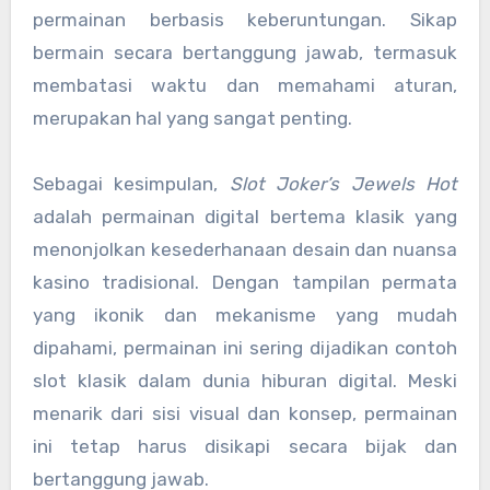
permainan berbasis keberuntungan. Sikap
bermain secara bertanggung jawab, termasuk
membatasi waktu dan memahami aturan,
merupakan hal yang sangat penting.
Sebagai kesimpulan,
Slot Joker’s Jewels Hot
adalah permainan digital bertema klasik yang
menonjolkan kesederhanaan desain dan nuansa
kasino tradisional. Dengan tampilan permata
yang ikonik dan mekanisme yang mudah
dipahami, permainan ini sering dijadikan contoh
slot klasik dalam dunia hiburan digital. Meski
menarik dari sisi visual dan konsep, permainan
ini tetap harus disikapi secara bijak dan
bertanggung jawab.