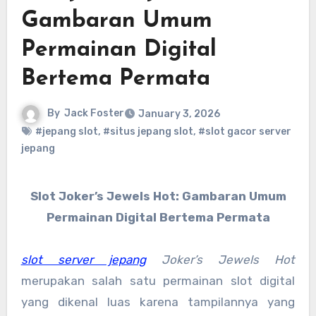
Gambaran Umum
Permainan Digital
Bertema Permata
By
Jack Foster
January 3, 2026
#jepang slot
,
#situs jepang slot
,
#slot gacor server
jepang
Slot Joker’s Jewels Hot: Gambaran Umum
Permainan Digital Bertema Permata
slot server jepang
Joker’s Jewels Hot
merupakan salah satu permainan slot digital
yang dikenal luas karena tampilannya yang