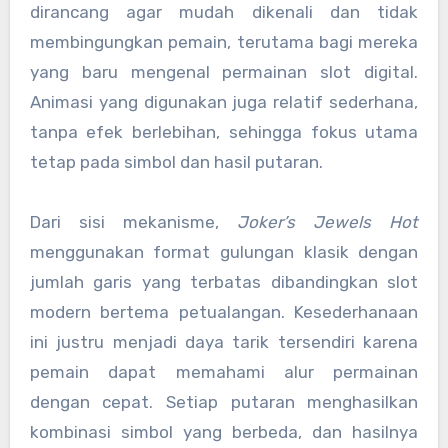
dirancang agar mudah dikenali dan tidak
membingungkan pemain, terutama bagi mereka
yang baru mengenal permainan slot digital.
Animasi yang digunakan juga relatif sederhana,
tanpa efek berlebihan, sehingga fokus utama
tetap pada simbol dan hasil putaran.
Dari sisi mekanisme,
Joker’s Jewels Hot
menggunakan format gulungan klasik dengan
jumlah garis yang terbatas dibandingkan slot
modern bertema petualangan. Kesederhanaan
ini justru menjadi daya tarik tersendiri karena
pemain dapat memahami alur permainan
dengan cepat. Setiap putaran menghasilkan
kombinasi simbol yang berbeda, dan hasilnya