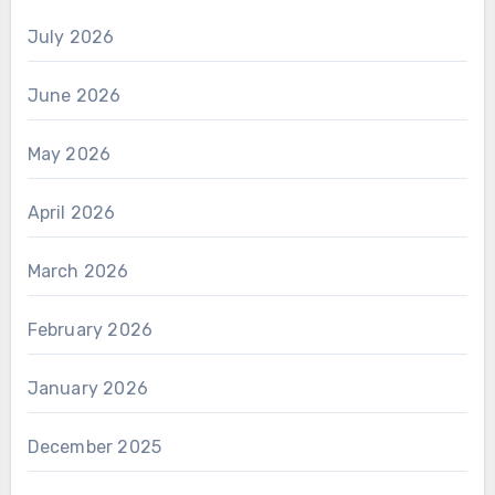
July 2026
June 2026
May 2026
April 2026
March 2026
February 2026
January 2026
December 2025