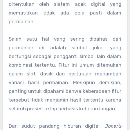
ditentukan oleh sistem acak digital yang
memastikan tidak ada pola pasti dalam
permainan.
Salah satu hal yang sering dibahas dari
permainan ini adalah simbol joker yang
berfungsi sebagai pengganti simbol lain dalam
kombinasi tertentu. Fitur ini umum ditemukan
dalam slot klasik dan bertujuan menambah
variasi hasil permainan. Meskipun demikian,
penting untuk dipahami bahwa keberadaan fitur
tersebut tidak menjamin hasil tertentu karena
seluruh proses tetap berbasis keberuntungan.
Dari sudut pandang hiburan digital,
Joker’s