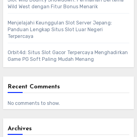
Wild West dengan Fitur Bonus Menarik
Menjelajahi Keunggulan Slot Server Jepang:
Panduan Lengkap Situs Slot Luar Negeri
Terpercaya
Orbit4d: Situs Slot Gacor Terpercaya Menghadirkan
Game PG Soft Paling Mudah Menang
Recent Comments
No comments to show.
Archives