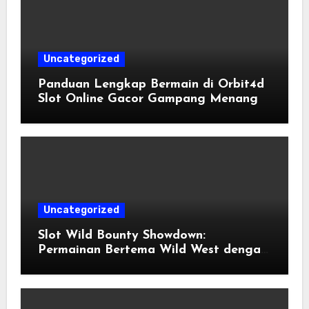
Uncategorized
Panduan Lengkap Bermain di Orbit4d
Slot Online Gacor Gampang Menang
Uncategorized
Slot Wild Bounty Showdown:
Permainan Bertema Wild West dengan
Fitur Bonus Menarik