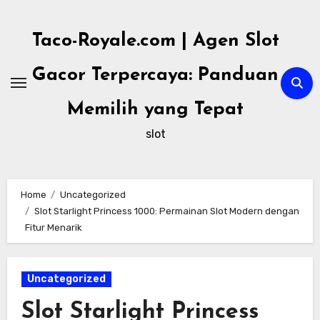
Skip
to
Taco-Royale.com | Agen Slot
content
Gacor Terpercaya: Panduan
Memilih yang Tepat
slot
Home
Uncategorized
Slot Starlight Princess 1000: Permainan Slot Modern dengan
Fitur Menarik
Uncategorized
Slot Starlight Princess