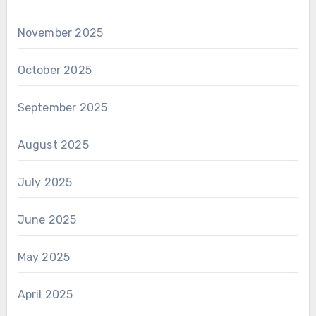
November 2025
October 2025
September 2025
August 2025
July 2025
June 2025
May 2025
April 2025