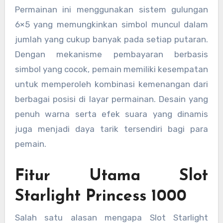
Permainan ini menggunakan sistem gulungan
6×5 yang memungkinkan simbol muncul dalam
jumlah yang cukup banyak pada setiap putaran.
Dengan mekanisme pembayaran berbasis
simbol yang cocok, pemain memiliki kesempatan
untuk memperoleh kombinasi kemenangan dari
berbagai posisi di layar permainan. Desain yang
penuh warna serta efek suara yang dinamis
juga menjadi daya tarik tersendiri bagi para
pemain.
Fitur Utama Slot
Starlight Princess 1000
Salah satu alasan mengapa Slot Starlight