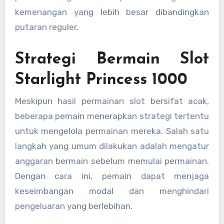
kemenangan yang lebih besar dibandingkan
putaran reguler.
Strategi Bermain Slot
Starlight Princess 1000
Meskipun hasil permainan slot bersifat acak,
beberapa pemain menerapkan strategi tertentu
untuk mengelola permainan mereka. Salah satu
langkah yang umum dilakukan adalah mengatur
anggaran bermain sebelum memulai permainan.
Dengan cara ini, pemain dapat menjaga
keseimbangan modal dan menghindari
pengeluaran yang berlebihan.