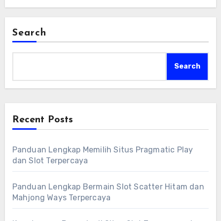
Search
Search
Recent Posts
Panduan Lengkap Memilih Situs Pragmatic Play
dan Slot Terpercaya
Panduan Lengkap Bermain Slot Scatter Hitam dan
Mahjong Ways Terpercaya