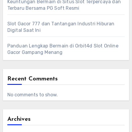
Keuntungan Bermain di Situs Slot Terpercaya dan
Terbaru Bersama PG Soft Resmi
Slot Gacor 777 dan Tantangan Industri Hiburan
Digital Saat Ini
Panduan Lengkap Bermain di Orbit4d Slot Online
Gacor Gampang Menang
Recent Comments
No comments to show.
Archives