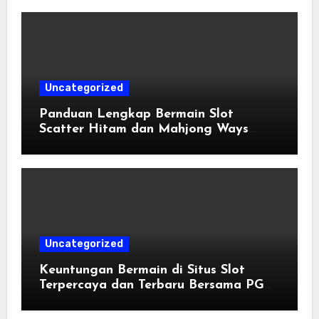
Uncategorized
Panduan Lengkap Bermain Slot
Scatter Hitam dan Mahjong Ways
Terpercaya
Uncategorized
Keuntungan Bermain di Situs Slot
Terpercaya dan Terbaru Bersama PG
Soft Resmi