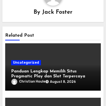
By
Jack Foster
Related Post
Uncategorized
Panduan Lengkap Memilih Situs
Pragmatic Play dan Slot Terpercaya
Christian Houle
August 8, 2026